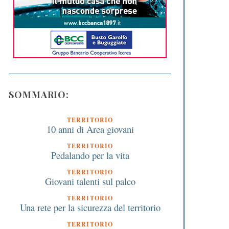
SOMMARIO:
TERRITORIO
10 anni di Area giovani
TERRITORIO
Pedalando per la vita
TERRITORIO
Giovani talenti sul palco
TERRITORIO
Una rete per la sicurezza del territorio
TERRITORIO