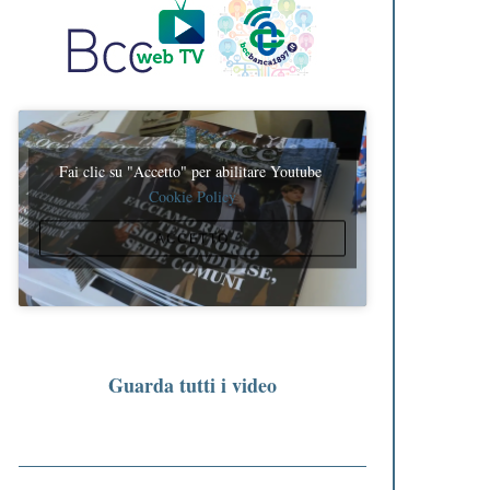
Fai clic su "Accetto" per abilitare Youtube
Cookie Policy
ACCETTO
Guarda tutti i video