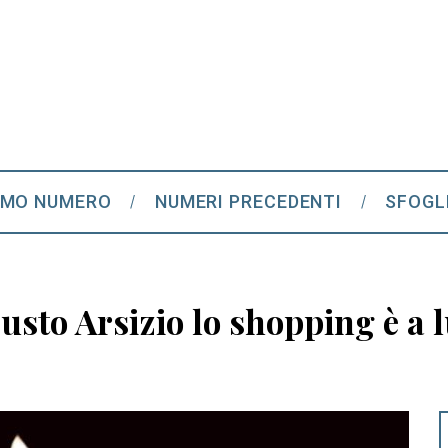
IMO NUMERO
NUMERI PRECEDENTI
SFOGL
usto Arsizio lo shopping è a 