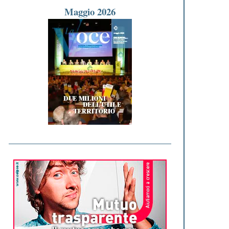
Maggio 2026