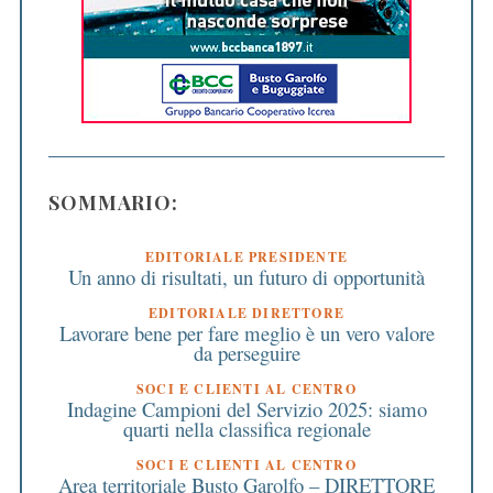
SOMMARIO:
EDITORIALE PRESIDENTE
Un anno di risultati, un futuro di opportunità
EDITORIALE DIRETTORE
Lavorare bene per fare meglio è un vero valore
da perseguire
SOCI E CLIENTI AL CENTRO
Indagine Campioni del Servizio 2025: siamo
quarti nella classifica regionale
SOCI E CLIENTI AL CENTRO
Area territoriale Busto Garolfo – DIRETTORE