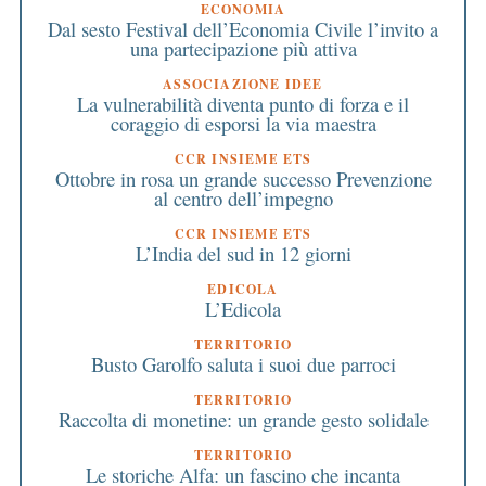
ECONOMIA
Dal sesto Festival dell’Economia Civile l’invito a
una partecipazione più attiva
ASSOCIAZIONE IDEE
La vulnerabilità diventa punto di forza e il
coraggio di esporsi la via maestra
CCR INSIEME ETS
Ottobre in rosa un grande successo Prevenzione
al centro dell’impegno
CCR INSIEME ETS
L’India del sud in 12 giorni
EDICOLA
L’Edicola
TERRITORIO
Busto Garolfo saluta i suoi due parroci
TERRITORIO
Raccolta di monetine: un grande gesto solidale
TERRITORIO
Le storiche Alfa: un fascino che incanta