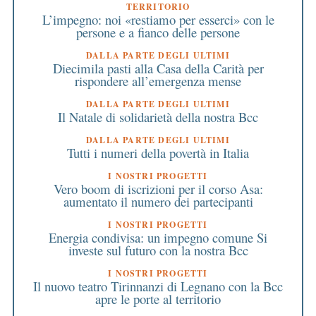
TERRITORIO
L’impegno: noi «restiamo per esserci» con le
persone e a fianco delle persone
DALLA PARTE DEGLI ULTIMI
Diecimila pasti alla Casa della Carità per
rispondere all’emergenza mense
DALLA PARTE DEGLI ULTIMI
Il Natale di solidarietà della nostra Bcc
DALLA PARTE DEGLI ULTIMI
Tutti i numeri della povertà in Italia
I NOSTRI PROGETTI
Vero boom di iscrizioni per il corso Asa:
aumentato il numero dei partecipanti
I NOSTRI PROGETTI
Energia condivisa: un impegno comune Si
investe sul futuro con la nostra Bcc
I NOSTRI PROGETTI
Il nuovo teatro Tirinnanzi di Legnano con la Bcc
apre le porte al territorio