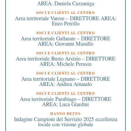
AREA: Daniela Cazzaniga
SOCI E CLIENTI AL CENTRO
Area territoriale Varese – DIRETTORE AREA:
Enzo Petrillo
SOCI E CLIENTI AL CENTRO
Area territoriale Gallarate – DIRETTORE
AREA: Giovanni Masullo
SOCI E CLIENTI AL CENTRO
Area territoriale Busto Arsizio – DIRETTORE
AREA: Michele Perusin
SOCI E CLIENTI AL CENTRO
Area territoriale Legnano – DIRETTORE
AREA: Andrea Arnaudo
SOCI E CLIENTI AL CENTRO
Area territoriale Parabiago – DIRETTORE
AREA: Luca Giardini
HANNO DETTO
Indagine Campioni del Servizio 2025 eccellenza
locale con visione globale