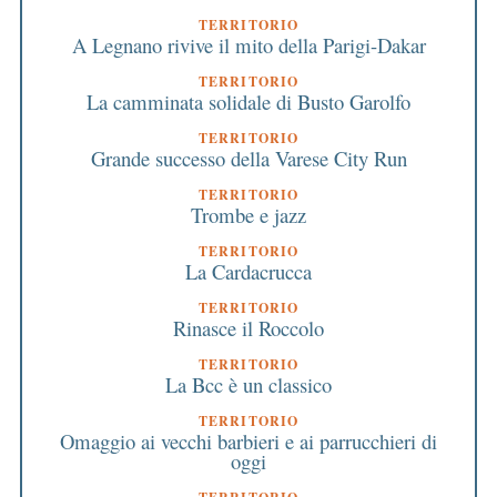
TERRITORIO
A Legnano rivive il mito della Parigi-Dakar
TERRITORIO
La camminata solidale di Busto Garolfo
TERRITORIO
Grande successo della Varese City Run
TERRITORIO
Trombe e jazz
TERRITORIO
La Cardacrucca
TERRITORIO
Rinasce il Roccolo
TERRITORIO
La Bcc è un classico
TERRITORIO
Omaggio ai vecchi barbieri e ai parrucchieri di
oggi