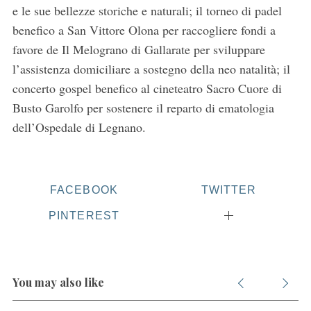
e le sue bellezze storiche e naturali; il torneo di padel
benefico a San Vittore Olona per raccogliere fondi a
favore de Il Melograno di Gallarate per sviluppare
l’assistenza domiciliare a sostegno della neo natalità; il
concerto gospel benefico al cineteatro Sacro Cuore di
Busto Garolfo per sostenere il reparto di ematologia
dell’Ospedale di Legnano.
FACEBOOK
TWITTER
PINTEREST
You may also like