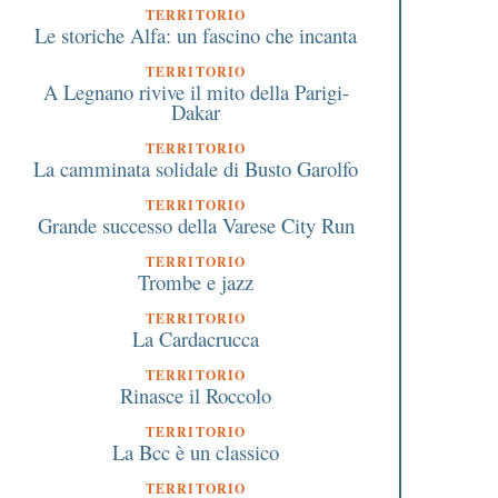
TERRITORIO
Le storiche Alfa: un fascino che incanta
TERRITORIO
A Legnano rivive il mito della Parigi-
Dakar
TERRITORIO
La camminata solidale di Busto Garolfo
TERRITORIO
Grande successo della Varese City Run
TERRITORIO
Trombe e jazz
TERRITORIO
La Cardacrucca
TERRITORIO
Rinasce il Roccolo
TERRITORIO
La Bcc è un classico
TERRITORIO