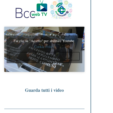
Fai clic su "Accetto" per abilitare Youtube
Cookie Policy
ACCETTO
Guarda tutti i video