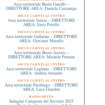
Area territoriale Busto Garolfo –
DIRETTORE AREA: Daniela Cazzaniga
SOCI E CLIENTI AL CENTRO
Area territoriale Varese – DIRETTORE
AREA: Enzo Petrillo
SOCI E CLIENTI AL CENTRO
Area territoriale Gallarate – DIRETTORE
AREA: Giovanni Masullo
SOCI E CLIENTI AL CENTRO
Area territoriale Busto Arsizio –
DIRETTORE AREA: Michele Perusin
SOCI E CLIENTI AL CENTRO
Area territoriale Legnano – DIRETTORE
AREA: Andrea Arnaudo
SOCI E CLIENTI AL CENTRO
Area territoriale Parabiago – DIRETTORE
AREA: Luca Giardini
HANNO DETTO
Indagine Campioni del Servizio 2025