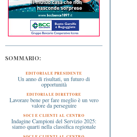
SOMMARIO:
EDITORIALE PRESIDENTE
Un anno di risultati, un futuro di
opportunità
EDITORIALE DIRETTORE
Lavorare bene per fare meglio è un vero
valore da perseguire
SOCI E CLIENTI AL CENTRO
Indagine Campioni del Servizio 2025:
siamo quarti nella classifica regionale
SOCI E CLIENTI AL CENTRO