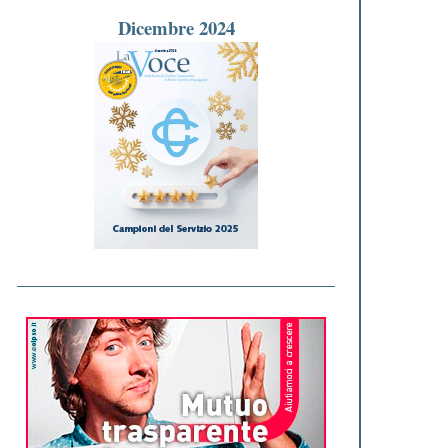
Dicembre 2024