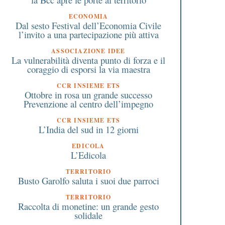
ECONOMIA
Dal sesto Festival dell’Economia Civile
l’invito a una partecipazione più attiva
ASSOCIAZIONE IDEE
La vulnerabilità diventa punto di forza e il
coraggio di esporsi la via maestra
CCR INSIEME ETS
Ottobre in rosa un grande successo
Prevenzione al centro dell’impegno
CCR INSIEME ETS
L’India del sud in 12 giorni
EDICOLA
L’Edicola
TERRITORIO
Busto Garolfo saluta i suoi due parroci
TERRITORIO
Raccolta di monetine: un grande gesto
solidale