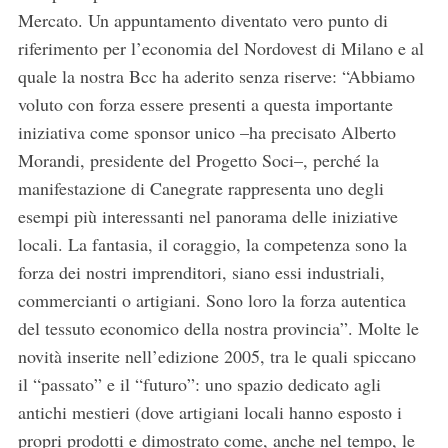
Mercato. Un appuntamento diventato vero punto di
riferimento per l’economia del Nordovest di Milano e al
quale la nostra Bcc ha aderito senza riserve: “Abbiamo
voluto con forza essere presenti a questa importante
iniziativa come sponsor unico –ha precisato Alberto
Morandi, presidente del Progetto Soci–, perché la
manifestazione di Canegrate rappresenta uno degli
esempi più interessanti nel panorama delle iniziative
locali. La fantasia, il coraggio, la competenza sono la
forza dei nostri imprenditori, siano essi industriali,
commercianti o artigiani. Sono loro la forza autentica
del tessuto economico della nostra provincia”. Molte le
novità inserite nell’edizione 2005, tra le quali spiccano
il “passato” e il “futuro”: uno spazio dedicato agli
antichi mestieri (dove artigiani locali hanno esposto i
propri prodotti e dimostrato come, anche nel tempo, le