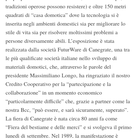
tradizioni operose possono resistere) e oltre 150 metri
quadrati di “casa domotica” dove la tecnologia si è
inserita negli ambienti domestici sia per migliorare lo
stile di vita sia per risolvere moltissimi problemi a
persone diversamente abili. L’esposizione è stata
realizzata dalla società FuturWare di Canegrate, una tra
le più qualificate società italiane nello sviluppo di
materiali domotici, che, attraverso le parole del
presidente Massimiliano Longo, ha ringraziato il nostro
Credito Cooperativo per la “partecipazione e la
collaborazione” in un momento economico
“particolarmente difficile” che, grazie a partner come la
nostra Bcc, “può essere, e sarà sicuramente, superato”.
La fiera di Canegrate è nata circa 80 anni fa come
“Fiera del bestiame e delle merci” e si svolgeva il primo
lunedì di settembre. Nel 1989, la manifestazione è