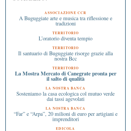
ASSOCIAZIONE CCR
A Buguggiate arte e musica tra riflessione e
tradizioni
TERRITORIO
L’oratorio diventa tempio
TERRITORIO
Il santuario di Buguggiate risorge grazie alla
nostra Bcc
TERRITORIO
La Mostra Mercato di Canegrate pronta per
il salto di qualità
LA NOSTRA BANCA
Sosteniamo la casa ecologica col mutuo verde
dai tassi agevolati
LA NOSTRA BANCA
“Far” e “Arpa”, 20 milioni di euro per artigiani e
imprenditori
EDICOLA