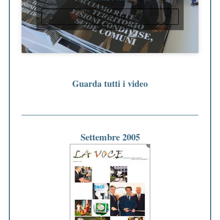
ACCETTO
Guarda tutti i video
Settembre 2005