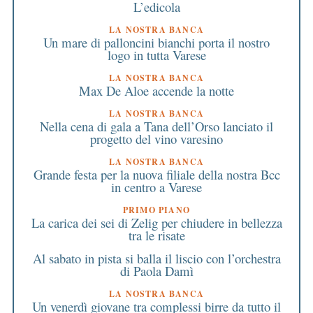
L’edicola
LA NOSTRA BANCA
Un mare di palloncini bianchi porta il nostro
logo in tutta Varese
LA NOSTRA BANCA
Max De Aloe accende la notte
LA NOSTRA BANCA
Nella cena di gala a Tana dell’Orso lanciato il
progetto del vino varesino
LA NOSTRA BANCA
Grande festa per la nuova filiale della nostra Bcc
in centro a Varese
PRIMO PIANO
La carica dei sei di Zelig per chiudere in bellezza
tra le risate
Al sabato in pista si balla il liscio con l’orchestra
di Paola Damì
LA NOSTRA BANCA
Un venerdì giovane tra complessi birre da tutto il