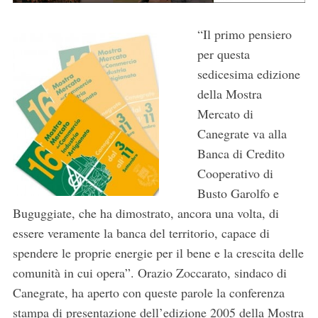
“Il primo pensiero
per questa
sedicesima edizione
della Mostra
Mercato di
Canegrate va alla
Banca di Credito
Cooperativo di
Busto Garolfo e
Buguggiate, che ha dimostrato, ancora una volta, di
essere veramente la banca del territorio, capace di
spendere le proprie energie per il bene e la crescita delle
comunità in cui opera”. Orazio Zoccarato, sindaco di
Canegrate, ha aperto con queste parole la conferenza
stampa di presentazione dell’edizione 2005 della Mostra