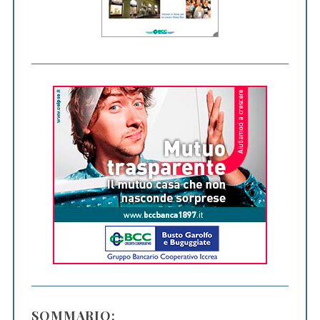
SOMMARIO: