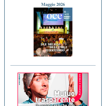
Maggio 2026