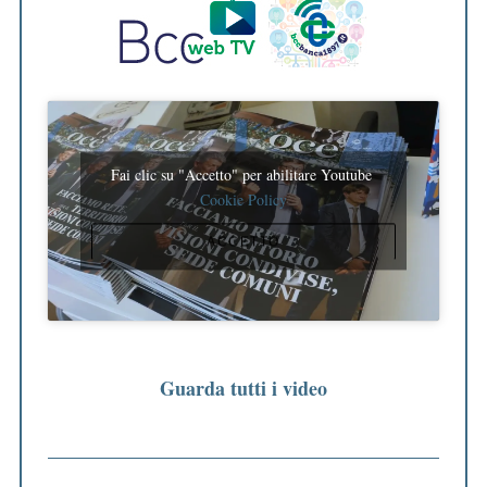
Fai clic su "Accetto" per abilitare Youtube
Cookie Policy
ACCETTO
Guarda tutti i video