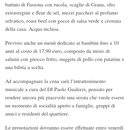
battuto di Fassona con rucola, scaglie di Grana, olio
extravergine e fleur de sel, mezzi paccheri al profumo
selvatico, roast beef con gocce di salsa verde e crostata
della casa. Acqua inclusa.
Previsto anche un menù dedicato ai bambini fino a 10
anni al costo di 17,90 euro, composto da misto di
salumi con gnocco fritto, nuggets di pollo con patatine e
una bibita a scelta.
Ad accompagnare la cena sarà l’intrattenimento
musicale a cura del DJ Paolo Gualerzi, pensato per
rendere ancora più piacevole una serata che vuole essere
un momento di socialità aperto a famiglie, gruppi di
amici e residenti del quartiere.
Le prenotazioni dovranno essere effettuate entro venerdì