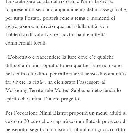
La serata sarà curata dal ristorante Ninni Bistrot e
rappresenta il secondo appuntamento della rassegna che,
per tutta l’estate, porterà cene a tema e momenti di
aggregazione in diversi quartieri della città, con
l’obiettivo di valorizzare spazi urbani e attività
commerciali locali.
«L’obiettivo è riaccendere la luce dove c’è qualche
difficoltà in più, soprattutto nei quartieri che non sono
nel centro cittadino, per rafforzare il senso di comunità e
far vivere la città», ha dichiarato l’assessore al
Marketing Territoriale Matteo Sabba, sintetizzando lo
spirito che anima l’intero progetto.
Per l’occasione Ninni Bistrot proporrà un menù adulti al
costo di 30 euro che si aprirà con un flute di prosecco di
benvenuto, seguito da misto di salumi con gnocco fritto,