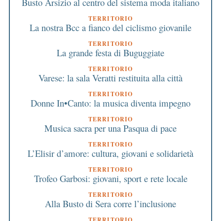
Busto Arsizio al centro del sistema moda italiano
TERRITORIO
La nostra Bcc a fianco del ciclismo giovanile
TERRITORIO
La grande festa di Buguggiate
TERRITORIO
Varese: la sala Veratti restituita alla città
TERRITORIO
Donne In•Canto: la musica diventa impegno
TERRITORIO
Musica sacra per una Pasqua di pace
TERRITORIO
L’Elisir d’amore: cultura, giovani e solidarietà
TERRITORIO
Trofeo Garbosi: giovani, sport e rete locale
TERRITORIO
Alla Busto di Sera corre l’inclusione
TERRITORIO