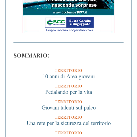
SOMMARIO:
TERRITORIO
10 anni di Area giovani
TERRITORIO
Pedalando per la vita
TERRITORIO
Giovani talenti sul palco
TERRITORIO
Una rete per la sicurezza del territorio
TERRITORIO