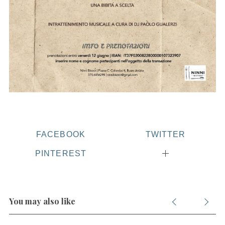
FACEBOOK
TWITTER
PINTEREST
You may also like