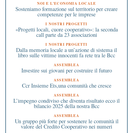
NOI E L'ECONOMIA LOCALE
Sosteniamo formazione sul territorio per creare
competenze per le imprese
I NOSTRI PROGETTI
«Progetti locali, cuore cooperativo»: la seconda
call parte da 23 associazioni
I NOSTRI PROGETTI
Dalla memoria locale a un’azione di sistema il
libro sulle vittime innocenti fa rete tra le Bcc
ASSEMBLEA
Investire sui giovani per costruire il futuro
ASSEMBLEA
Ccr Insieme Ets,una comunità che cresce
ASSEMBLEA
L’impegno condiviso che diventa risultato ecco il
bilancio 2025 della nostra Bcc
ASSEMBLEA
Un gruppo più forte per sostenere le comunità il
valore del Credito Cooperativo nei numeri