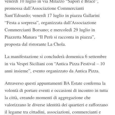
venerdì 10 luglio in via Milazzo “Sapori e Brace”,
promossa dall’Associazione Commercianti
Sant’Edoardo; venerdì 17 luglio in piazza Gallarini
“Festa a sorpresa”, organizzata dall’Associazione
Commercianti Borsano; e mercoledì 29 luglio in
Piazzetta Manara “Il Perù si racconta in piazza”,
proposta dal ristorante La Chola.
La manifestazione si concluderà domenica 6 settembre
in via Vespri Siciliani con “Antica Pizza Festival – 10
anni insieme”, evento organizzato da Antica Pizza.
Attraverso questi appuntamenti BA Estate conferma la
volontà di portare eventi e occasioni di incontro in tutta
la città, creando momenti di aggregazione che
valorizzano le diverse identità dei quartieri e rafforzano
il legame tra cittadini, associazioni, commercianti e