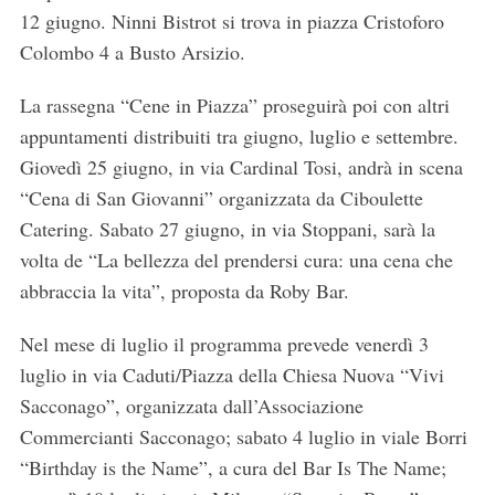
12 giugno. Ninni Bistrot si trova in piazza Cristoforo
Colombo 4 a Busto Arsizio.
La rassegna “Cene in Piazza” proseguirà poi con altri
appuntamenti distribuiti tra giugno, luglio e settembre.
Giovedì 25 giugno, in via Cardinal Tosi, andrà in scena
“Cena di San Giovanni” organizzata da Ciboulette
Catering. Sabato 27 giugno, in via Stoppani, sarà la
volta de “La bellezza del prendersi cura: una cena che
abbraccia la vita”, proposta da Roby Bar.
Nel mese di luglio il programma prevede venerdì 3
luglio in via Caduti/Piazza della Chiesa Nuova “Vivi
Sacconago”, organizzata dall’Associazione
Commercianti Sacconago; sabato 4 luglio in viale Borri
“Birthday is the Name”, a cura del Bar Is The Name;