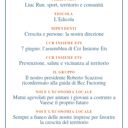
Liuc Run: sport, territorio e comunità
EDICOLA
L’Edicola
DIPENDENTI
Crescita e persone: la nostra direzione
CCR INSIEME ETS
7 giugno: l’assemblea di Ccr Insieme Ets
CCR INSIEME ETS
Prevenzione, salute e vicinanza al territorio
IL GRUPPO
Il nostro presidente Roberto Scazzosi
riconfermato alla guida di Bcc Factoring
NOI E L'ECONOMIA LOCALE
Mutui agevolati per aiutare i giovani a costruire a
Varese il proprio futuro
NOI E L'ECONOMIA LOCALE
Sempre a fianco delle nostre imprese per favorire
la crescita del territorio