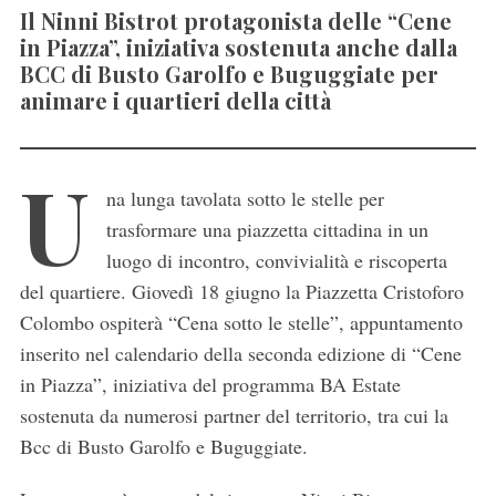
Il Ninni Bistrot protagonista delle “Cene
in Piazza”, iniziativa sostenuta anche dalla
BCC di Busto Garolfo e Buguggiate per
animare i quartieri della città
U
na lunga tavolata sotto le stelle per
trasformare una piazzetta cittadina in un
luogo di incontro, convivialità e riscoperta
del quartiere. Giovedì 18 giugno la Piazzetta Cristoforo
Colombo ospiterà “Cena sotto le stelle”, appuntamento
inserito nel calendario della seconda edizione di “Cene
in Piazza”, iniziativa del programma BA Estate
sostenuta da numerosi partner del territorio, tra cui la
Bcc di Busto Garolfo e Buguggiate.