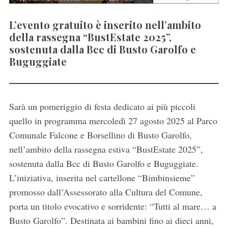
L’evento gratuito è inserito nell’ambito
della rassegna “BustEstate 2025”,
sostenuta dalla Bcc di Busto Garolfo e
Buguggiate
Sarà un pomeriggio di festa dedicato ai più piccoli
quello in programma mercoledì 27 agosto 2025 al Parco
Comunale Falcone e Borsellino di Busto Garolfo,
nell’ambito della rassegna estiva “BustEstate 2025”,
sostenuta dalla Bcc di Busto Garolfo e Buguggiate.
L’iniziativa, inserita nel cartellone “Bimbinsieme”
promosso dall’Assessorato alla Cultura del Comune,
porta un titolo evocativo e sorridente: “Tutti al mare… a
Busto Garolfo”. Destinata ai bambini fino ai dieci anni,