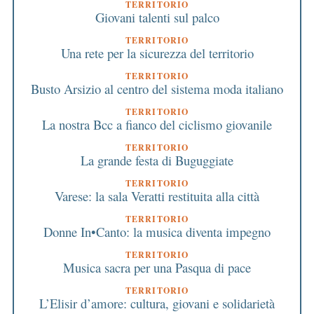
TERRITORIO
Giovani talenti sul palco
TERRITORIO
Una rete per la sicurezza del territorio
TERRITORIO
Busto Arsizio al centro del sistema moda italiano
TERRITORIO
La nostra Bcc a fianco del ciclismo giovanile
TERRITORIO
La grande festa di Buguggiate
TERRITORIO
Varese: la sala Veratti restituita alla città
TERRITORIO
Donne In•Canto: la musica diventa impegno
TERRITORIO
Musica sacra per una Pasqua di pace
TERRITORIO
L’Elisir d’amore: cultura, giovani e solidarietà