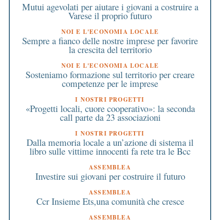
Mutui agevolati per aiutare i giovani a costruire a
Varese il proprio futuro
NOI E L'ECONOMIA LOCALE
Sempre a fianco delle nostre imprese per favorire
la crescita del territorio
NOI E L'ECONOMIA LOCALE
Sosteniamo formazione sul territorio per creare
competenze per le imprese
I NOSTRI PROGETTI
«Progetti locali, cuore cooperativo»: la seconda
call parte da 23 associazioni
I NOSTRI PROGETTI
Dalla memoria locale a un’azione di sistema il
libro sulle vittime innocenti fa rete tra le Bcc
ASSEMBLEA
Investire sui giovani per costruire il futuro
ASSEMBLEA
Ccr Insieme Ets,una comunità che cresce
ASSEMBLEA