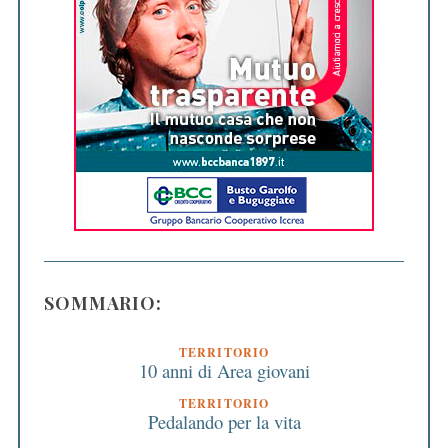
SOMMARIO:
TERRITORIO
10 anni di Area giovani
TERRITORIO
Pedalando per la vita