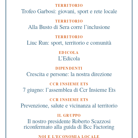
TERRITORIO
Trofeo Garbosi: giovani, sport e rete locale
TERRITORIO
Alla Busto di Sera corre l’inclusione
TERRITORIO
Liuc Run: sport, territorio e comunità
EDICOLA
L’Edicola
DIPENDENTI
Crescita e persone: la nostra direzione
CCR INSIEME ETS
7 giugno: l’assemblea di Ccr Insieme Ets
CCR INSIEME ETS
Prevenzione, salute e vicinanza al territorio
IL GRUPPO
Il nostro presidente Roberto Scazzosi
riconfermato alla guida di Bcc Factoring
NOI E L'ECONOMIA LOCALE