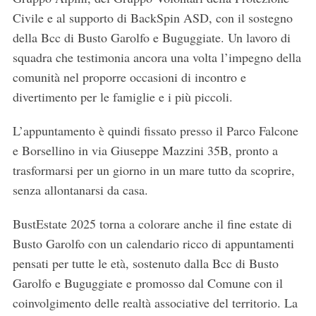
Civile e al supporto di BackSpin ASD, con il sostegno
della Bcc di Busto Garolfo e Buguggiate. Un lavoro di
squadra che testimonia ancora una volta l’impegno della
comunità nel proporre occasioni di incontro e
divertimento per le famiglie e i più piccoli.
L’appuntamento è quindi fissato presso il Parco Falcone
e Borsellino in via Giuseppe Mazzini 35B, pronto a
trasformarsi per un giorno in un mare tutto da scoprire,
senza allontanarsi da casa.
BustEstate 2025 torna a colorare anche il fine estate di
Busto Garolfo con un calendario ricco di appuntamenti
pensati per tutte le età, sostenuto dalla Bcc di Busto
Garolfo e Buguggiate e promosso dal Comune con il
coinvolgimento delle realtà associative del territorio. La