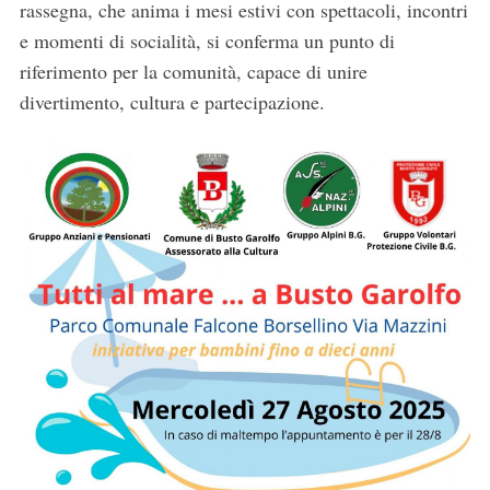
rassegna, che anima i mesi estivi con spettacoli, incontri
e momenti di socialità, si conferma un punto di
riferimento per la comunità, capace di unire
divertimento, cultura e partecipazione.