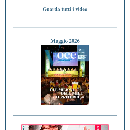
Guarda tutti i video
Maggio 2026