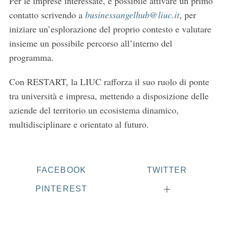
Per le imprese interessate, è possibile attivare un primo
contatto scrivendo a
businessangelhub@liuc.it
, per
iniziare un’esplorazione del proprio contesto e valutare
insieme un possibile percorso all’interno del
programma.
Con RESTART, la LIUC rafforza il suo ruolo di ponte
tra università e impresa, mettendo a disposizione delle
aziende del territorio un ecosistema dinamico,
multidisciplinare e orientato al futuro.
FACEBOOK
TWITTER
PINTEREST