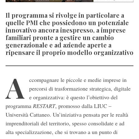
Il programma si rivolge in particolare a
quelle PMI che possiedono un potenziale
innovativo ancora inespresso, a imprese
familiari pronte a gestire un cambio
generazionale e ad aziende aperte a
ripensare il proprio modello organizzativo
A
ccompagnare le piccole e medie imprese in
percorsi di trasformazione strategica, digitale
e organizzativa: è questo l’obiettivo del
programma
RESTART
, promosso dalla LIUC –
Università Cattaneo. Un’iniziativa pensata per le realtà
imprenditoriali del territorio, spesso consolidate e ad
alta specializzazione, che si trovano a un punto di