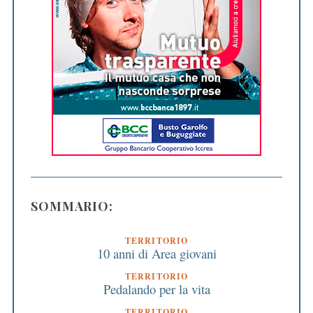
SOMMARIO:
TERRITORIO
10 anni di Area giovani
TERRITORIO
Pedalando per la vita
TERRITORIO