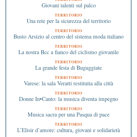
Giovani talenti sul palco
TERRITORIO
Una rete per la sicurezza del territorio
TERRITORIO
Busto Arsizio al centro del sistema moda italiano
TERRITORIO
La nostra Bcc a fianco del ciclismo giovanile
TERRITORIO
La grande festa di Buguggiate
TERRITORIO
Varese: la sala Veratti restituita alla città
TERRITORIO
Donne In•Canto: la musica diventa impegno
TERRITORIO
Musica sacra per una Pasqua di pace
TERRITORIO
L’Elisir d’amore: cultura, giovani e solidarietà