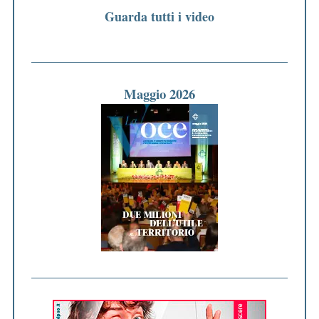
Guarda tutti i video
Maggio 2026