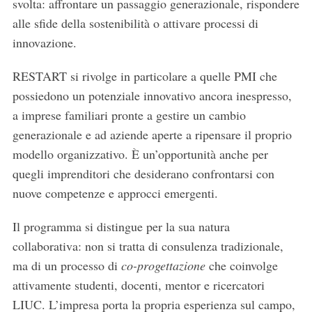
svolta: affrontare un passaggio generazionale, rispondere
alle sfide della sostenibilità o attivare processi di
innovazione.
RESTART si rivolge in particolare a quelle PMI che
possiedono un potenziale innovativo ancora inespresso,
a imprese familiari pronte a gestire un cambio
generazionale e ad aziende aperte a ripensare il proprio
modello organizzativo. È un’opportunità anche per
quegli imprenditori che desiderano confrontarsi con
nuove competenze e approcci emergenti.
Il programma si distingue per la sua natura
collaborativa: non si tratta di consulenza tradizionale,
ma di un processo di
co-progettazione
che coinvolge
attivamente studenti, docenti, mentor e ricercatori
LIUC. L’impresa porta la propria esperienza sul campo,