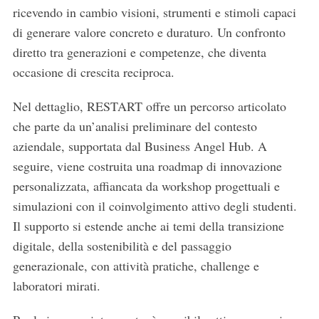
ricevendo in cambio visioni, strumenti e stimoli capaci
di generare valore concreto e duraturo. Un confronto
diretto tra generazioni e competenze, che diventa
occasione di crescita reciproca.
Nel dettaglio, RESTART offre un percorso articolato
che parte da un’analisi preliminare del contesto
aziendale, supportata dal Business Angel Hub. A
seguire, viene costruita una roadmap di innovazione
personalizzata, affiancata da workshop progettuali e
simulazioni con il coinvolgimento attivo degli studenti.
Il supporto si estende anche ai temi della transizione
digitale, della sostenibilità e del passaggio
generazionale, con attività pratiche, challenge e
laboratori mirati.