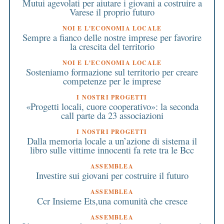
Mutui agevolati per aiutare i giovani a costruire a
Varese il proprio futuro
NOI E L'ECONOMIA LOCALE
Sempre a fianco delle nostre imprese per favorire
la crescita del territorio
NOI E L'ECONOMIA LOCALE
Sosteniamo formazione sul territorio per creare
competenze per le imprese
I NOSTRI PROGETTI
«Progetti locali, cuore cooperativo»: la seconda
call parte da 23 associazioni
I NOSTRI PROGETTI
Dalla memoria locale a un’azione di sistema il
libro sulle vittime innocenti fa rete tra le Bcc
ASSEMBLEA
Investire sui giovani per costruire il futuro
ASSEMBLEA
Ccr Insieme Ets,una comunità che cresce
ASSEMBLEA