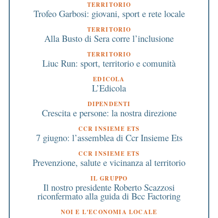
TERRITORIO
Trofeo Garbosi: giovani, sport e rete locale
TERRITORIO
Alla Busto di Sera corre l’inclusione
TERRITORIO
Liuc Run: sport, territorio e comunità
EDICOLA
L’Edicola
DIPENDENTI
Crescita e persone: la nostra direzione
CCR INSIEME ETS
7 giugno: l’assemblea di Ccr Insieme Ets
CCR INSIEME ETS
Prevenzione, salute e vicinanza al territorio
IL GRUPPO
Il nostro presidente Roberto Scazzosi
riconfermato alla guida di Bcc Factoring
NOI E L'ECONOMIA LOCALE