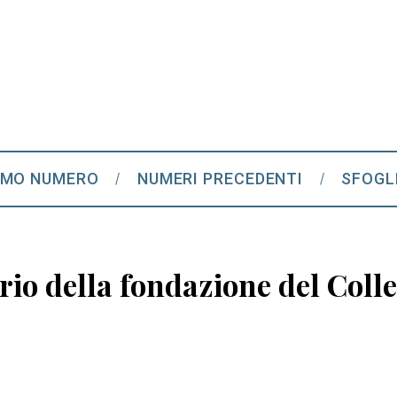
IMO NUMERO
NUMERI PRECEDENTI
SFOGL
io della fondazione del Colle