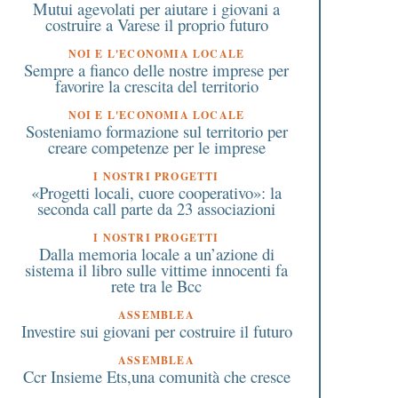
Mutui agevolati per aiutare i giovani a
costruire a Varese il proprio futuro
NOI E L'ECONOMIA LOCALE
Sempre a fianco delle nostre imprese per
favorire la crescita del territorio
NOI E L'ECONOMIA LOCALE
Sosteniamo formazione sul territorio per
creare competenze per le imprese
I NOSTRI PROGETTI
«Progetti locali, cuore cooperativo»: la
seconda call parte da 23 associazioni
I NOSTRI PROGETTI
Dalla memoria locale a un’azione di
sistema il libro sulle vittime innocenti fa
rete tra le Bcc
ASSEMBLEA
Investire sui giovani per costruire il futuro
ASSEMBLEA
Ccr Insieme Ets,una comunità che cresce