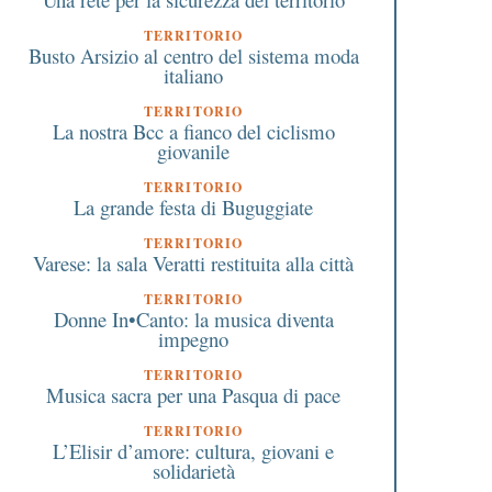
TERRITORIO
Busto Arsizio al centro del sistema moda
italiano
TERRITORIO
La nostra Bcc a fianco del ciclismo
giovanile
TERRITORIO
La grande festa di Buguggiate
TERRITORIO
Varese: la sala Veratti restituita alla città
TERRITORIO
Donne In•Canto: la musica diventa
impegno
TERRITORIO
Musica sacra per una Pasqua di pace
TERRITORIO
L’Elisir d’amore: cultura, giovani e
solidarietà