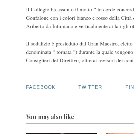
Il Collegio ha assunto il motto “ in corde concor
Gonfalone con i colori bianco e rosso della Città 
Ariberto da Intimiano e verticalmente ai lati gli 
Il sodalizio è presieduto dal Gran Maestro, eletto
denominata “ tornata “) durante la quale vengono 
Consiglieri del Direttivo, oltre ai revisori dei cont
FACEBOOK
TWITTER
PI
You may also like