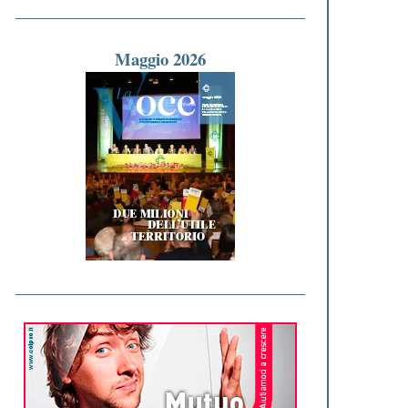
Maggio 2026