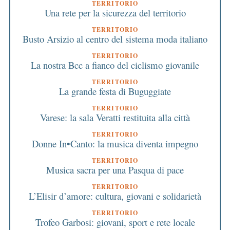
TERRITORIO
Una rete per la sicurezza del territorio
TERRITORIO
Busto Arsizio al centro del sistema moda italiano
TERRITORIO
La nostra Bcc a fianco del ciclismo giovanile
TERRITORIO
La grande festa di Buguggiate
TERRITORIO
Varese: la sala Veratti restituita alla città
TERRITORIO
Donne In•Canto: la musica diventa impegno
TERRITORIO
Musica sacra per una Pasqua di pace
TERRITORIO
L’Elisir d’amore: cultura, giovani e solidarietà
TERRITORIO
Trofeo Garbosi: giovani, sport e rete locale