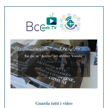
Fai clic su "Accetto" per abilitare Youtube
Cookie Policy
ACCETTO
Guarda tutti i video