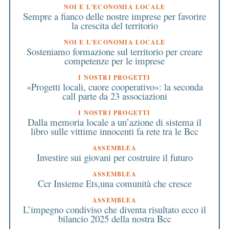
NOI E L'ECONOMIA LOCALE
Sempre a fianco delle nostre imprese per favorire
la crescita del territorio
NOI E L'ECONOMIA LOCALE
Sosteniamo formazione sul territorio per creare
competenze per le imprese
I NOSTRI PROGETTI
«Progetti locali, cuore cooperativo»: la seconda
call parte da 23 associazioni
I NOSTRI PROGETTI
Dalla memoria locale a un’azione di sistema il
libro sulle vittime innocenti fa rete tra le Bcc
ASSEMBLEA
Investire sui giovani per costruire il futuro
ASSEMBLEA
Ccr Insieme Ets,una comunità che cresce
ASSEMBLEA
L’impegno condiviso che diventa risultato ecco il
bilancio 2025 della nostra Bcc