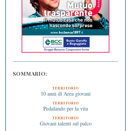
SOMMARIO:
TERRITORIO
10 anni di Area giovani
TERRITORIO
Pedalando per la vita
TERRITORIO
Giovani talenti sul palco