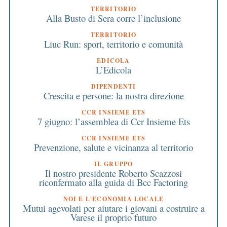
TERRITORIO
Alla Busto di Sera corre l’inclusione
TERRITORIO
Liuc Run: sport, territorio e comunità
EDICOLA
L’Edicola
DIPENDENTI
Crescita e persone: la nostra direzione
CCR INSIEME ETS
7 giugno: l’assemblea di Ccr Insieme Ets
CCR INSIEME ETS
Prevenzione, salute e vicinanza al territorio
IL GRUPPO
Il nostro presidente Roberto Scazzosi
riconfermato alla guida di Bcc Factoring
NOI E L'ECONOMIA LOCALE
Mutui agevolati per aiutare i giovani a costruire a
Varese il proprio futuro