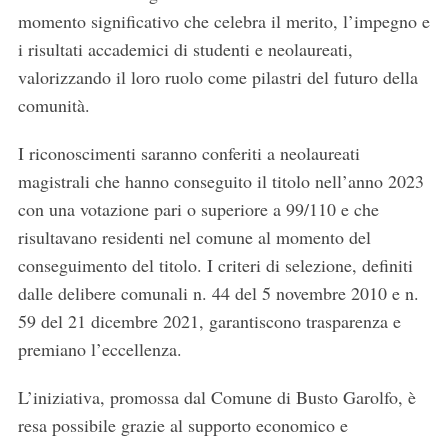
momento significativo che celebra il merito, l’impegno e
i risultati accademici di studenti e neolaureati,
valorizzando il loro ruolo come pilastri del futuro della
comunità.
I riconoscimenti saranno conferiti a neolaureati
magistrali che hanno conseguito il titolo nell’anno 2023
con una votazione pari o superiore a 99/110 e che
risultavano residenti nel comune al momento del
conseguimento del titolo. I criteri di selezione, definiti
dalle delibere comunali n. 44 del 5 novembre 2010 e n.
59 del 21 dicembre 2021, garantiscono trasparenza e
premiano l’eccellenza.
L’iniziativa, promossa dal Comune di Busto Garolfo, è
resa possibile grazie al supporto economico e