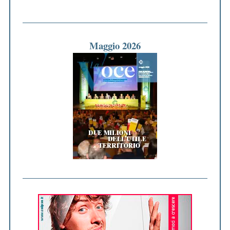
Maggio 2026