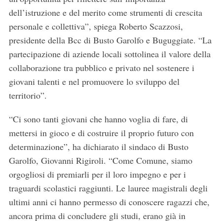
dell’istruzione e del merito come strumenti di crescita
personale e collettiva”, spiega Roberto Scazzosi,
presidente della Bcc di Busto Garolfo e Buguggiate. “La
partecipazione di aziende locali sottolinea il valore della
collaborazione tra pubblico e privato nel sostenere i
giovani talenti e nel promuovere lo sviluppo del
territorio”.
“Ci sono tanti giovani che hanno voglia di fare, di
mettersi in gioco e di costruire il proprio futuro con
determinazione”, ha dichiarato il sindaco di Busto
Garolfo, Giovanni Rigiroli. “Come Comune, siamo
orgogliosi di premiarli per il loro impegno e per i
traguardi scolastici raggiunti. Le lauree magistrali degli
ultimi anni ci hanno permesso di conoscere ragazzi che,
ancora prima di concludere gli studi, erano già in