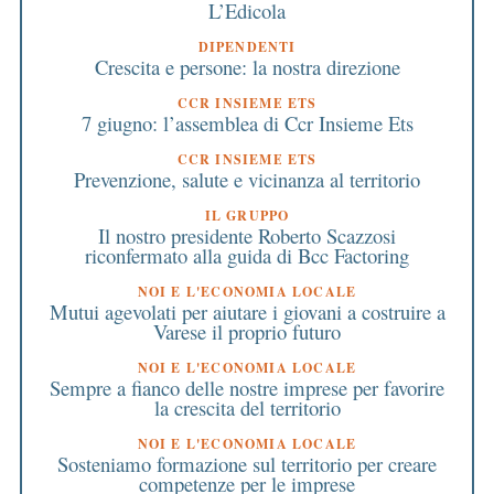
L’Edicola
DIPENDENTI
Crescita e persone: la nostra direzione
CCR INSIEME ETS
7 giugno: l’assemblea di Ccr Insieme Ets
CCR INSIEME ETS
Prevenzione, salute e vicinanza al territorio
IL GRUPPO
Il nostro presidente Roberto Scazzosi
riconfermato alla guida di Bcc Factoring
NOI E L'ECONOMIA LOCALE
Mutui agevolati per aiutare i giovani a costruire a
Varese il proprio futuro
NOI E L'ECONOMIA LOCALE
Sempre a fianco delle nostre imprese per favorire
la crescita del territorio
NOI E L'ECONOMIA LOCALE
Sosteniamo formazione sul territorio per creare
competenze per le imprese