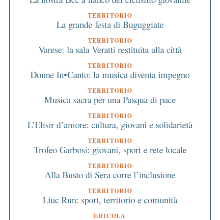
TERRITORIO
La grande festa di Buguggiate
TERRITORIO
Varese: la sala Veratti restituita alla città
TERRITORIO
Donne In•Canto: la musica diventa impegno
TERRITORIO
Musica sacra per una Pasqua di pace
TERRITORIO
L’Elisir d’amore: cultura, giovani e solidarietà
TERRITORIO
Trofeo Garbosi: giovani, sport e rete locale
TERRITORIO
Alla Busto di Sera corre l’inclusione
TERRITORIO
Liuc Run: sport, territorio e comunità
EDICOLA