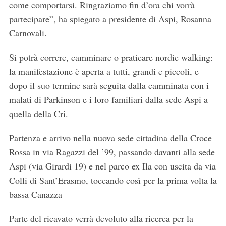
come comportarsi. Ringraziamo fin d’ora chi vorrà
partecipare”, ha spiegato a presidente di Aspi, Rosanna
Carnovali.
Si potrà correre, camminare o praticare nordic walking:
la manifestazione è aperta a tutti, grandi e piccoli, e
dopo il suo termine sarà seguita dalla camminata con i
malati di Parkinson e i loro familiari dalla sede Aspi a
quella della Cri.
Partenza e arrivo nella nuova sede cittadina della Croce
Rossa in via Ragazzi del ’99, passando davanti alla sede
Aspi (via Girardi 19) e nel parco ex Ila con uscita da via
Colli di Sant’Erasmo, toccando così per la prima volta la
bassa Canazza
Parte del ricavato verrà devoluto alla ricerca per la