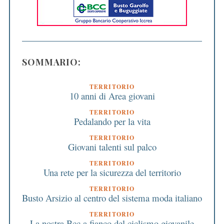
SOMMARIO:
TERRITORIO
10 anni di Area giovani
TERRITORIO
Pedalando per la vita
TERRITORIO
Giovani talenti sul palco
TERRITORIO
Una rete per la sicurezza del territorio
TERRITORIO
Busto Arsizio al centro del sistema moda italiano
TERRITORIO
La nostra Bcc a fianco del ciclismo giovanile