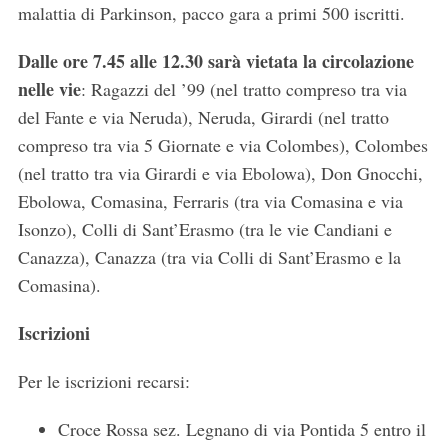
malattia di Parkinson, pacco gara a primi 500 iscritti.
Dalle ore 7.45 alle 12.30 sarà vietata la circolazione
nelle vie
: Ragazzi del ’99 (nel tratto compreso tra via
del Fante e via Neruda), Neruda, Girardi (nel tratto
compreso tra via 5 Giornate e via Colombes), Colombes
(nel tratto tra via Girardi e via Ebolowa), Don Gnocchi,
Ebolowa, Comasina, Ferraris (tra via Comasina e via
Isonzo), Colli di Sant’Erasmo (tra le vie Candiani e
Canazza), Canazza (tra via Colli di Sant’Erasmo e la
Comasina).
Iscrizioni
Per le iscrizioni recarsi:
Croce Rossa sez. Legnano di via Pontida 5 entro il