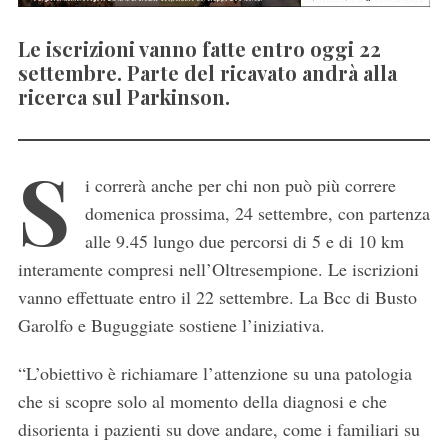
Le iscrizioni vanno fatte entro oggi 22
settembre. Parte del ricavato andrà alla
ricerca sul Parkinson.
S
i correrà anche per chi non può più correre
domenica prossima, 24 settembre, con partenza
alle 9.45 lungo due percorsi di 5 e di 10 km
interamente compresi nell’Oltresempione. Le iscrizioni
vanno effettuate entro il 22 settembre. La Bcc di Busto
Garolfo e Buguggiate sostiene l’iniziativa.
“L’obiettivo è richiamare l’attenzione su una patologia
che si scopre solo al momento della diagnosi e che
disorienta i pazienti su dove andare, come i familiari su