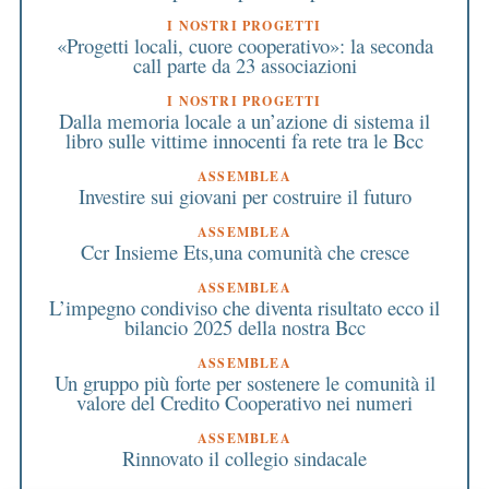
I NOSTRI PROGETTI
«Progetti locali, cuore cooperativo»: la seconda
call parte da 23 associazioni
I NOSTRI PROGETTI
Dalla memoria locale a un’azione di sistema il
libro sulle vittime innocenti fa rete tra le Bcc
ASSEMBLEA
Investire sui giovani per costruire il futuro
ASSEMBLEA
Ccr Insieme Ets,una comunità che cresce
ASSEMBLEA
L’impegno condiviso che diventa risultato ecco il
bilancio 2025 della nostra Bcc
ASSEMBLEA
Un gruppo più forte per sostenere le comunità il
valore del Credito Cooperativo nei numeri
ASSEMBLEA
Rinnovato il collegio sindacale