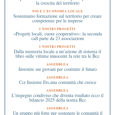
la crescita del territorio
NOI E L'ECONOMIA LOCALE
Sosteniamo formazione sul territorio per creare
competenze per le imprese
I NOSTRI PROGETTI
«Progetti locali, cuore cooperativo»: la seconda
call parte da 23 associazioni
I NOSTRI PROGETTI
Dalla memoria locale a un’azione di sistema il
libro sulle vittime innocenti fa rete tra le Bcc
ASSEMBLEA
Investire sui giovani per costruire il futuro
ASSEMBLEA
Ccr Insieme Ets,una comunità che cresce
ASSEMBLEA
L’impegno condiviso che diventa risultato ecco il
bilancio 2025 della nostra Bcc
ASSEMBLEA
Un gruppo più forte per sostenere le comunità il