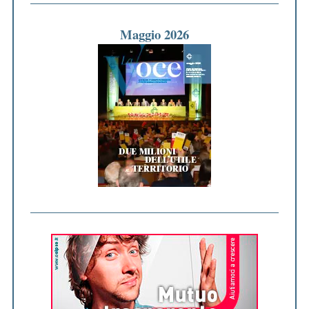
Maggio 2026