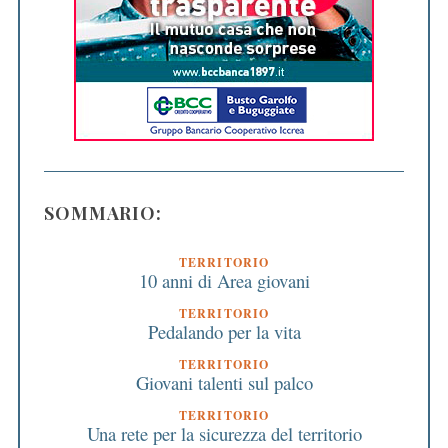
SOMMARIO:
TERRITORIO
10 anni di Area giovani
TERRITORIO
Pedalando per la vita
TERRITORIO
Giovani talenti sul palco
TERRITORIO
Una rete per la sicurezza del territorio