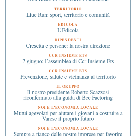
TERRITORIO
Liuc Run: sport, territorio e comunità
EDICOLA
L’Edicola
DIPENDENTI
Crescita e persone: la nostra direzione
CCR INSIEME ETS
7 giugno: l’assemblea di Ccr Insieme Ets
CCR INSIEME ETS
Prevenzione, salute e vicinanza al territorio
IL GRUPPO
Il nostro presidente Roberto Scazzosi
riconfermato alla guida di Bcc Factoring
NOI E L'ECONOMIA LOCALE
Mutui agevolati per aiutare i giovani a costruire a
Varese il proprio futuro
NOI E L'ECONOMIA LOCALE
Sempre a fianco delle nostre imprese per favorire