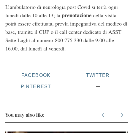
L’ambulatorio di neurologia post Covid si terrà ogni
prenotazione
lunedi dalle 10 alle 13; la
della visita
potrà essere effettuata, previa impegnativa del medico di
base, tramite il CUP o il call center dedicato di ASST
Sette Laghi al numero 800 775 330 dalle 9.00 alle
16.00, dal lunedì al venerdì.
FACEBOOK
TWITTER
PINTEREST
You may also like
S