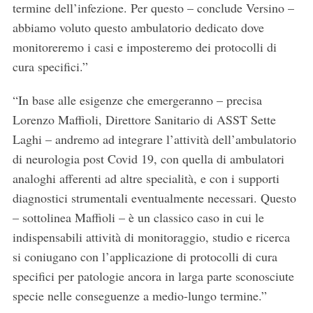
termine dell’infezione. Per questo – conclude Versino –
abbiamo voluto questo ambulatorio dedicato dove
monitoreremo i casi e imposteremo dei protocolli di
cura specifici.”
“In base alle esigenze che emergeranno – precisa
Lorenzo Maffioli, Direttore Sanitario di ASST Sette
Laghi – andremo ad integrare l’attività dell’ambulatorio
di neurologia post Covid 19, con quella di ambulatori
analoghi afferenti ad altre specialità, e con i supporti
diagnostici strumentali eventualmente necessari. Questo
– sottolinea Maffioli – è un classico caso in cui le
indispensabili attività di monitoraggio, studio e ricerca
si coniugano con l’applicazione di protocolli di cura
specifici per patologie ancora in larga parte sconosciute
specie nelle conseguenze a medio-lungo termine.”