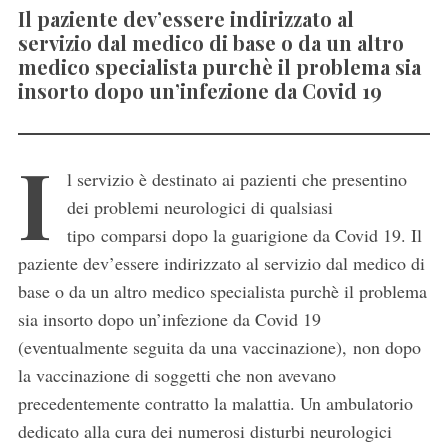
Il paziente dev’essere indirizzato al
servizio dal medico di base o da un altro
medico specialista purchè il problema sia
insorto dopo un’infezione da Covid 19
I
l servizio è destinato ai pazienti che presentino
dei problemi neurologici di qualsiasi
tipo comparsi dopo la guarigione da Covid 19. Il
paziente dev’essere indirizzato al servizio dal medico di
base o da un altro medico specialista purchè il problema
sia insorto dopo un’infezione da Covid 19
(eventualmente seguita da una vaccinazione), non dopo
la vaccinazione di soggetti che non avevano
precedentemente contratto la malattia. Un ambulatorio
dedicato alla cura dei numerosi disturbi neurologici