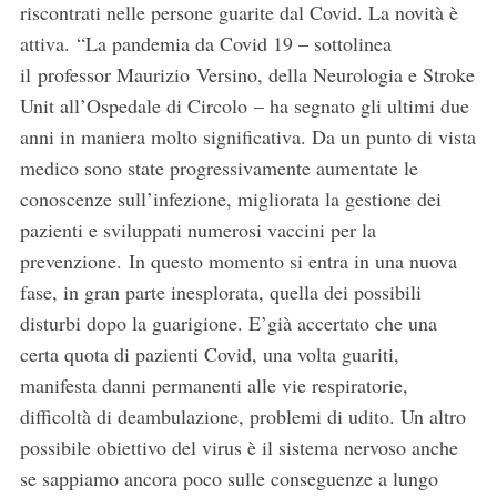
riscontrati nelle persone guarite dal Covid. La novità è
attiva. “La pandemia da Covid 19 – sottolinea
il professor Maurizio Versino, della Neurologia e Stroke
Unit all’Ospedale di Circolo – ha segnato gli ultimi due
anni in maniera molto significativa. Da un punto di vista
medico sono state progressivamente aumentate le
conoscenze sull’infezione, migliorata la gestione dei
pazienti e sviluppati numerosi vaccini per la
prevenzione. In questo momento si entra in una nuova
fase, in gran parte inesplorata, quella dei possibili
disturbi dopo la guarigione. E’già accertato che una
certa quota di pazienti Covid, una volta guariti,
manifesta danni permanenti alle vie respiratorie,
difficoltà di deambulazione, problemi di udito. Un altro
possibile obiettivo del virus è il sistema nervoso anche
se sappiamo ancora poco sulle conseguenze a lungo