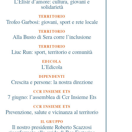
L’Elisir d’amore: cultura, giovani e
solidarietà
TERRITORIO
Trofeo Garbosi: giovani, sport e rete locale
TERRITORIO
Alla Busto di Sera corre l’inclusione
TERRITORIO
Liuc Run: sport, territorio e comunità
EDICOLA
L’Edicola
DIPENDENTI
Crescita e persone: la nostra direzione
CCR INSIEME ETS
7 giugno: l’assemblea di Ccr Insieme Ets
CCR INSIEME ETS
Prevenzione, salute e vicinanza al territorio
IL GRUPPO
Il nostro presidente Roberto Scazzosi