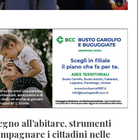
tegno all’abitare, strumenti
ompagnare i cittadini nelle