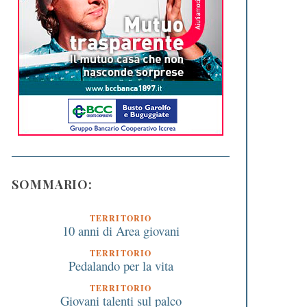
SOMMARIO:
TERRITORIO
10 anni di Area giovani
TERRITORIO
Pedalando per la vita
TERRITORIO
Giovani talenti sul palco