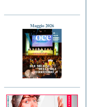
Maggio 2026