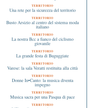
TERRITORIO
Una rete per la sicurezza del territorio
TERRITORIO
Busto Arsizio al centro del sistema moda
italiano
TERRITORIO
La nostra Bcc a fianco del ciclismo
giovanile
TERRITORIO
La grande festa di Buguggiate
TERRITORIO
Varese: la sala Veratti restituita alla città
TERRITORIO
Donne In•Canto: la musica diventa
impegno
TERRITORIO
Musica sacra per una Pasqua di pace
TERRITORIO