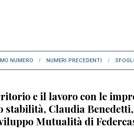
IMO NUMERO
NUMERI PRECEDENTI
SFOGL
ritorio e il lavoro con le impr
o stabilità, Claudia Benedetti
Sviluppo Mutualità di Federca