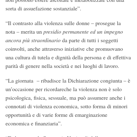
sorta di assuefazione sostanziale”.
“Il contrasto alla violenza sulle donne – prosegue la
nota – merita un
presidio permanente ed un impegno
ancora più straordinario
da parte di tutti i soggetti
coinvolti, anche attraverso iniziative che promuovano
una cultura di tutela e dignità della persona e di effettiva
parità di genere nella società e nei luoghi di lavoro.
“La giornata – ribadisce la Dichiarazione congiunta – è
un’occasione per ricordareche la violenza non è solo
psicologica, fisica, sessuale, ma può assumere anche i
connotati di violenza economica, sotto forma di minori
opportunità e di varie forme di emarginazione
economica e finanziaria”.