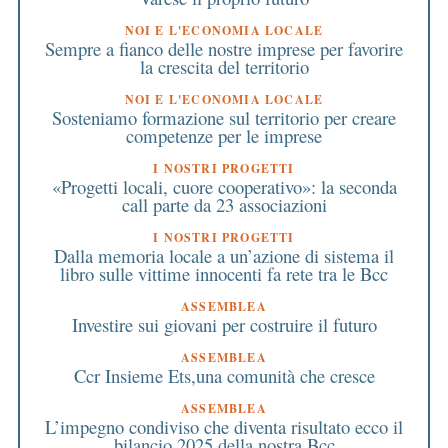
NOI E L'ECONOMIA LOCALE
Sempre a fianco delle nostre imprese per favorire
la crescita del territorio
NOI E L'ECONOMIA LOCALE
Sosteniamo formazione sul territorio per creare
competenze per le imprese
I NOSTRI PROGETTI
«Progetti locali, cuore cooperativo»: la seconda
call parte da 23 associazioni
I NOSTRI PROGETTI
Dalla memoria locale a un’azione di sistema il
libro sulle vittime innocenti fa rete tra le Bcc
ASSEMBLEA
Investire sui giovani per costruire il futuro
ASSEMBLEA
Ccr Insieme Ets,una comunità che cresce
ASSEMBLEA
L’impegno condiviso che diventa risultato ecco il
bilancio 2025 della nostra Bcc