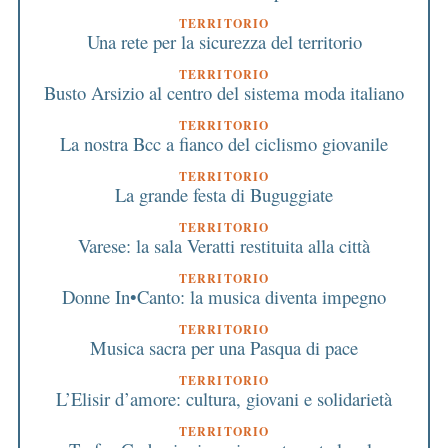
TERRITORIO
Una rete per la sicurezza del territorio
TERRITORIO
Busto Arsizio al centro del sistema moda italiano
TERRITORIO
La nostra Bcc a fianco del ciclismo giovanile
TERRITORIO
La grande festa di Buguggiate
TERRITORIO
Varese: la sala Veratti restituita alla città
TERRITORIO
Donne In•Canto: la musica diventa impegno
TERRITORIO
Musica sacra per una Pasqua di pace
TERRITORIO
L’Elisir d’amore: cultura, giovani e solidarietà
TERRITORIO