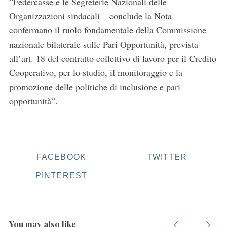
“Federcasse e le Segreterie Nazionali delle
Organizzazioni sindacali – conclude la Nota –
confermano il ruolo fondamentale della Commissione
nazionale bilaterale sulle Pari Opportunità, prevista
all’art. 18 del contratto collettivo di lavoro per il Credito
Cooperativo, per lo studio, il monitoraggio e la
promozione delle politiche di inclusione e pari
opportunità”.
FACEBOOK
TWITTER
PINTEREST
You may also like