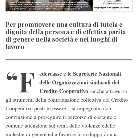
Per promuovere una cultura di tutela e
dignità della persona e di effettiva parità
di genere nella società e nei luoghi di
lavoro
“F
edercasse e le Segreterie Nazionali
delle Organizzazioni sindacali del
Credito Cooperativo
-anche attraverso
gli strumenti della contrattazione collettiva del Credito
Cooperativo posti in essere – si impegnano con
convinzione a proseguire il percorso di costante e
comune attenzione sul tema delle violenze edelle
molestie di genere ed a favorire lo sviluppo di una