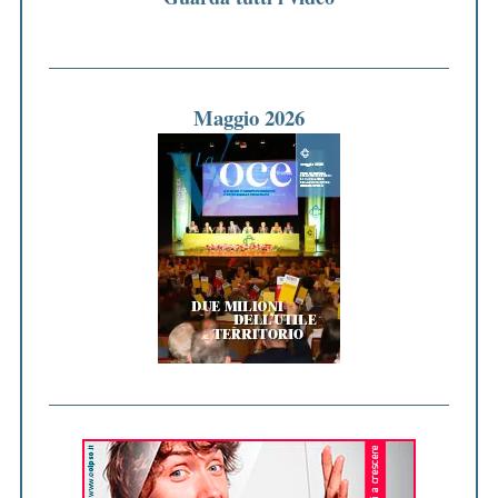
Maggio 2026