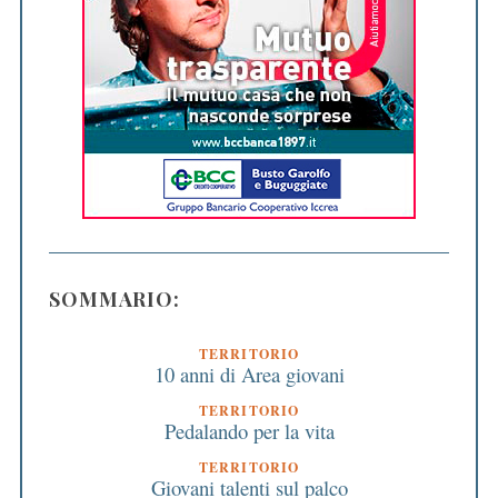
SOMMARIO:
TERRITORIO
10 anni di Area giovani
TERRITORIO
Pedalando per la vita
TERRITORIO
Giovani talenti sul palco