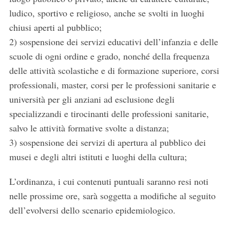
ludico, sportivo e religioso, anche se svolti in luoghi
chiusi aperti al pubblico;
2) sospensione dei servizi educativi dell’infanzia e delle
scuole di ogni ordine e grado, nonché della frequenza
delle attività scolastiche e di formazione superiore, corsi
professionali, master, corsi per le professioni sanitarie e
università per gli anziani ad esclusione degli
specializzandi e tirocinanti delle professioni sanitarie,
salvo le attività formative svolte a distanza;
3) sospensione dei servizi di apertura al pubblico dei
musei e degli altri istituti e luoghi della cultura;
L’ordinanza, i cui contenuti puntuali saranno resi noti
nelle prossime ore, sarà soggetta a modifiche al seguito
dell’evolversi dello scenario epidemiologico.