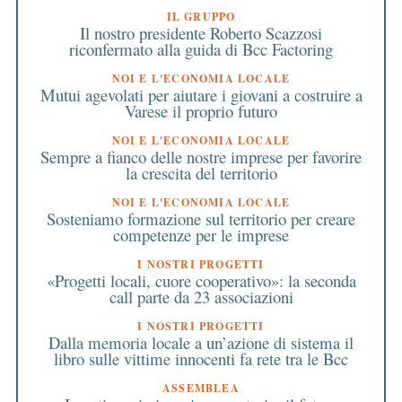
IL GRUPPO
Il nostro presidente Roberto Scazzosi
riconfermato alla guida di Bcc Factoring
NOI E L'ECONOMIA LOCALE
Mutui agevolati per aiutare i giovani a costruire a
Varese il proprio futuro
NOI E L'ECONOMIA LOCALE
Sempre a fianco delle nostre imprese per favorire
la crescita del territorio
NOI E L'ECONOMIA LOCALE
Sosteniamo formazione sul territorio per creare
competenze per le imprese
I NOSTRI PROGETTI
«Progetti locali, cuore cooperativo»: la seconda
call parte da 23 associazioni
I NOSTRI PROGETTI
Dalla memoria locale a un’azione di sistema il
libro sulle vittime innocenti fa rete tra le Bcc
ASSEMBLEA