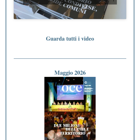
Guarda tutti i video
Maggio 2026