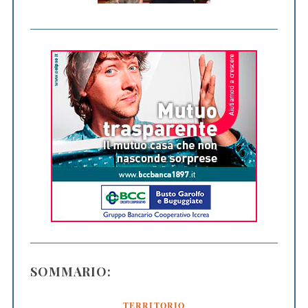
SOMMARIO:
TERRITORIO