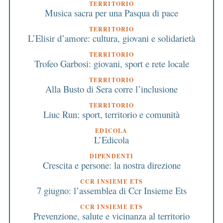
TERRITORIO
Musica sacra per una Pasqua di pace
TERRITORIO
L’Elisir d’amore: cultura, giovani e solidarietà
TERRITORIO
Trofeo Garbosi: giovani, sport e rete locale
TERRITORIO
Alla Busto di Sera corre l’inclusione
TERRITORIO
Liuc Run: sport, territorio e comunità
EDICOLA
L’Edicola
DIPENDENTI
Crescita e persone: la nostra direzione
CCR INSIEME ETS
7 giugno: l’assemblea di Ccr Insieme Ets
CCR INSIEME ETS
Prevenzione, salute e vicinanza al territorio