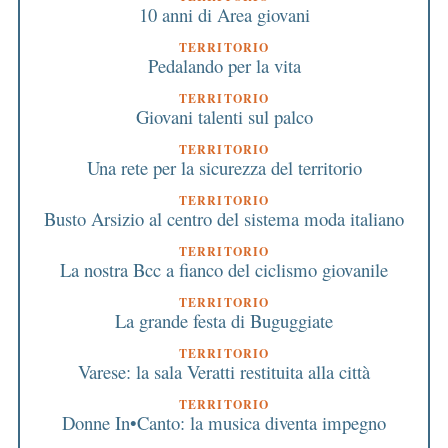
10 anni di Area giovani
TERRITORIO
Pedalando per la vita
TERRITORIO
Giovani talenti sul palco
TERRITORIO
Una rete per la sicurezza del territorio
TERRITORIO
Busto Arsizio al centro del sistema moda italiano
TERRITORIO
La nostra Bcc a fianco del ciclismo giovanile
TERRITORIO
La grande festa di Buguggiate
TERRITORIO
Varese: la sala Veratti restituita alla città
TERRITORIO
Donne In•Canto: la musica diventa impegno