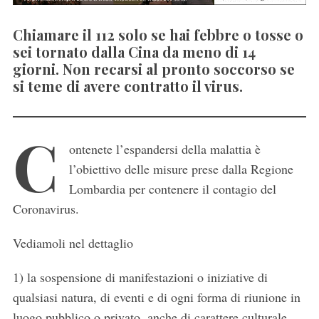
Chiamare il 112 solo se hai febbre o tosse o
sei tornato dalla Cina da meno di 14
giorni. Non recarsi al pronto soccorso se
si teme di avere contratto il virus.
C
ontenete l’espandersi della malattia è
l’obiettivo delle misure prese dalla Regione
Lombardia per contenere il contagio del
Coronavirus.
Vediamoli nel dettaglio
1) la sospensione di manifestazioni o iniziative di
qualsiasi natura, di eventi e di ogni forma di riunione in
luogo pubblico o privato, anche di carattere culturale,