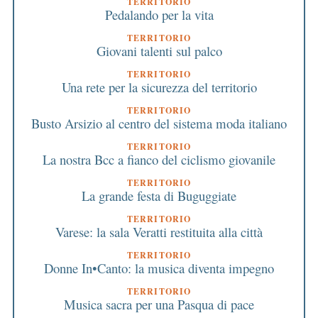
TERRITORIO
Pedalando per la vita
TERRITORIO
Giovani talenti sul palco
TERRITORIO
Una rete per la sicurezza del territorio
TERRITORIO
Busto Arsizio al centro del sistema moda italiano
TERRITORIO
La nostra Bcc a fianco del ciclismo giovanile
TERRITORIO
La grande festa di Buguggiate
TERRITORIO
Varese: la sala Veratti restituita alla città
TERRITORIO
Donne In•Canto: la musica diventa impegno
TERRITORIO
Musica sacra per una Pasqua di pace