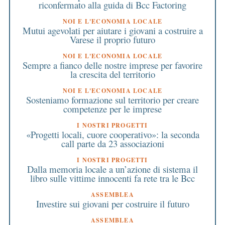
riconfermato alla guida di Bcc Factoring
NOI E L'ECONOMIA LOCALE
Mutui agevolati per aiutare i giovani a costruire a
Varese il proprio futuro
NOI E L'ECONOMIA LOCALE
Sempre a fianco delle nostre imprese per favorire
la crescita del territorio
NOI E L'ECONOMIA LOCALE
Sosteniamo formazione sul territorio per creare
competenze per le imprese
I NOSTRI PROGETTI
«Progetti locali, cuore cooperativo»: la seconda
call parte da 23 associazioni
I NOSTRI PROGETTI
Dalla memoria locale a un’azione di sistema il
libro sulle vittime innocenti fa rete tra le Bcc
ASSEMBLEA
Investire sui giovani per costruire il futuro
ASSEMBLEA