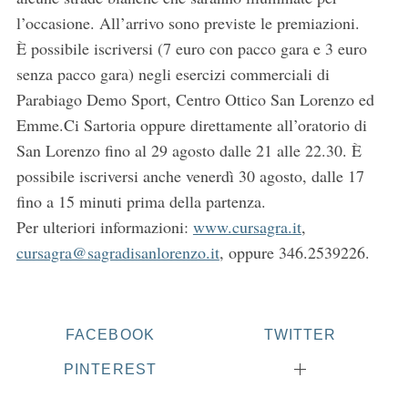
l’occasione. All’arrivo sono previste le premiazioni.
È possibile iscriversi (7 euro con pacco gara e 3 euro
senza pacco gara) negli esercizi commerciali di
Parabiago Demo Sport, Centro Ottico San Lorenzo ed
Emme.Ci Sartoria oppure direttamente all’oratorio di
San Lorenzo fino al 29 agosto dalle 21 alle 22.30. È
possibile iscriversi anche venerdì 30 agosto, dalle 17
fino a 15 minuti prima della partenza.
Per ulteriori informazioni:
www.cursagra.it
,
cursagra@sagradisanlorenzo.it
, oppure 346.2539226.
FACEBOOK
TWITTER
PINTEREST