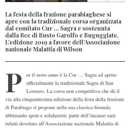
La festa della frazione parabiaghese si
apre con la tradizionale corsa organizzata
dal comitato Cur … Sagra e sostenuta
dalla Bcc di Busto Garolfo e Buguggiate.
L’edizione 2019 a favore dell’Associazione
nazionale Malattia di Wilson
P
er il sesto anno è la Cur … Sagra ad aprire
ufficialmente la tradizionale Sagra di San
Lorenzo. La corsa non competitiva che dà il
via alla cinquantesima edizione della festa della frazione
di Parabiago si propone nella sua classica formula
abbinando sport e solidarietà: parte dell’incasso sarà
infatti devoluto all’Associazione nazionale Malattia di