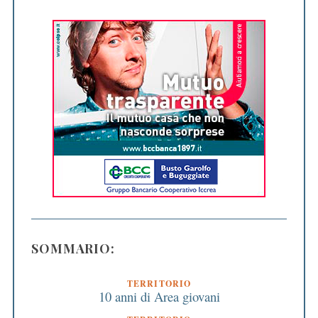
SOMMARIO:
TERRITORIO
10 anni di Area giovani