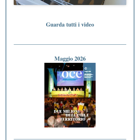
Guarda tutti i video
Maggio 2026