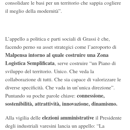
consolidare le basi per un territorio che sappia cogliere
il meglio della modernità”.
L’appello a politica e parti sociali di Grassi è che,
facendo perno su asset strategici come l’aeroporto di
Malpensa intorno al quale costruire una Zona
Logistica Semplificata
, serve costruire “un Piano di
sviluppo del territorio. Unico. Che veda la
collaborazione di tutti. Che sia capace di valorizzare le
diverse specificità. Che vada in un’unica direzione”.
connessione,
Puntando su poche parole chiave:
sostenibilità, attrattività, innovazione, dinamismo.
elezioni amministrative
Alla vigilia delle
il Presidente
degli industriali varesini lancia un appello: “La