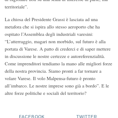
territoriale”.
La chiosa del Presidente Grassi è lasciata ad una
metafora che si ispira allo stesso aeroporto che ha
ospitato l’Assemblea degli industriali varesini:
“L’atterraggio, magari non morbido, sul futuro è alla
portata di Varese. A patto di crederci e di saper mettere
in discussione le nostre certezze e autoreferenzialità.
Come imprenditori tendiamo la mano alle migliori forze
della nostra provincia. Siamo pronti a far tornare a
volare Varese. Il volo Malpensa-futuro è pronto
all’imbarco. Le nostre imprese sono già a bordo”. E le
altre forze politiche e sociali del territorio?
FACEBOOK
TWITTER