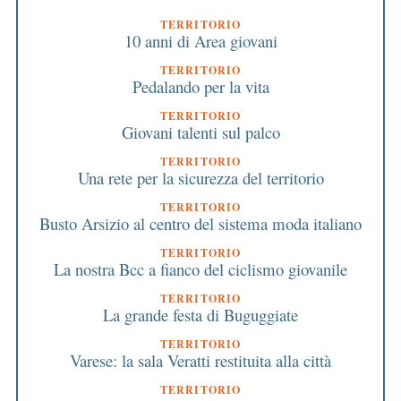
TERRITORIO
10 anni di Area giovani
TERRITORIO
Pedalando per la vita
TERRITORIO
Giovani talenti sul palco
TERRITORIO
Una rete per la sicurezza del territorio
TERRITORIO
Busto Arsizio al centro del sistema moda italiano
TERRITORIO
La nostra Bcc a fianco del ciclismo giovanile
TERRITORIO
La grande festa di Buguggiate
TERRITORIO
Varese: la sala Veratti restituita alla città
TERRITORIO