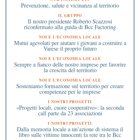
Prevenzione, salute e vicinanza al territorio
IL GRUPPO
Il nostro presidente Roberto Scazzosi
riconfermato alla guida di Bcc Factoring
NOI E L'ECONOMIA LOCALE
Mutui agevolati per aiutare i giovani a costruire a
Varese il proprio futuro
NOI E L'ECONOMIA LOCALE
Sempre a fianco delle nostre imprese per favorire
la crescita del territorio
NOI E L'ECONOMIA LOCALE
Sosteniamo formazione sul territorio per creare
competenze per le imprese
I NOSTRI PROGETTI
«Progetti locali, cuore cooperativo»: la seconda
call parte da 23 associazioni
I NOSTRI PROGETTI
Dalla memoria locale a un’azione di sistema il
libro sulle vittime innocenti fa rete tra le Bcc