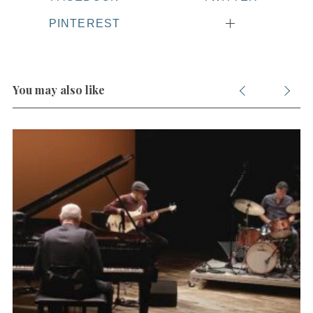
PINTEREST
You may also like