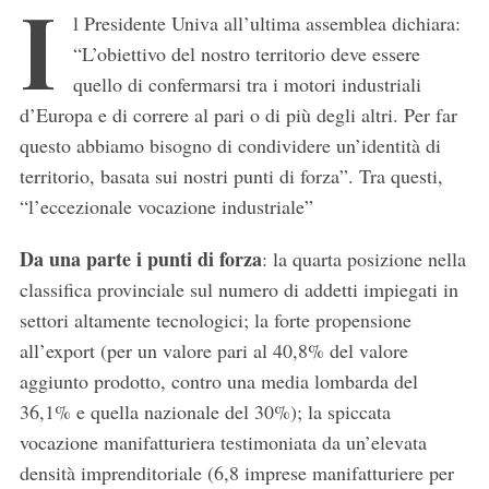
I
l Presidente Univa all’ultima assemblea dichiara:
“L’obiettivo del nostro territorio deve essere
quello di confermarsi tra i motori industriali
d’Europa e di correre al pari o di più degli altri. Per far
questo abbiamo bisogno di condividere un’identità di
territorio, basata sui nostri punti di forza”. Tra questi,
“l’eccezionale vocazione industriale”
Da una parte i punti di forza
: la quarta posizione nella
classifica provinciale sul numero di addetti impiegati in
settori altamente tecnologici; la forte propensione
all’export (per un valore pari al 40,8% del valore
aggiunto prodotto, contro una media lombarda del
36,1% e quella nazionale del 30%); la spiccata
vocazione manifatturiera testimoniata da un’elevata
densità imprenditoriale (6,8 imprese manifatturiere per