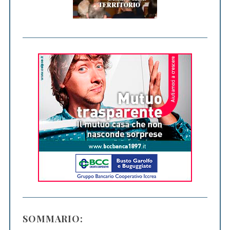
SOMMARIO: