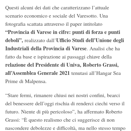
Questi alcuni dei dati che caratterizzano l’attuale
scenario economico e sociale del Varesotto. Una
fotografia scattata attraverso il paper intitolato
“Provincia di Varese in cifre: punti di forza e punti
deboli”,
Ufficio Studi dell’Unione degli
realizzato dall’
Industriali della Provincia di Varese
. Analisi che ha
fatto da base e ispirazione ai passaggi chiave della
relazione del Presidente di Univa, Roberto Grassi,
all’Assemblea Generale 2021
tenutasi all’Hangar Sea
Prime di Malpensa.
“Stare fermi, rimanere chiusi nei nostri confini, bearci
del benessere dell’oggi rischia di renderci ciechi verso il
futuro. Niente di più pericoloso”, ha affermato Roberto
Grassi: “È questo realismo che ci suggerisce di non
nascondere debolezze e difficoltà, ma nello stesso tempo