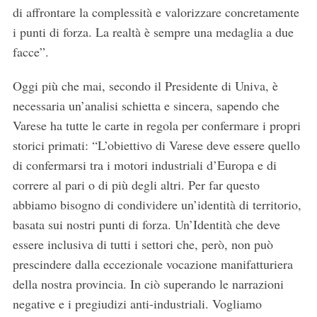
di affrontare la complessità e valorizzare concretamente
i punti di forza. La realtà è sempre una medaglia a due
facce”.
Oggi più che mai, secondo il Presidente di Univa, è
necessaria un’analisi schietta e sincera, sapendo che
Varese ha tutte le carte in regola per confermare i propri
storici primati: “L’obiettivo di Varese deve essere quello
di confermarsi tra i motori industriali d’Europa e di
correre al pari o di più degli altri. Per far questo
abbiamo bisogno di condividere un’identità di territorio,
basata sui nostri punti di forza. Un’Identità che deve
essere inclusiva di tutti i settori che, però, non può
prescindere dalla eccezionale vocazione manifatturiera
della nostra provincia. In ciò superando le narrazioni
negative e i pregiudizi anti-industriali. Vogliamo