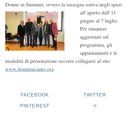
Donne in Summer, ovvero la rassegna
estiva negli spazi
all’aperto dall’11
giugno al 7 luglio.
Per rimanere
aggiornati sul
programma, gli
appuntamenti e le
modalità di prenotazione occorre collegarsi al sito
www.donneincanto.org
.
FACEBOOK
TWITTER
PINTEREST