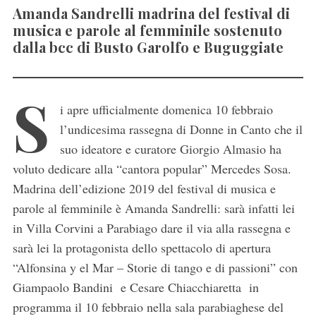
Amanda Sandrelli madrina del festival di
musica e parole al femminile sostenuto
dalla bcc di Busto Garolfo e Buguggiate
S
i apre ufficialmente domenica 10 febbraio
l’undicesima rassegna di Donne in Canto che il
suo ideatore e curatore Giorgio Almasio ha
voluto dedicare alla “cantora popular” Mercedes Sosa.
Madrina dell’edizione 2019 del festival di musica e
parole al femminile è Amanda Sandrelli: sarà infatti lei
in Villa Corvini a Parabiago dare il via alla rassegna e
sarà lei la protagonista dello spettacolo di apertura
“Alfonsina y el Mar – Storie di tango e di passioni” con
Giampaolo Bandini e Cesare Chiacchiaretta in
programma il 10 febbraio nella sala parabiaghese del