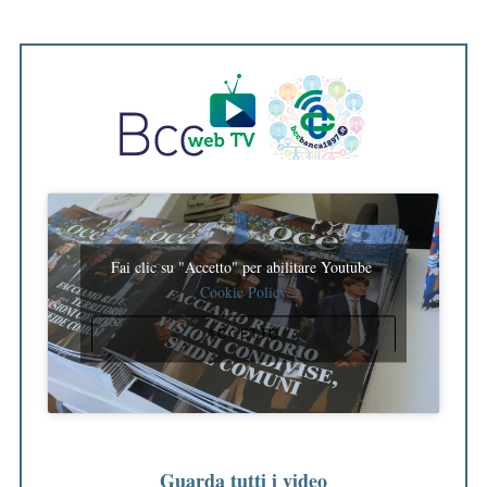
Fai clic su "Accetto" per abilitare Youtube
Cookie Policy
ACCETTO
Guarda tutti i video