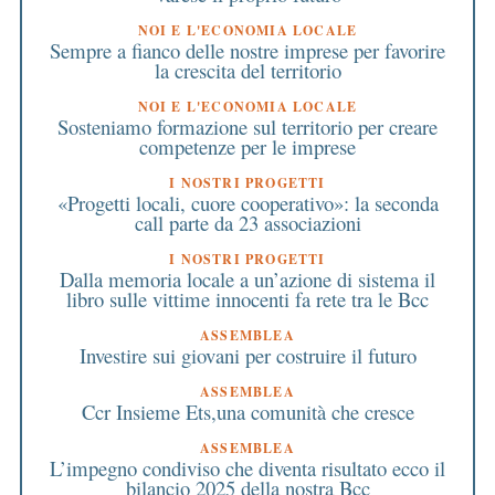
NOI E L'ECONOMIA LOCALE
Sempre a fianco delle nostre imprese per favorire
la crescita del territorio
NOI E L'ECONOMIA LOCALE
Sosteniamo formazione sul territorio per creare
competenze per le imprese
I NOSTRI PROGETTI
«Progetti locali, cuore cooperativo»: la seconda
call parte da 23 associazioni
I NOSTRI PROGETTI
Dalla memoria locale a un’azione di sistema il
libro sulle vittime innocenti fa rete tra le Bcc
ASSEMBLEA
Investire sui giovani per costruire il futuro
ASSEMBLEA
Ccr Insieme Ets,una comunità che cresce
ASSEMBLEA
L’impegno condiviso che diventa risultato ecco il
bilancio 2025 della nostra Bcc