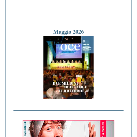
Maggio 2026