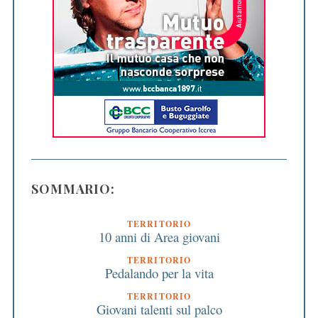
SOMMARIO:
TERRITORIO
10 anni di Area giovani
TERRITORIO
Pedalando per la vita
TERRITORIO
Giovani talenti sul palco