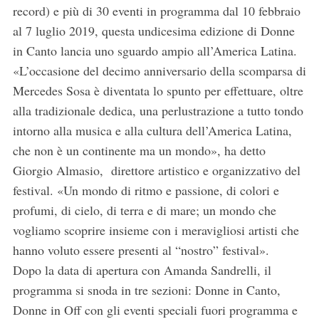
record) e più di 30 eventi in programma dal 10 febbraio
al 7 luglio 2019, questa undicesima edizione di Donne
in Canto lancia uno sguardo ampio all’America Latina.
«L’occasione del decimo anniversario della scomparsa di
Mercedes Sosa è diventata lo spunto per effettuare, oltre
alla tradizionale dedica, una perlustrazione a tutto tondo
intorno alla musica e alla cultura dell’America Latina,
che non è un continente ma un mondo», ha detto
Giorgio Almasio, direttore artistico e organizzativo del
festival. «Un mondo di ritmo e passione, di colori e
profumi, di cielo, di terra e di mare; un mondo che
vogliamo scoprire insieme con i meravigliosi artisti che
hanno voluto essere presenti al “nostro” festival».
Dopo la data di apertura con Amanda Sandrelli, il
programma si snoda in tre sezioni: Donne in Canto,
Donne in Off con gli eventi speciali fuori programma e