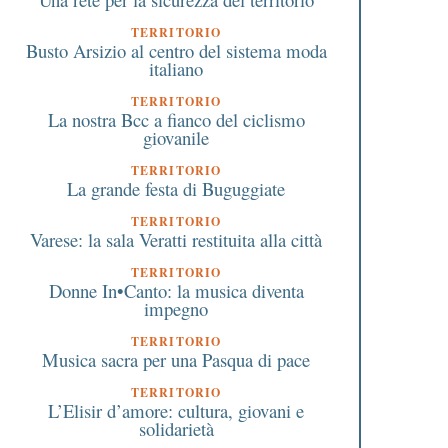
TERRITORIO
Busto Arsizio al centro del sistema moda
italiano
TERRITORIO
La nostra Bcc a fianco del ciclismo
giovanile
TERRITORIO
La grande festa di Buguggiate
TERRITORIO
Varese: la sala Veratti restituita alla città
TERRITORIO
Donne In•Canto: la musica diventa
impegno
TERRITORIO
Musica sacra per una Pasqua di pace
TERRITORIO
L’Elisir d’amore: cultura, giovani e
solidarietà