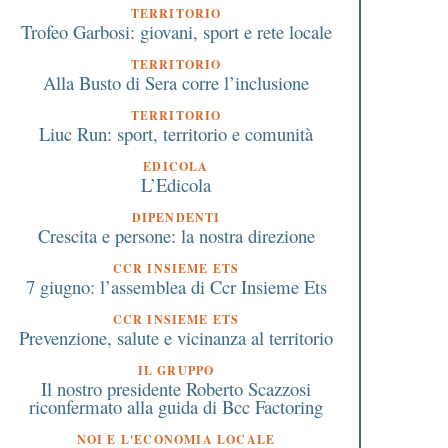
TERRITORIO
Trofeo Garbosi: giovani, sport e rete locale
TERRITORIO
Alla Busto di Sera corre l’inclusione
TERRITORIO
Liuc Run: sport, territorio e comunità
EDICOLA
L’Edicola
DIPENDENTI
Crescita e persone: la nostra direzione
CCR INSIEME ETS
7 giugno: l’assemblea di Ccr Insieme Ets
CCR INSIEME ETS
Prevenzione, salute e vicinanza al territorio
IL GRUPPO
Il nostro presidente Roberto Scazzosi
riconfermato alla guida di Bcc Factoring
NOI E L'ECONOMIA LOCALE