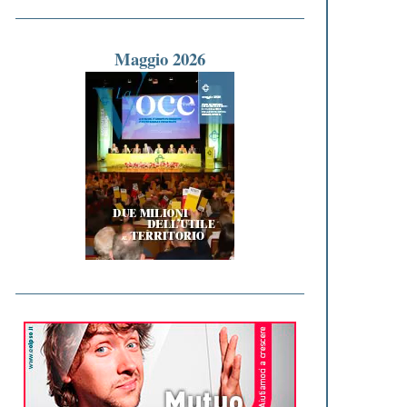
Maggio 2026