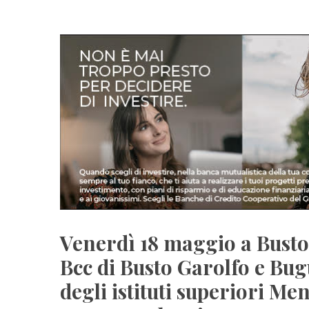
Venerdì 18 maggio a Busto
Bcc di Busto Garolfo e Bug
degli istituti superiori M