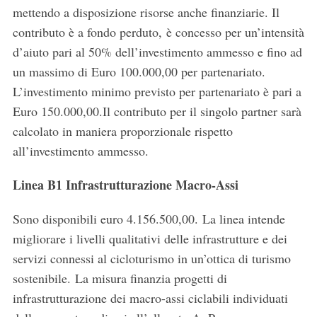
mettendo a disposizione risorse anche finanziarie. Il
contributo è a fondo perduto, è concesso per un’intensità
d’aiuto pari al 50% dell’investimento ammesso e fino ad
un massimo di Euro 100.000,00 per partenariato.
L’investimento minimo previsto per partenariato è pari a
Euro 150.000,00.Il contributo per il singolo partner sarà
calcolato in maniera proporzionale rispetto
all’investimento ammesso.
Linea B1 Infrastrutturazione Macro-Assi
Sono disponibili euro 4.156.500,00. La linea intende
migliorare i livelli qualitativi delle infrastrutture e dei
servizi connessi al cicloturismo in un’ottica di turismo
sostenibile. La misura finanzia progetti di
infrastrutturazione dei macro-assi ciclabili individuati