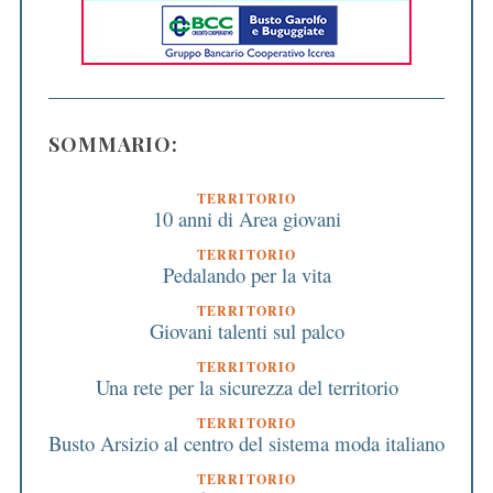
SOMMARIO:
TERRITORIO
10 anni di Area giovani
TERRITORIO
Pedalando per la vita
TERRITORIO
Giovani talenti sul palco
TERRITORIO
Una rete per la sicurezza del territorio
TERRITORIO
Busto Arsizio al centro del sistema moda italiano
TERRITORIO