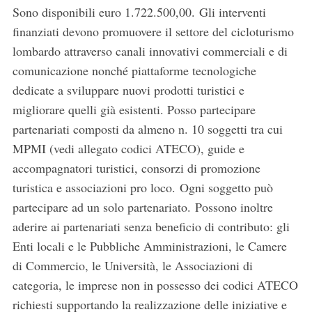
Sono disponibili euro 1.722.500,00.
Gli interventi
finanziati devono promuovere il settore del cicloturismo
lombardo attraverso canali innovativi commerciali e di
comunicazione nonché piattaforme tecnologiche
dedicate a sviluppare nuovi prodotti turistici e
migliorare quelli già esistenti. Posso partecipare
partenariati composti da almeno n. 10 soggetti tra cui
MPMI (vedi allegato codici ATECO), guide e
accompagnatori turistici, consorzi di promozione
turistica e associazioni pro loco. Ogni soggetto può
partecipare ad un solo partenariato. Possono inoltre
aderire ai partenariati senza beneficio di contributo: gli
Enti locali e le Pubbliche Amministrazioni, le Camere
di Commercio, le Università, le Associazioni di
categoria, le imprese non in possesso dei codici ATECO
richiesti supportando la realizzazione delle iniziative e