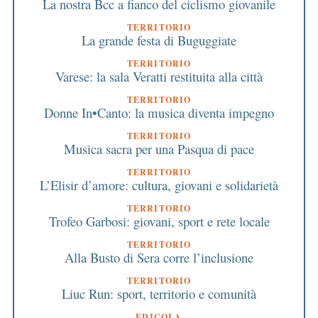
La nostra Bcc a fianco del ciclismo giovanile
TERRITORIO
La grande festa di Buguggiate
TERRITORIO
Varese: la sala Veratti restituita alla città
TERRITORIO
Donne In•Canto: la musica diventa impegno
TERRITORIO
Musica sacra per una Pasqua di pace
TERRITORIO
L’Elisir d’amore: cultura, giovani e solidarietà
TERRITORIO
Trofeo Garbosi: giovani, sport e rete locale
TERRITORIO
Alla Busto di Sera corre l’inclusione
TERRITORIO
Liuc Run: sport, territorio e comunità
EDICOLA