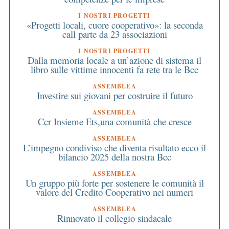
I NOSTRI PROGETTI
«Progetti locali, cuore cooperativo»: la seconda
call parte da 23 associazioni
I NOSTRI PROGETTI
Dalla memoria locale a un’azione di sistema il
libro sulle vittime innocenti fa rete tra le Bcc
ASSEMBLEA
Investire sui giovani per costruire il futuro
ASSEMBLEA
Ccr Insieme Ets,una comunità che cresce
ASSEMBLEA
L’impegno condiviso che diventa risultato ecco il
bilancio 2025 della nostra Bcc
ASSEMBLEA
Un gruppo più forte per sostenere le comunità il
valore del Credito Cooperativo nei numeri
ASSEMBLEA
Rinnovato il collegio sindacale