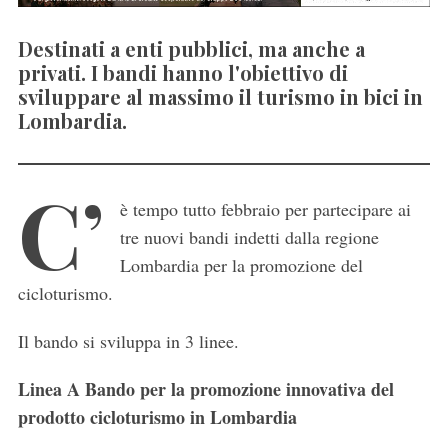
Destinati a enti pubblici, ma anche a
privati. I bandi hanno l'obiettivo di
sviluppare al massimo il turismo in bici in
Lombardia.
C’
è tempo tutto febbraio per partecipare ai
tre nuovi bandi indetti dalla regione
Lombardia per la promozione del
cicloturismo.
Il bando si sviluppa in 3 linee.
Linea A Bando per la promozione innovativa del
prodotto cicloturismo in Lombardia