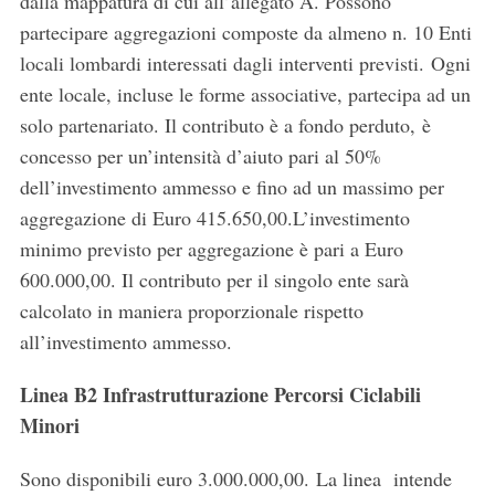
dalla mappatura di cui all’allegato A. Possono
partecipare aggregazioni composte da almeno n. 10 Enti
locali lombardi interessati dagli interventi previsti. Ogni
ente locale, incluse le forme associative, partecipa ad un
solo partenariato. Il contributo è a fondo perduto, è
concesso per un’intensità d’aiuto pari al 50%
dell’investimento ammesso e fino ad un massimo per
aggregazione di Euro 415.650,00.L’investimento
minimo previsto per aggregazione è pari a Euro
600.000,00. Il contributo per il singolo ente sarà
calcolato in maniera proporzionale rispetto
all’investimento ammesso.
Linea B2 Infrastrutturazione Percorsi Ciclabili
Minori
Sono disponibili euro 3.000.000,00.
La linea intende