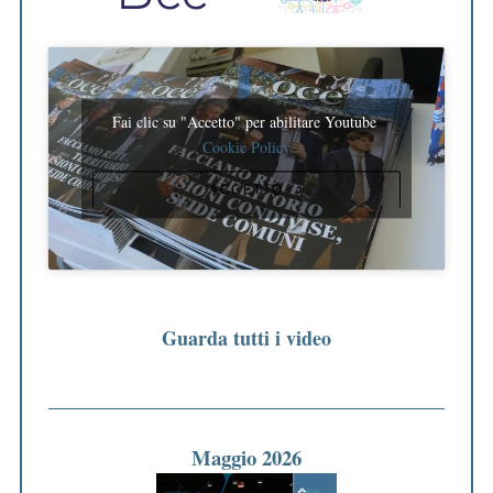
Fai clic su "Accetto" per abilitare Youtube
Cookie Policy
ACCETTO
Guarda tutti i video
Maggio 2026