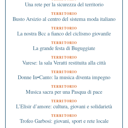
Una rete per la sicurezza del territorio
TERRITORIO
Busto Arsizio al centro del sistema moda italiano
TERRITORIO
La nostra Bcc a fianco del ciclismo giovanile
TERRITORIO
La grande festa di Buguggiate
TERRITORIO
Varese: la sala Veratti restituita alla città
TERRITORIO
Donne In•Canto: la musica diventa impegno
TERRITORIO
Musica sacra per una Pasqua di pace
TERRITORIO
L’Elisir d’amore: cultura, giovani e solidarietà
TERRITORIO
Trofeo Garbosi: giovani, sport e rete locale