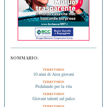
SOMMARIO:
TERRITORIO
10 anni di Area giovani
TERRITORIO
Pedalando per la vita
TERRITORIO
Giovani talenti sul palco
TERRITORIO