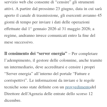
servizio web che consente di “censire” gli strumenti
attivi. A partire dal prossimo 23 giugno, data in cui sarà
aperto il canale di trasmissione, gli esercenti avranno 45
giorni di tempo per inviare i dati delle operazioni
effettuate dal 1° gennaio 2026 al 31 maggio 2026; a
regime, andranno invece comunicati entro la fine del
mese successivo.
Il censimento dei “server energia”
– Per completare
l’adempimento, il gestore delle colonnine, anche tramite
un intermediario, deve accreditarsi e censire i propri
“Server energia” all’interno del portale “Fatture e
corrispettivi”. Le informazioni da inviare e le regole
tecniche sono state definite con un
provvedimento
del
Direttore dell’Agenzia delle entrate dello scorso 12
dicembre.