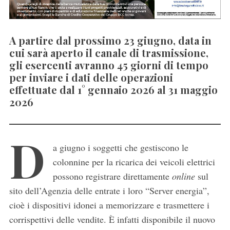
A partire dal prossimo 23 giugno, data in
cui sarà aperto il canale di trasmissione,
gli esercenti avranno 45 giorni di tempo
per inviare i dati delle operazioni
effettuate dal 1° gennaio 2026 al 31 maggio
2026
D
a giugno i soggetti che gestiscono le
colonnine per la ricarica dei veicoli elettrici
possono registrare direttamente
online
sul
sito dell’Agenzia delle entrate i loro “Server energia”,
cioè i dispositivi idonei a memorizzare e trasmettere i
corrispettivi delle vendite. È infatti disponibile il nuovo