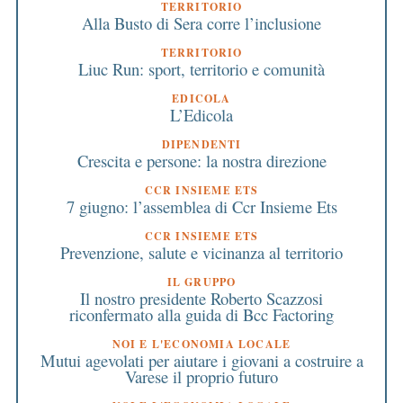
TERRITORIO
Alla Busto di Sera corre l’inclusione
TERRITORIO
Liuc Run: sport, territorio e comunità
EDICOLA
L’Edicola
DIPENDENTI
Crescita e persone: la nostra direzione
CCR INSIEME ETS
7 giugno: l’assemblea di Ccr Insieme Ets
CCR INSIEME ETS
Prevenzione, salute e vicinanza al territorio
IL GRUPPO
Il nostro presidente Roberto Scazzosi
riconfermato alla guida di Bcc Factoring
NOI E L'ECONOMIA LOCALE
Mutui agevolati per aiutare i giovani a costruire a
Varese il proprio futuro