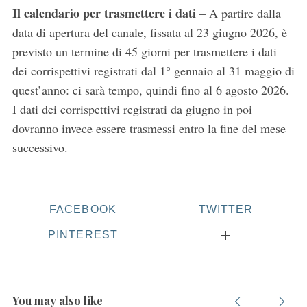
Il calendario per trasmettere i dati
– A partire dalla
data di apertura del canale, fissata al 23 giugno 2026, è
previsto un termine di 45 giorni per trasmettere i dati
dei corrispettivi registrati dal 1° gennaio al 31 maggio di
quest’anno: ci sarà tempo, quindi fino al 6 agosto 2026.
I dati dei corrispettivi registrati da giugno in poi
dovranno invece essere trasmessi entro la fine del mese
successivo.
FACEBOOK
TWITTER
PINTEREST
You may also like