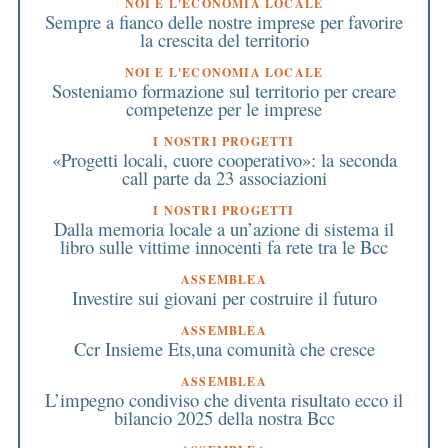
NOI E L'ECONOMIA LOCALE
Sempre a fianco delle nostre imprese per favorire
la crescita del territorio
NOI E L'ECONOMIA LOCALE
Sosteniamo formazione sul territorio per creare
competenze per le imprese
I NOSTRI PROGETTI
«Progetti locali, cuore cooperativo»: la seconda
call parte da 23 associazioni
I NOSTRI PROGETTI
Dalla memoria locale a un’azione di sistema il
libro sulle vittime innocenti fa rete tra le Bcc
ASSEMBLEA
Investire sui giovani per costruire il futuro
ASSEMBLEA
Ccr Insieme Ets,una comunità che cresce
ASSEMBLEA
L’impegno condiviso che diventa risultato ecco il
bilancio 2025 della nostra Bcc