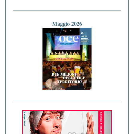
Maggio 2026