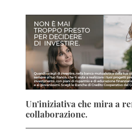
Un'iniziativa che mira a re
collaborazione.