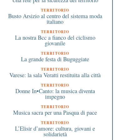
TERRITORIO
Busto Arsizio al centro del sistema moda
italiano
TERRITORIO
La nostra Bcc a fianco del ciclismo
giovanile
TERRITORIO
La grande festa di Buguggiate
TERRITORIO
Varese: la sala Veratti restituita alla città
TERRITORIO
Donne In•Canto: la musica diventa
impegno
TERRITORIO
Musica sacra per una Pasqua di pace
TERRITORIO
L’Elisir d’amore: cultura, giovani e
solidarietà