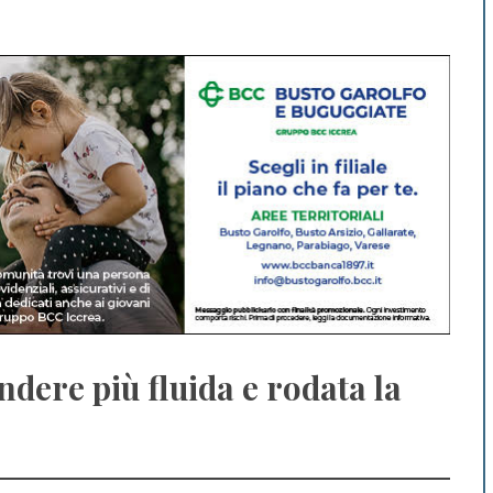
ndere più fluida e rodata la