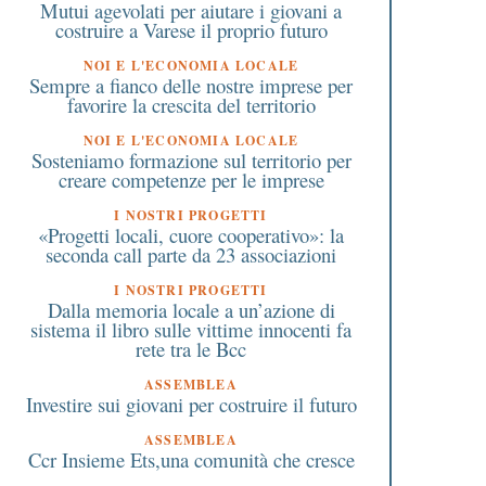
Mutui agevolati per aiutare i giovani a
costruire a Varese il proprio futuro
NOI E L'ECONOMIA LOCALE
Sempre a fianco delle nostre imprese per
favorire la crescita del territorio
NOI E L'ECONOMIA LOCALE
Sosteniamo formazione sul territorio per
creare competenze per le imprese
I NOSTRI PROGETTI
«Progetti locali, cuore cooperativo»: la
seconda call parte da 23 associazioni
I NOSTRI PROGETTI
Dalla memoria locale a un’azione di
sistema il libro sulle vittime innocenti fa
rete tra le Bcc
ASSEMBLEA
Investire sui giovani per costruire il futuro
ASSEMBLEA
Ccr Insieme Ets,una comunità che cresce