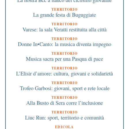
TERRITORIO
La grande festa di Buguggiate
TERRITORIO
Varese: la sala Veratti restituita alla città
TERRITORIO
Donne In•Canto: la musica diventa impegno
TERRITORIO
Musica sacra per una Pasqua di pace
TERRITORIO
L’Elisir d’amore: cultura, giovani e solidarietà
TERRITORIO
Trofeo Garbosi: giovani, sport e rete locale
TERRITORIO
Alla Busto di Sera corre l’inclusione
TERRITORIO
Liuc Run: sport, territorio e comunità
EDICOLA