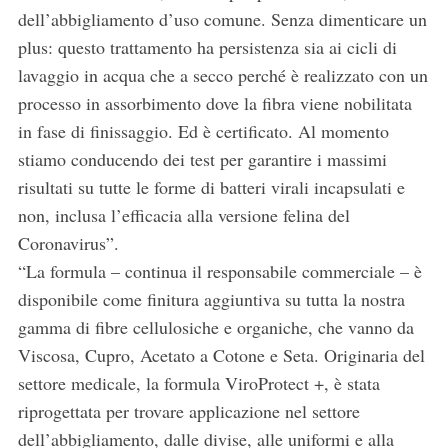
dell’abbigliamento d’uso comune. Senza dimenticare un
plus: questo trattamento ha persistenza sia ai cicli di
lavaggio in acqua che a secco perché è realizzato con un
processo in assorbimento dove la fibra viene nobilitata
in fase di finissaggio. Ed è certificato. Al momento
stiamo conducendo dei test per garantire i massimi
risultati su tutte le forme di batteri virali incapsulati e
non, inclusa l’efficacia alla versione felina del
Coronavirus”.
“La formula – continua il responsabile commerciale – è
disponibile come finitura aggiuntiva su tutta la nostra
gamma di fibre cellulosiche e organiche, che vanno da
Viscosa, Cupro, Acetato a Cotone e Seta. Originaria del
settore medicale, la formula ViroProtect +, è stata
riprogettata per trovare applicazione nel settore
dell’abbigliamento, dalle divise, alle uniformi e alla