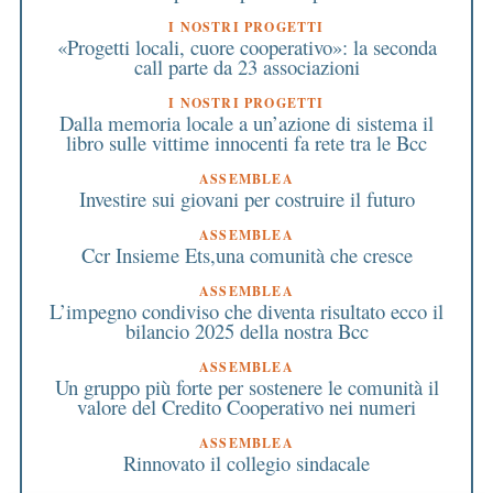
I NOSTRI PROGETTI
«Progetti locali, cuore cooperativo»: la seconda
call parte da 23 associazioni
I NOSTRI PROGETTI
Dalla memoria locale a un’azione di sistema il
libro sulle vittime innocenti fa rete tra le Bcc
ASSEMBLEA
Investire sui giovani per costruire il futuro
ASSEMBLEA
Ccr Insieme Ets,una comunità che cresce
ASSEMBLEA
L’impegno condiviso che diventa risultato ecco il
bilancio 2025 della nostra Bcc
ASSEMBLEA
Un gruppo più forte per sostenere le comunità il
valore del Credito Cooperativo nei numeri
ASSEMBLEA
Rinnovato il collegio sindacale