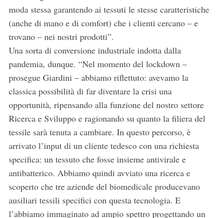
moda stessa garantendo ai tessuti le stesse caratteristiche
(anche di mano e di comfort) che i clienti cercano – e
trovano – nei nostri prodotti”.
Una sorta di conversione industriale indotta dalla
pandemia, dunque. “Nel momento del lockdown –
prosegue Giardini – abbiamo riflettuto: avevamo la
classica possibilità di far diventare la crisi una
opportunità, ripensando alla funzione del nostro settore
Ricerca e Sviluppo e ragionando su quanto la filiera del
tessile sarà tenuta a cambiare. In questo percorso, è
arrivato l’input di un cliente tedesco con una richiesta
specifica: un tessuto che fosse insieme antivirale e
antibatterico. Abbiamo quindi avviato una ricerca e
scoperto che tre aziende del biomedicale producevano
ausiliari tessili specifici con questa tecnologia. E
l’abbiamo immaginato ad ampio spettro progettando un