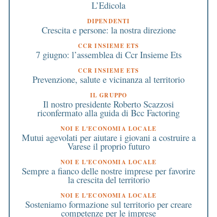
L’Edicola
DIPENDENTI
Crescita e persone: la nostra direzione
CCR INSIEME ETS
7 giugno: l’assemblea di Ccr Insieme Ets
CCR INSIEME ETS
Prevenzione, salute e vicinanza al territorio
IL GRUPPO
Il nostro presidente Roberto Scazzosi
riconfermato alla guida di Bcc Factoring
NOI E L'ECONOMIA LOCALE
Mutui agevolati per aiutare i giovani a costruire a
Varese il proprio futuro
NOI E L'ECONOMIA LOCALE
Sempre a fianco delle nostre imprese per favorire
la crescita del territorio
NOI E L'ECONOMIA LOCALE
Sosteniamo formazione sul territorio per creare
competenze per le imprese