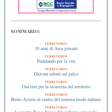
SOMMARIO:
TERRITORIO
10 anni di Area giovani
TERRITORIO
Pedalando per la vita
TERRITORIO
Giovani talenti sul palco
TERRITORIO
Una rete per la sicurezza del territorio
TERRITORIO
Busto Arsizio al centro del sistema moda italiano
TERRITORIO
La nostra Bcc a fianco del ciclismo giovanile