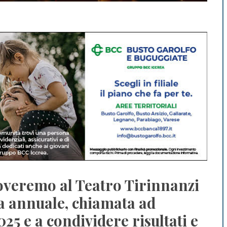
roveremo al Teatro Tirinnanzi
a annuale, chiamata ad
025 e a condividere risultati e