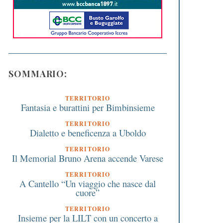
SOMMARIO:
TERRITORIO
Fantasia e burattini per Bimbinsieme
TERRITORIO
Dialetto e beneficenza a Uboldo
TERRITORIO
Il Memorial Bruno Arena accende Varese
TERRITORIO
A Cantello “Un viaggio che nasce dal
cuore”
TERRITORIO
Insieme per la LILT con un concerto a