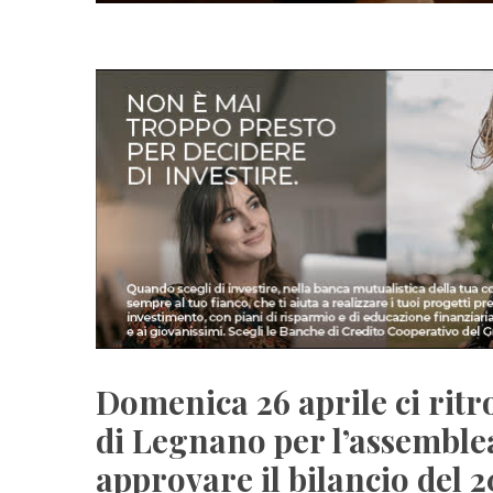
Domenica 26 aprile ci rit
di Legnano per l’assemble
approvare il bilancio del 2