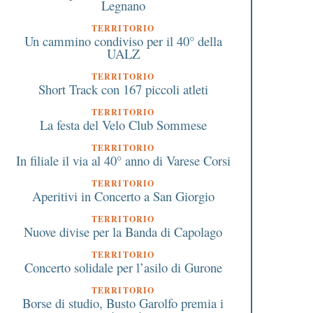
Legnano
TERRITORIO
Un cammino condiviso per il 40° della
UALZ
TERRITORIO
Short Track con 167 piccoli atleti
TERRITORIO
La festa del Velo Club Sommese
TERRITORIO
In filiale il via al 40° anno di Varese Corsi
TERRITORIO
Aperitivi in Concerto a San Giorgio
TERRITORIO
Nuove divise per la Banda di Capolago
TERRITORIO
Concerto solidale per l’asilo di Gurone
TERRITORIO
Borse di studio, Busto Garolfo premia i