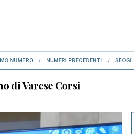
IMO NUMERO
NUMERI PRECEDENTI
SFOGL
anno di Varese Corsi