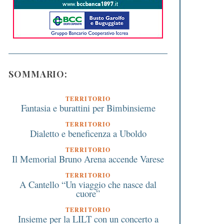
SOMMARIO:
TERRITORIO
Fantasia e burattini per Bimbinsieme
TERRITORIO
Dialetto e beneficenza a Uboldo
TERRITORIO
Il Memorial Bruno Arena accende Varese
TERRITORIO
A Cantello “Un viaggio che nasce dal
cuore”
TERRITORIO
Insieme per la LILT con un concerto a