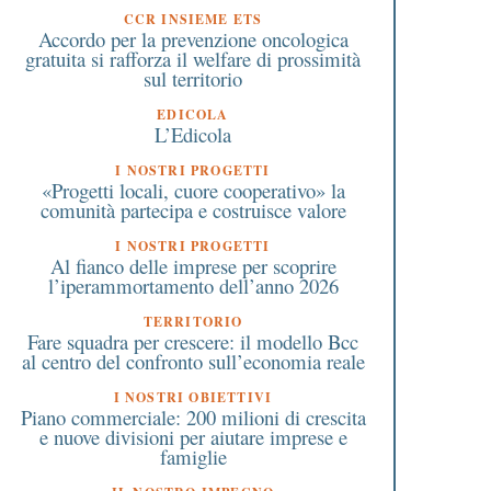
CCR INSIEME ETS
Accordo per la prevenzione oncologica
gratuita si rafforza il welfare di prossimità
sul territorio
EDICOLA
L’Edicola
I NOSTRI PROGETTI
«Progetti locali, cuore cooperativo» la
comunità partecipa e costruisce valore
I NOSTRI PROGETTI
Al fianco delle imprese per scoprire
l’iperammortamento dell’anno 2026
TERRITORIO
Fare squadra per crescere: il modello Bcc
al centro del confronto sull’economia reale
I NOSTRI OBIETTIVI
Piano commerciale: 200 milioni di crescita
e nuove divisioni per aiutare imprese e
famiglie