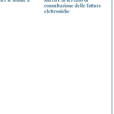
consultazione delle fatture
elettroniche