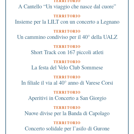
TERRITORIO
A Cantello “Un viaggio che nasce dal cuore”
TERRITORIO
Insieme per la LILT con un concerto a Legnano
TERRITORIO
Un cammino condiviso per il 40° della UALZ
TERRITORIO
Short Track con 167 piccoli atleti
TERRITORIO
La festa del Velo Club Sommese
TERRITORIO
In filiale il via al 40° anno di Varese Corsi
TERRITORIO
Aperitivi in Concerto a San Giorgio
TERRITORIO
Nuove divise per la Banda di Capolago
TERRITORIO
Concerto solidale per l’asilo di Gurone