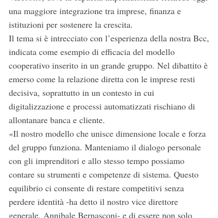
una maggiore integrazione tra imprese, finanza e
istituzioni per sostenere la crescita.
Il tema si è intrecciato con l’esperienza della nostra Bcc,
indicata come esempio di efficacia del modello
cooperativo inserito in un grande gruppo. Nel dibattito è
emerso come la relazione diretta con le imprese resti
decisiva, soprattutto in un contesto in cui
digitalizzazione e processi automatizzati rischiano di
allontanare banca e cliente.
«Il nostro modello che unisce dimensione locale e forza
del gruppo funziona. Manteniamo il dialogo personale
con gli imprenditori e allo stesso tempo possiamo
contare su strumenti e competenze di sistema. Questo
equilibrio ci consente di restare competitivi senza
perdere identità -ha detto il nostro vice direttore
generale, Annibale Bernasconi- e di essere non solo