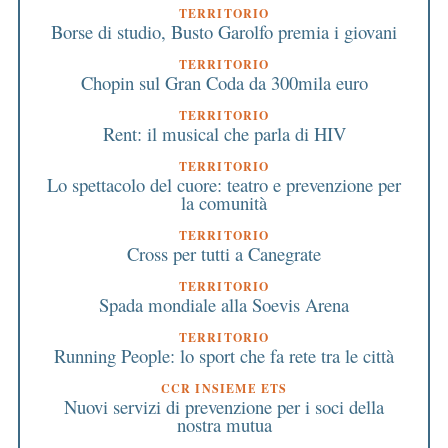
TERRITORIO
Borse di studio, Busto Garolfo premia i giovani
TERRITORIO
Chopin sul Gran Coda da 300mila euro
TERRITORIO
Rent: il musical che parla di HIV
TERRITORIO
Lo spettacolo del cuore: teatro e prevenzione per
la comunità
TERRITORIO
Cross per tutti a Canegrate
TERRITORIO
Spada mondiale alla Soevis Arena
TERRITORIO
Running People: lo sport che fa rete tra le città
CCR INSIEME ETS
Nuovi servizi di prevenzione per i soci della
nostra mutua