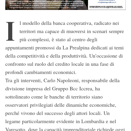
I
l modello della banca cooperativa, radicato nei
territori ma capace di muoversi in scenari sempre
più complessi, è stato al centro degli
appuntamenti promossi da La Prealpina dedicati ai temi
della competitività e della produttività. Un’occasione di
confronto sul ruolo del credito locale in una fase di
profondi cambiamenti economici.
Tra gli interventi, Carlo Napoleoni, responsabile della
divisione impresa del Gruppo Bcc Iccrea, ha
sottolineato come le banche di territorio siano
osservatori privilegiati delle dinamiche economiche,
perché vivono del successo degli attori locali. Un
legame particolarmente evidente in Lombardia e nel
Varesotto, dove la capacità imprenditoriale richiede oggi