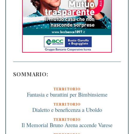
SOMMARIO:
TERRITORIO
Fantasia e burattini per Bimbinsieme
TERRITORIO
Dialetto e beneficenza a Uboldo
TERRITORIO
Il Memorial Bruno Arena accende Varese