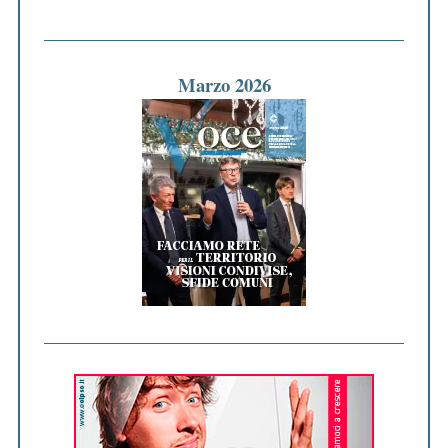
Marzo 2026