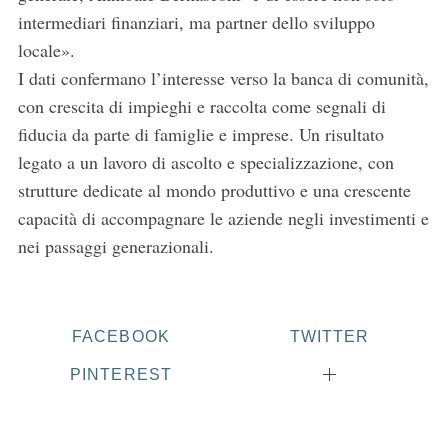
intermediari finanziari, ma partner dello sviluppo
locale».
I dati confermano l’interesse verso la banca di comunità,
con crescita di impieghi e raccolta come segnali di
fiducia da parte di famiglie e imprese. Un risultato
legato a un lavoro di ascolto e specializzazione, con
strutture dedicate al mondo produttivo e una crescente
capacità di accompagnare le aziende negli investimenti e
nei passaggi generazionali.
FACEBOOK
TWITTER
PINTEREST