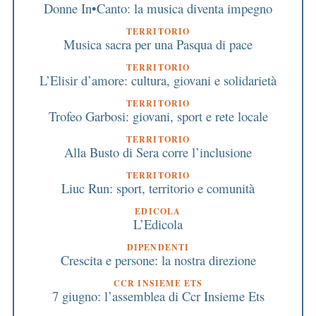
Donne In•Canto: la musica diventa impegno
TERRITORIO
Musica sacra per una Pasqua di pace
TERRITORIO
L’Elisir d’amore: cultura, giovani e solidarietà
TERRITORIO
Trofeo Garbosi: giovani, sport e rete locale
TERRITORIO
Alla Busto di Sera corre l’inclusione
TERRITORIO
Liuc Run: sport, territorio e comunità
EDICOLA
L’Edicola
DIPENDENTI
Crescita e persone: la nostra direzione
CCR INSIEME ETS
7 giugno: l’assemblea di Ccr Insieme Ets