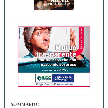
SOMMARIO: