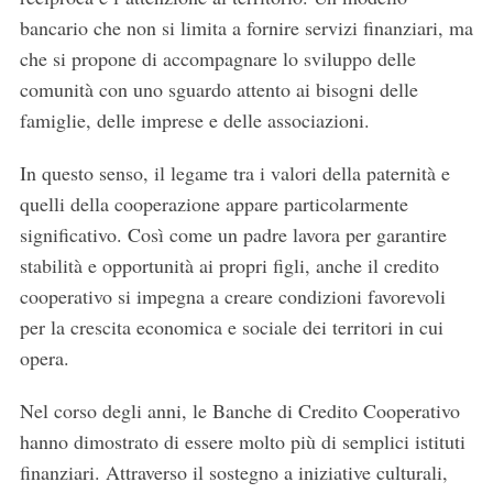
bancario che non si limita a fornire servizi finanziari, ma
che si propone di accompagnare lo sviluppo delle
comunità con uno sguardo attento ai bisogni delle
famiglie, delle imprese e delle associazioni.
In questo senso, il legame tra i valori della paternità e
quelli della cooperazione appare particolarmente
significativo. Così come un padre lavora per garantire
stabilità e opportunità ai propri figli, anche il credito
cooperativo si impegna a creare condizioni favorevoli
per la crescita economica e sociale dei territori in cui
opera.
Nel corso degli anni, le Banche di Credito Cooperativo
hanno dimostrato di essere molto più di semplici istituti
finanziari. Attraverso il sostegno a iniziative culturali,