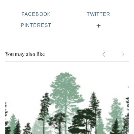
:
FACEBOOK
TWITTER
PINTEREST
You may also like