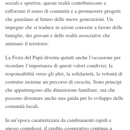
sociali e sportive, queste realtà contribuiscono a
rafforzare il senso di comunità e a promuovere progetti
che guardano al futuro delle nuove generazioni. Un
impegno che si traduce in azioni concrete a favore delle
famiglie, dei giovani e delle realtà associative che
animano il territorio.
La Festa del Papà diventa quindi anche l’occasione per
ricordare l’importanza di questi valori condivisi: la
responsabilità verso gli altri, la solidarietà, la volontà di
costruire insieme un percorso di crescita. Sono principi
che appartengono alla dimensione familiare, ma che
possono diventare anche una guida per lo sviluppo delle
comunità locali.
In un’epoca caratterizzata da cambiamenti rapidi e
spesso complessi, il credito cooperativo continua a