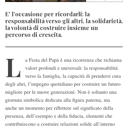
E' l’occasione per ricordarli: la
responsabilità verso gli altri, la solidarietà,
la volontà di costruire insieme un
percorso di crescita.
L
a Festa del Papà è una ricorrenza che richiama
valori profondi e universali: la responsabilità
verso la famiglia, la capacità di prendersi cura
degli altri, l’impegno quotidiano per costruire un futuro
migliore per le nuove generazioni. Non è soltanto una
giornata simbolica dedicata alla figura paterna, ma
anche un momento per riflettere sul significato della
presenza, dell’esempio e della fiducia, elementi che
contribuiscono a costruire relazioni solide all’interno