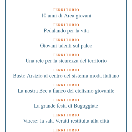
TERRITORIO
10 anni di Area giovani
TERRITORIO
Pedalando per la vita
TERRITORIO
Giovani talenti sul palco
TERRITORIO
Una rete per la sicurezza del territorio
TERRITORIO
Busto Arsizio al centro del sistema moda italiano
TERRITORIO
La nostra Bcc a fianco del ciclismo giovanile
TERRITORIO
La grande festa di Buguggiate
TERRITORIO
Varese: la sala Veratti restituita alla città
TERRITORIO