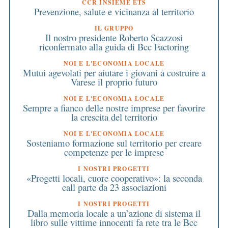
CCR INSIEME ETS
Prevenzione, salute e vicinanza al territorio
IL GRUPPO
Il nostro presidente Roberto Scazzosi
riconfermato alla guida di Bcc Factoring
NOI E L'ECONOMIA LOCALE
Mutui agevolati per aiutare i giovani a costruire a
Varese il proprio futuro
NOI E L'ECONOMIA LOCALE
Sempre a fianco delle nostre imprese per favorire
la crescita del territorio
NOI E L'ECONOMIA LOCALE
Sosteniamo formazione sul territorio per creare
competenze per le imprese
I NOSTRI PROGETTI
«Progetti locali, cuore cooperativo»: la seconda
call parte da 23 associazioni
I NOSTRI PROGETTI
Dalla memoria locale a un’azione di sistema il
libro sulle vittime innocenti fa rete tra le Bcc