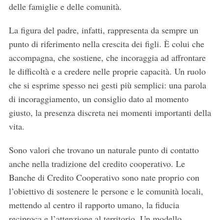
delle famiglie e delle comunità.
La figura del padre, infatti, rappresenta da sempre un
punto di riferimento nella crescita dei figli. È colui che
accompagna, che sostiene, che incoraggia ad affrontare
le difficoltà e a credere nelle proprie capacità. Un ruolo
che si esprime spesso nei gesti più semplici: una parola
di incoraggiamento, un consiglio dato al momento
giusto, la presenza discreta nei momenti importanti della
vita.
Sono valori che trovano un naturale punto di contatto
anche nella tradizione del credito cooperativo. Le
Banche di Credito Cooperativo sono nate proprio con
l’obiettivo di sostenere le persone e le comunità locali,
mettendo al centro il rapporto umano, la fiducia
reciproca e l’attenzione al territorio. Un modello