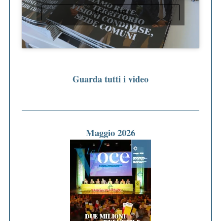
ACCETTO
Guarda tutti i video
Maggio 2026