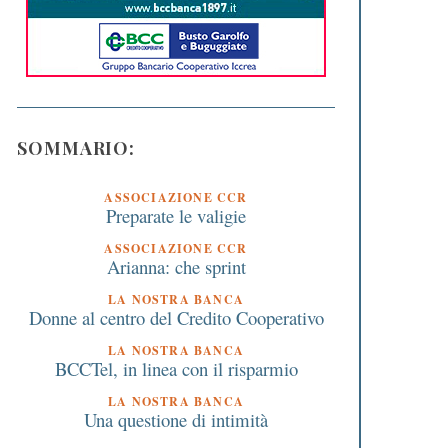
SOMMARIO:
ASSOCIAZIONE CCR
Preparate le valigie
ASSOCIAZIONE CCR
Arianna: che sprint
LA NOSTRA BANCA
Donne al centro del Credito Cooperativo
LA NOSTRA BANCA
BCCTel, in linea con il risparmio
LA NOSTRA BANCA
Una questione di intimità