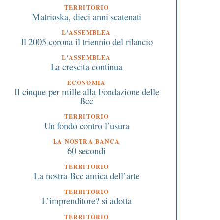
TERRITORIO
Matrioska, dieci anni scatenati
L'ASSEMBLEA
Il 2005 corona il triennio del rilancio
L'ASSEMBLEA
La crescita continua
ECONOMIA
Il cinque per mille alla Fondazione delle
Bcc
TERRITORIO
Un fondo contro l’usura
LA NOSTRA BANCA
60 secondi
TERRITORIO
La nostra Bcc amica dell’arte
TERRITORIO
L’imprenditore? si adotta
TERRITORIO