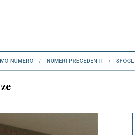
IMO NUMERO
NUMERI PRECEDENTI
SFOGL
nze