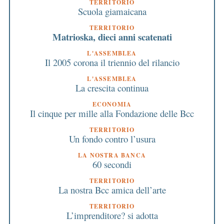
TERRITORIO
Scuola giamaicana
TERRITORIO
Matrioska, dieci anni scatenati
L'ASSEMBLEA
Il 2005 corona il triennio del rilancio
L'ASSEMBLEA
La crescita continua
ECONOMIA
Il cinque per mille alla Fondazione delle Bcc
TERRITORIO
Un fondo contro l’usura
LA NOSTRA BANCA
60 secondi
TERRITORIO
La nostra Bcc amica dell’arte
TERRITORIO
L’imprenditore? si adotta