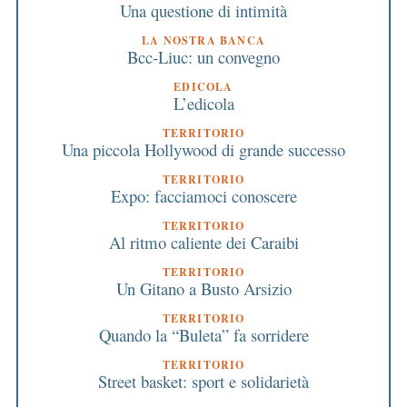
Una questione di intimità
LA NOSTRA BANCA
Bcc-Liuc: un convegno
EDICOLA
L’edicola
TERRITORIO
Una piccola Hollywood di grande successo
TERRITORIO
Expo: facciamoci conoscere
TERRITORIO
Al ritmo caliente dei Caraibi
TERRITORIO
Un Gitano a Busto Arsizio
TERRITORIO
Quando la “Buleta” fa sorridere
TERRITORIO
Street basket: sport e solidarietà