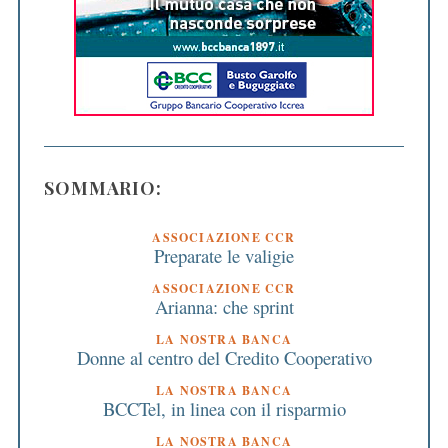
SOMMARIO:
ASSOCIAZIONE CCR
Preparate le valigie
ASSOCIAZIONE CCR
Arianna: che sprint
LA NOSTRA BANCA
Donne al centro del Credito Cooperativo
LA NOSTRA BANCA
BCCTel, in linea con il risparmio
LA NOSTRA BANCA