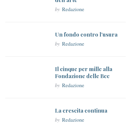
by
Redazione
Un fondo contro l’usura
by
Redazione
Il cinque per mille alla
Fondazione delle Bcc
by
Redazione
La crescita continua
by
Redazione