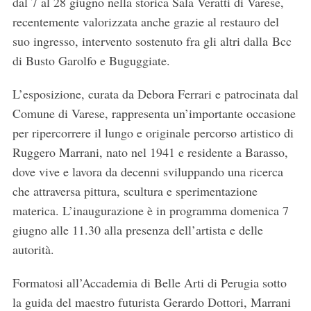
dal 7 al 28 giugno nella storica Sala Veratti di Varese,
recentemente valorizzata anche grazie al restauro del
suo ingresso, intervento sostenuto fra gli altri dalla
Bcc
di Busto Garolfo e Buguggiate.
L’esposizione, curata da Debora Ferrari e patrocinata dal
Comune di Varese, rappresenta un’importante occasione
per ripercorrere il lungo e originale percorso artistico di
Ruggero Marrani, nato nel 1941 e residente a Barasso,
dove vive e lavora da decenni sviluppando una ricerca
che attraversa pittura, scultura e sperimentazione
materica. L’inaugurazione è in programma domenica 7
giugno alle 11.30 alla presenza dell’artista e delle
autorità.
Formatosi all’Accademia di Belle Arti di Perugia sotto
la guida del maestro futurista Gerardo Dottori, Marrani