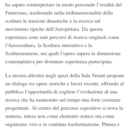
ha saputo reinterpretare in modo personale l’eredità del
Futurismo, trasferendo nella tridimensionalità della
scultura le tensioni dinamiche e la ricerca sul
movimento tipiche dell’Aeropittura. Da questa
esperienza sono nati percorsi di ricerca originali come
l’Aeroscultura, la Scultura interattiva e la
Sculturarumore, nei quali l’opera supera la dimensione
contemplativa per diventare esperienza partecipata.
La mostra allestita negli spazi della Sala Veratti propone
un dialogo tra opere storiche e lavori recenti, offrendo al
pubblico l’opportunità di cogliere l’evoluzione di una
ricerca che ha mantenuto nel tempo una forte coerenza
progettuale. Al centro del percorso espositivo si trova la
materia, intesa non come elemento statico ma come
organismo vivo e in continua trasformazione. Pittura e