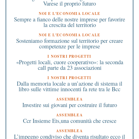
Varese il proprio futuro
NOI E L'ECONOMIA LOCALE
Sempre a fianco delle nostre imprese per favorire
la crescita del territorio
NOI E L'ECONOMIA LOCALE
Sosteniamo formazione sul territorio per creare
competenze per le imprese
I NOSTRI PROGETTI
«Progetti locali, cuore cooperativo»: la seconda
call parte da 23 associazioni
I NOSTRI PROGETTI
Dalla memoria locale a un’azione di sistema il
libro sulle vittime innocenti fa rete tra le Bcc
ASSEMBLEA
Investire sui giovani per costruire il futuro
ASSEMBLEA
Ccr Insieme Ets,una comunità che cresce
ASSEMBLEA
L’impegno condiviso che diventa risultato ecco il