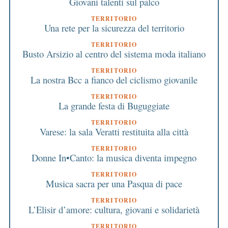
Giovani talenti sul palco
TERRITORIO
Una rete per la sicurezza del territorio
TERRITORIO
Busto Arsizio al centro del sistema moda italiano
TERRITORIO
La nostra Bcc a fianco del ciclismo giovanile
TERRITORIO
La grande festa di Buguggiate
TERRITORIO
Varese: la sala Veratti restituita alla città
TERRITORIO
Donne In•Canto: la musica diventa impegno
TERRITORIO
Musica sacra per una Pasqua di pace
TERRITORIO
L’Elisir d’amore: cultura, giovani e solidarietà
TERRITORIO