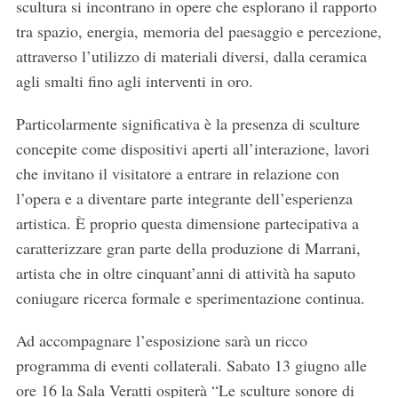
scultura si incontrano in opere che esplorano il rapporto
tra spazio, energia, memoria del paesaggio e percezione,
attraverso l’utilizzo di materiali diversi, dalla ceramica
agli smalti fino agli interventi in oro.
Particolarmente significativa è la presenza di sculture
concepite come dispositivi aperti all’interazione, lavori
che invitano il visitatore a entrare in relazione con
l’opera e a diventare parte integrante dell’esperienza
artistica. È proprio questa dimensione partecipativa a
caratterizzare gran parte della produzione di Marrani,
artista che in oltre cinquant’anni di attività ha saputo
coniugare ricerca formale e sperimentazione continua.
Ad accompagnare l’esposizione sarà un ricco
programma di eventi collaterali. Sabato 13 giugno alle
ore 16 la Sala Veratti ospiterà “Le sculture sonore di