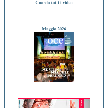
Guarda tutti i video
Maggio 2026