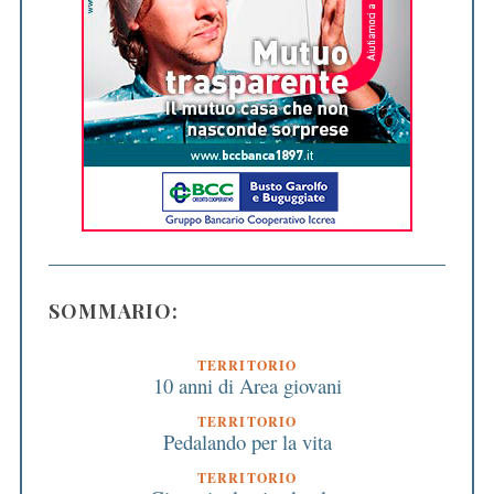
SOMMARIO:
TERRITORIO
10 anni di Area giovani
TERRITORIO
Pedalando per la vita
TERRITORIO