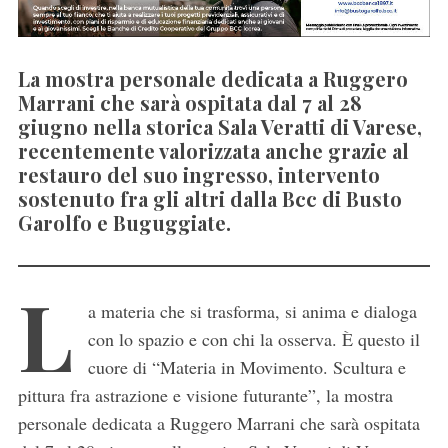
La mostra personale dedicata a Ruggero
Marrani che sarà ospitata dal 7 al 28
giugno nella storica Sala Veratti di Varese,
recentemente valorizzata anche grazie al
restauro del suo ingresso, intervento
sostenuto fra gli altri dalla Bcc di Busto
Garolfo e Buguggiate.
L
a materia che si trasforma, si anima e dialoga
con lo spazio e con chi la osserva. È questo il
cuore di “Materia in Movimento. Scultura e
pittura fra astrazione e visione futurante”, la mostra
personale dedicata a Ruggero Marrani che sarà ospitata