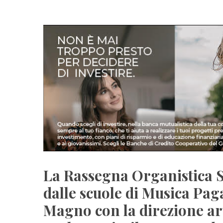
La Rassegna Organistica 
dalle scuole di Musica Pag
Magno con la direzione ar