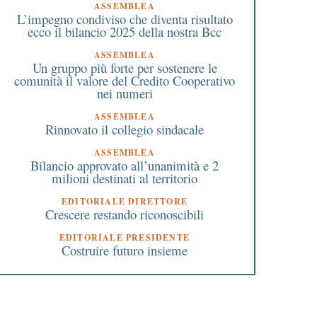
ASSEMBLEA
L’impegno condiviso che diventa risultato
ecco il bilancio 2025 della nostra Bcc
ASSEMBLEA
Un gruppo più forte per sostenere le
comunità il valore del Credito Cooperativo
nei numeri
ASSEMBLEA
Rinnovato il collegio sindacale
ASSEMBLEA
Bilancio approvato all’unanimità e 2
milioni destinati al territorio
EDITORIALE DIRETTORE
Crescere restando riconoscibili
EDITORIALE PRESIDENTE
Costruire futuro insieme