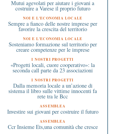
Mutui agevolati per aiutare i giovani a
costruire a Varese il proprio futuro
NOI E L'ECONOMIA LOCALE
Sempre a fianco delle nostre imprese per
favorire la crescita del territorio
NOI E L'ECONOMIA LOCALE
Sosteniamo formazione sul territorio per
creare competenze per le imprese
I NOSTRI PROGETTI
«Progetti locali, cuore cooperativo»: la
seconda call parte da 23 associazioni
I NOSTRI PROGETTI
Dalla memoria locale a un’azione di
sistema il libro sulle vittime innocenti fa
rete tra le Bcc
ASSEMBLEA
Investire sui giovani per costruire il futuro
ASSEMBLEA
Ccr Insieme Ets,una comunità che cresce