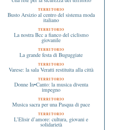
TERRITORIO
Busto Arsizio al centro del sistema moda
italiano
TERRITORIO
La nostra Bcc a fianco del ciclismo
giovanile
TERRITORIO
La grande festa di Buguggiate
TERRITORIO
Varese: la sala Veratti restituita alla città
TERRITORIO
Donne In•Canto: la musica diventa
impegno
TERRITORIO
Musica sacra per una Pasqua di pace
TERRITORIO
L’Elisir d’amore: cultura, giovani e
solidarietà