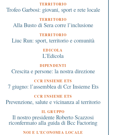
TERRITORIO
Trofeo Garbosi: giovani, sport e rete locale
TERRITORIO
Alla Busto di Sera corre l’inclusione
TERRITORIO
Liuc Run: sport, territorio e comunità
EDICOLA
L’Edicola
DIPENDENTI
Crescita e persone: la nostra direzione
CCR INSIEME ETS
7 giugno: l’assemblea di Ccr Insieme Ets
CCR INSIEME ETS
Prevenzione, salute e vicinanza al territorio
IL GRUPPO
Il nostro presidente Roberto Scazzosi
riconfermato alla guida di Bcc Factoring
NOI E L'ECONOMIA LOCALE