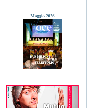
Maggio 2026