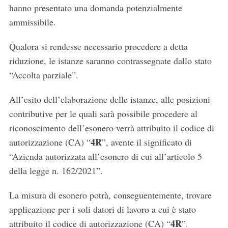
hanno presentato una domanda potenzialmente
ammissibile.
Qualora si rendesse necessario procedere a detta
riduzione, le istanze saranno contrassegnate dallo stato
“Accolta parziale”.
All’esito dell’elaborazione delle istanze, alle posizioni
contributive per le quali sarà possibile procedere al
riconoscimento dell’esonero verrà attribuito il codice di
4R
autorizzazione (CA) “
”, avente il significato di
“Azienda autorizzata all’esonero di cui all’articolo 5
della legge n. 162/2021”.
La misura di esonero potrà, conseguentemente, trovare
applicazione per i soli datori di lavoro a cui è stato
4R
attribuito il codice di autorizzazione (CA) “
”.