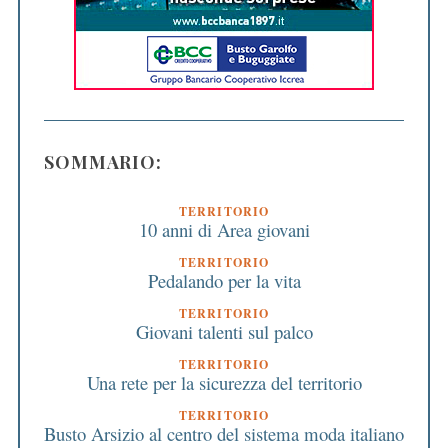
SOMMARIO:
TERRITORIO
10 anni di Area giovani
TERRITORIO
Pedalando per la vita
TERRITORIO
Giovani talenti sul palco
TERRITORIO
Una rete per la sicurezza del territorio
TERRITORIO
Busto Arsizio al centro del sistema moda italiano