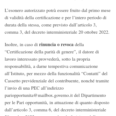
L’esonero autorizzato potrà essere fruito dal primo mese
di validità della certificazione e per l’intero periodo di
durata della stessa, come previsto dall’articolo 3,
comma 3, del decreto interministeriale 20 ottobre 2022.
rinuncia o revoca
Inoltre, in caso di
della
“Certificazione della parità di genere”, il datore di
lavoro interessato provvederà, sotto la propria
responsabilità, a darne tempestiva comunicazione
all’Istituto, per mezzo della funzionalità “Contatti” del
Cassetto previdenziale del contribuente, nonché tramite
l’invio di una PEC all’indirizzo
pariopportunita@mailbox.governo.it del Dipartimento
per le Pari opportunità, in attuazione di quanto disposto
dall’articolo 3, comma 6, del decreto interministeriale