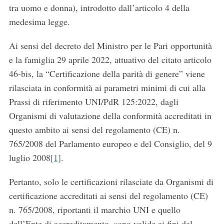
tra uomo e donna), introdotto dall’articolo 4 della
medesima legge.
Ai sensi del decreto del Ministro per le Pari opportunità
e la famiglia 29 aprile 2022, attuativo del citato articolo
46-bis, la “Certificazione della parità di genere” viene
rilasciata in conformità ai parametri minimi di cui alla
Prassi di riferimento UNI/PdR 125:2022, dagli
Organismi di valutazione della conformità accreditati in
questo ambito ai sensi del regolamento (CE) n.
765/2008 del Parlamento europeo e del Consiglio, del 9
luglio 2008
[1]
.
Pertanto, solo le certificazioni rilasciate da Organismi di
certificazione accreditati ai sensi del regolamento (CE)
n. 765/2008, riportanti il marchio UNI e quello
dell’Ente di accreditamento, sono valide ai fini del