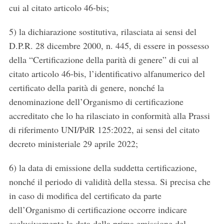
cui al citato articolo 46-bis;
5) la dichiarazione sostitutiva, rilasciata ai sensi del
D.P.R. 28 dicembre 2000, n. 445, di essere in possesso
della “Certificazione della parità di genere” di cui al
citato articolo 46-bis, l’identificativo alfanumerico del
certificato della parità di genere, nonché la
denominazione dell’Organismo di certificazione
accreditato che lo ha rilasciato in conformità alla Prassi
di riferimento UNI/PdR 125:2022, ai sensi del citato
decreto ministeriale 29 aprile 2022;
6) la data di emissione della suddetta certificazione,
nonché il periodo di validità della stessa. Si precisa che
in caso di modifica del certificato da parte
dell’Organismo di certificazione occorre indicare
esclusivamente la data della prima emissione del