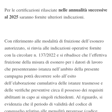
nelle annualità successive
Per le certificazioni rilasciate
al 2025
saranno fornite ulteriori indicazioni.
Con riferimento alle modalità di fruizione dell’esonero
autorizzato, si rinvia alle indicazioni operative fornite
con la circolare n. 137/2022 e si ribadisce che l’effettiva
fruizione della misura di esonero per i datori di lavoro
che presenteranno istanza nell’ambito della presente
campagna potrà decorrere solo all’esito
dell’elaborazione cumulativa delle istanze trasmesse e
delle verifiche preventive circa il possesso dei requisiti
abilitanti in capo ai singoli richiedenti. Al riguardo, si
evidenzia che il periodo di validità del codice di
conguaglio relativo alle mensilità pregresse (codice