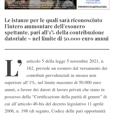
Le istanze per le quali sarà riconosciuto
l’intero ammontare dell’esonero
spettante, pari all’1% della contribuzione
datoriale – nel limite di 50.000 euro annui
L’
articolo 5 della legge 5 novembre 2021, n.
162, prevede un esonero dal versamento dei
contributi previdenziali in misura non
superiore all’1%, nel limite massimo di 50.000 euro
annui, a favore dei datori di lavoro privati che siano in
possesso della “Certificazione della parità di genere” di
cui all’articolo 46-bis del decreto legislativo 11 aprile
2006, n. 198 (di seguito, Codice delle pari opportunità