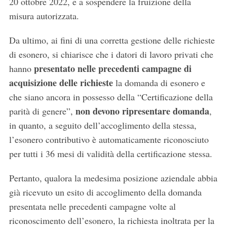
20 ottobre 2022, e a sospendere la fruizione della
misura autorizzata.
Da ultimo, ai fini di una corretta gestione delle richieste
di esonero, si chiarisce che i datori di lavoro privati che
presentato nelle precedenti campagne di
hanno
acquisizione delle richieste
la domanda di esonero e
che siano ancora in possesso della “Certificazione della
non devono ripresentare domanda
parità di genere”,
,
in quanto, a seguito dell’accoglimento della stessa,
l’esonero contributivo è automaticamente riconosciuto
per tutti i 36 mesi di validità della certificazione stessa.
Pertanto, qualora la medesima posizione aziendale abbia
già ricevuto un esito di accoglimento della domanda
presentata nelle precedenti campagne volte al
riconoscimento dell’esonero, la richiesta inoltrata per la