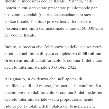
riferito al medesimo codice fiscale. Pertanto, nelle
ipotesi in cui siano state presentate più domande per
posizioni aziendali (matricole) associate allo stesso
codice fiscale, l’Istituto provvederà a riconoscere
l’esonero nei limiti del massimale annuo di 50.000 euro
per codice fiscale.
Inoltre, si precisa che l’elaborazione delle istanze verrà
50 milioni
effettuata nel limite di spesa complessivo di
di euro annui
di cui all’articolo 6, comma 1, del citato
decreto interministeriale 20 ottobre 2022.
Al riguardo, si evidenzia che, nell’ipotesi di
insufficienza di tali risorse, l’esonero – in conformità a
quanto previsto dall’articolo 3, comma 3, del medesimo
decreto interministeriale – sarà proporzionalmente
ridotto per la totalità della platea dei beneficiari che