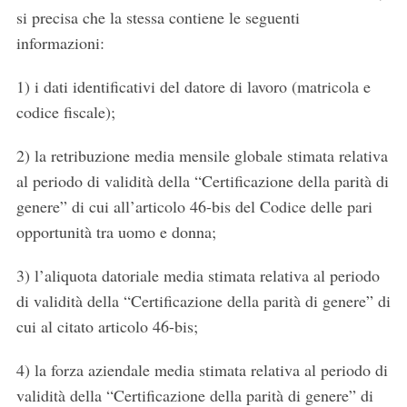
si precisa che la stessa contiene le seguenti
informazioni:
1) i dati identificativi del datore di lavoro (matricola e
codice fiscale);
2) la retribuzione media mensile globale stimata relativa
al periodo di validità della “Certificazione della parità di
genere” di cui all’articolo 46-bis del Codice delle pari
opportunità tra uomo e donna;
3) l’aliquota datoriale media stimata relativa al periodo
di validità della “Certificazione della parità di genere” di
cui al citato articolo 46-bis;
4) la forza aziendale media stimata relativa al periodo di
validità della “Certificazione della parità di genere” di