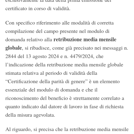
certificato in corso di validità.
Con specifico riferimento alle modalità di corretta
compilazione del campo presente nel modulo di
retribuzione media mensile
domanda relativo alla
globale
, si ribadisce, come già precisato nei messaggi n.
2844 del 13 agosto 2024 e n. 4479/2024, che
l’indicazione della retribuzione media mensile globale
stimata relativa al periodo di validità della
“Certificazione della parità di genere” è un elemento
essenziale del modulo di domanda e che il
riconoscimento del beneficio è strettamente correlato a
quanto indicato dal datore di lavoro in fase di richiesta
della misura agevolata.
Al riguardo, si precisa che la retribuzione media mensile