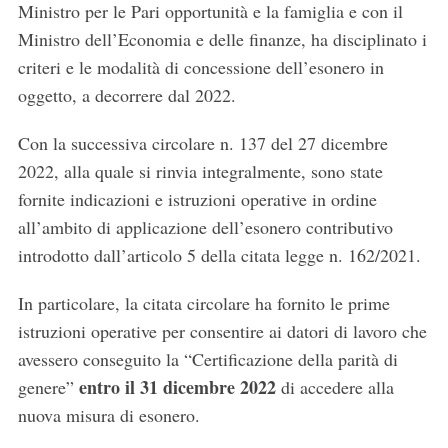
Ministro per le Pari opportunità e la famiglia e con il
Ministro dell’Economia e delle finanze, ha disciplinato i
criteri e le modalità di concessione dell’esonero in
oggetto, a decorrere dal 2022.
Con la successiva circolare n. 137 del 27 dicembre
2022, alla quale si rinvia integralmente, sono state
fornite indicazioni e istruzioni operative in ordine
all’ambito di applicazione dell’esonero contributivo
introdotto dall’articolo 5 della citata legge n. 162/2021.
In particolare, la citata circolare ha fornito le prime
istruzioni operative per consentire ai datori di lavoro che
avessero conseguito la “Certificazione della parità di
entro il 31 dicembre 2022
genere”
di accedere alla
nuova misura di esonero.