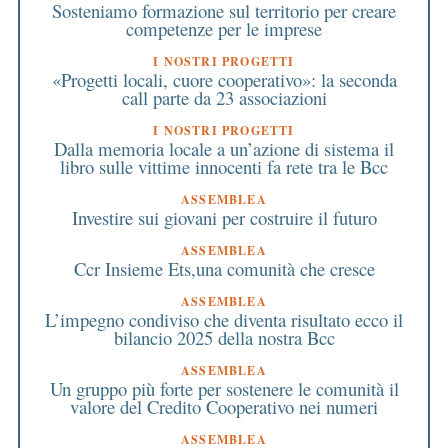
Sosteniamo formazione sul territorio per creare
competenze per le imprese
I NOSTRI PROGETTI
«Progetti locali, cuore cooperativo»: la seconda
call parte da 23 associazioni
I NOSTRI PROGETTI
Dalla memoria locale a un’azione di sistema il
libro sulle vittime innocenti fa rete tra le Bcc
ASSEMBLEA
Investire sui giovani per costruire il futuro
ASSEMBLEA
Ccr Insieme Ets,una comunità che cresce
ASSEMBLEA
L’impegno condiviso che diventa risultato ecco il
bilancio 2025 della nostra Bcc
ASSEMBLEA
Un gruppo più forte per sostenere le comunità il
valore del Credito Cooperativo nei numeri
ASSEMBLEA