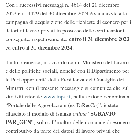
Con i successivi messaggi n. 4614 del 21 dicembre
2023 e n. 4479 del 30 dicembre 2024 è stata avviata la
campagna di acquisizione delle richieste di esonero per i
datori di lavoro privati in possesso delle certificazioni
entro il 31 dicembre 2023
conseguite, rispettivamente,
entro il 31 dicembre 2024
ed
.
Tanto premesso, in accordo con il Ministero del Lavoro
e delle politiche sociali, nonché con il Dipartimento per
le Pari opportunità della Presidenza del Consiglio dei
Ministri, con il presente messaggio si comunica che sul
sito istituzionale
www.inps.it
, nella sezione denominata
“Portale delle Agevolazioni (ex DiResCo)”, è stato
SGRAVIO
rilasciato il modulo di istanza
online
“
PAR_GEN
”, volto all’inoltro delle domande di esonero
contributivo da parte dei datori di lavoro privati che