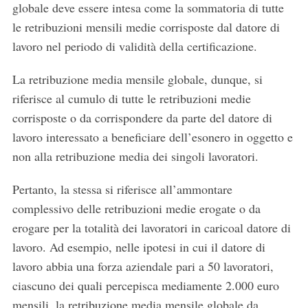
globale deve essere intesa come la sommatoria di tutte
le retribuzioni mensili medie corrisposte dal datore di
lavoro nel periodo di validità della certificazione.
La retribuzione media mensile globale, dunque, si
riferisce al cumulo di tutte le retribuzioni medie
corrisposte o da corrispondere da parte del datore di
lavoro interessato a beneficiare dell’esonero in oggetto e
non alla retribuzione media dei singoli lavoratori.
Pertanto, la stessa si riferisce all’ammontare
complessivo delle retribuzioni medie erogate o da
erogare per la totalità dei lavoratori in caricoal datore di
lavoro. Ad esempio, nelle ipotesi in cui il datore di
lavoro abbia una forza aziendale pari a 50 lavoratori,
ciascuno dei quali percepisca mediamente 2.000 euro
mensili, la retribuzione media mensile globale da