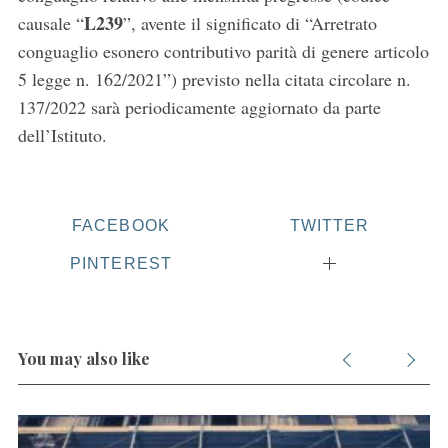
L239
causale “
”, avente il significato di “Arretrato
conguaglio esonero contributivo parità di genere articolo
5 legge n. 162/2021”) previsto nella citata circolare n.
137/2022 sarà periodicamente aggiornato da parte
dell’Istituto.
FACEBOOK
TWITTER
PINTEREST
You may also like