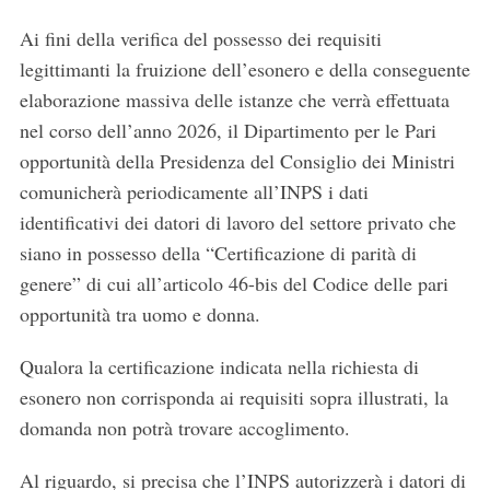
r
Ai fini della verifica del possesso dei requisiti
:
legittimanti la fruizione dell’esonero e della conseguente
elaborazione massiva delle istanze che verrà effettuata
nel corso dell’anno 2026, il Dipartimento per le Pari
opportunità della Presidenza del Consiglio dei Ministri
comunicherà periodicamente all’INPS i dati
identificativi dei datori di lavoro del settore privato che
siano in possesso della “Certificazione di parità di
genere” di cui all’articolo 46-bis del Codice delle pari
opportunità tra uomo e donna.
Qualora la certificazione indicata nella richiesta di
esonero non corrisponda ai requisiti sopra illustrati, la
domanda non potrà trovare accoglimento.
Al riguardo, si precisa che l’INPS autorizzerà i datori di