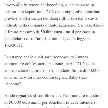
lavoro alla fruizione del beneficio, quale esonero in
misura non superiore all’1% dei complessivi contributi
previdenziali a carico del datore di lavoro dallo stesso
indicati nella domanda di autorizzazione, fermo restando
50.000 euro annui
il limite massimo di
per ciascun
beneficiario (cfr. l’art. 5, comma 2, della legge n.
162/2021).
Le istanze per le quali sarà riconosciuto l’intero
ammontare dell’esonero spettante, pari all’1% della
contribuzione datoriale – nel suddetto limite di 50.000
euro annui – saranno contrassegnate dallo stato
“Accolta”.
A tale riguardo, si sottolinea che l’ammontare massimo
di 50.000 euro annui per beneficiario deve intendersi