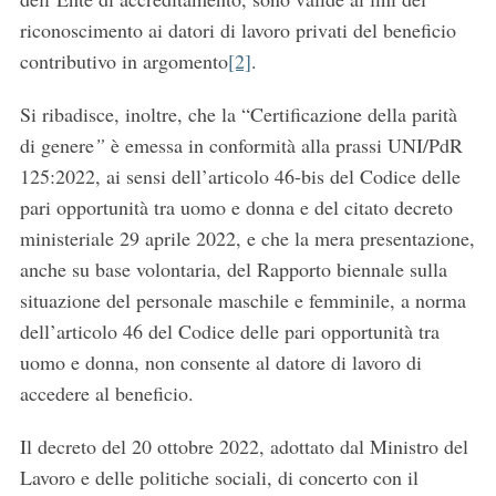
riconoscimento ai datori di lavoro privati del beneficio
contributivo in argomento
[2]
.
Si ribadisce, inoltre, che la “Certificazione della parità
di genere
”
è emessa in conformità alla prassi UNI/PdR
125:2022, ai sensi dell’articolo 46-bis del Codice delle
pari opportunità tra uomo e donna e del citato decreto
ministeriale 29 aprile 2022, e che la mera presentazione,
anche su base volontaria, del Rapporto biennale sulla
situazione del personale maschile e femminile, a norma
dell’articolo 46 del Codice delle pari opportunità tra
uomo e donna, non consente al datore di lavoro di
accedere al beneficio.
Il decreto del 20 ottobre 2022, adottato dal Ministro del
Lavoro e delle politiche sociali, di concerto con il