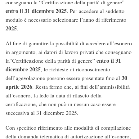
conseguano la “Certificazione della parità di genere”
entro il 31 dicembre 2025
. Per accedere al suddetto
modulo è necessario selezionare l’anno di riferimento
2025
.
Al fine di garantire la possibilità di accedere all’esonero
in argomento, ai datori di lavoro privati che conseguano
entro il 31
la“Certificazione della parità di genere”
dicembre 2025
, le richieste di riconoscimento
30
dell’agevolazione possono essere presentate fino al
aprile 2026
. Resta fermo che, ai fini dell’ammissibilità
all’esonero, fa fede la data di rilascio della
certificazione, che non può in nessun caso essere
successiva al 31 dicembre 2025.
Con specifico riferimento alle modalità di compilazione
della domanda telematica di autorizzazione all’esonero,