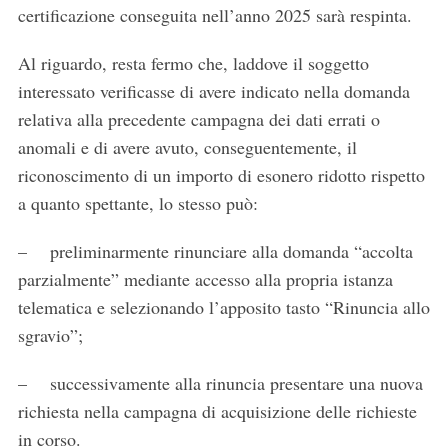
certificazione conseguita nell’anno 2025 sarà respinta.
Al riguardo, resta fermo che, laddove il soggetto
interessato verificasse di avere indicato nella domanda
relativa alla precedente campagna dei dati errati o
anomali e di avere avuto, conseguentemente, il
riconoscimento di un importo di esonero ridotto rispetto
a quanto spettante, lo stesso può:
– preliminarmente rinunciare alla domanda “accolta
parzialmente” mediante accesso alla propria istanza
telematica e selezionando l’apposito tasto “Rinuncia allo
sgravio”;
– successivamente alla rinuncia presentare una nuova
richiesta nella campagna di acquisizione delle richieste
in corso.