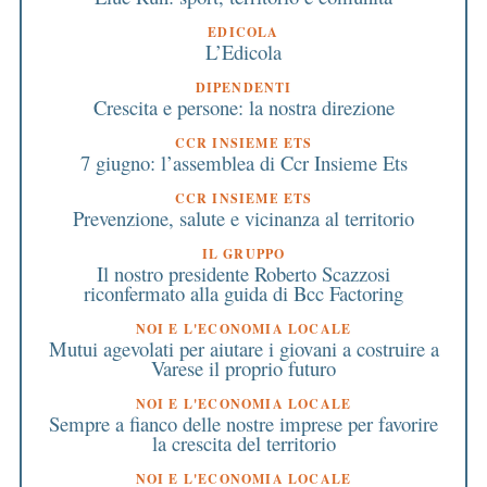
EDICOLA
L’Edicola
DIPENDENTI
Crescita e persone: la nostra direzione
CCR INSIEME ETS
7 giugno: l’assemblea di Ccr Insieme Ets
CCR INSIEME ETS
Prevenzione, salute e vicinanza al territorio
IL GRUPPO
Il nostro presidente Roberto Scazzosi
riconfermato alla guida di Bcc Factoring
NOI E L'ECONOMIA LOCALE
Mutui agevolati per aiutare i giovani a costruire a
Varese il proprio futuro
NOI E L'ECONOMIA LOCALE
Sempre a fianco delle nostre imprese per favorire
la crescita del territorio
NOI E L'ECONOMIA LOCALE