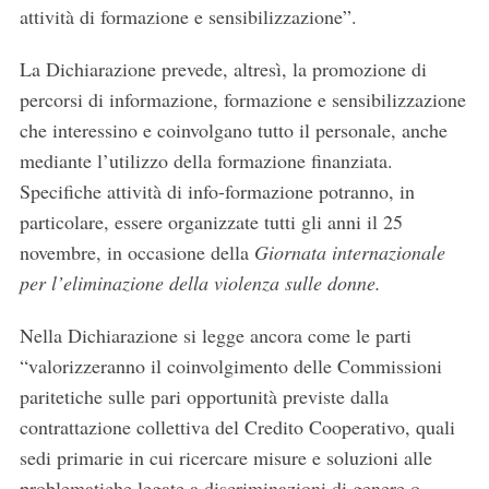
attività di formazione e sensibilizzazione”.
La Dichiarazione prevede, altresì, la promozione di
percorsi di informazione, formazione e sensibilizzazione
che interessino e coinvolgano tutto il personale, anche
mediante l’utilizzo della formazione finanziata.
Specifiche attività di info-formazione potranno, in
particolare, essere organizzate tutti gli anni il 25
novembre, in occasione della
Giornata internazionale
per l’eliminazione della violenza sulle donne.
Nella Dichiarazione si legge ancora come le parti
“valorizzeranno il coinvolgimento delle Commissioni
paritetiche sulle pari opportunità previste dalla
contrattazione collettiva del Credito Cooperativo, quali
sedi primarie in cui ricercare misure e soluzioni alle
problematiche legate a discriminazioni di genere o