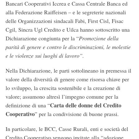
Bancari Cooperativi Iccrea e Cassa Centrale Banca ed
alla Federazione Raiffeisen – e le segreterie nazionali
delle Organizzazioni sindacali Fabi, First Cisl, Fisac
Cgil, Sincra Ugl Credito e Uilca hanno sottoscritto una
Dichiarazione congiunta per la “
Promozione della
parità di genere e contro le discriminazioni, le molestie
e le violenze sui luoghi di lavoro”.
Nella Dichiarazione, le parti sottolineano in premessa il
valore della diversità di genere come risorsa chiave per
lo sviluppo, la crescita sostenibile e la creazione di
valore; assumono altresì l’impegno comune per la
Carta delle donne del Credito
definizione di una “
Cooperativo
” per la condivisione di buone prassi.
In particolare, le BCC, Casse Rurali, enti e società del
Credito Cooperativo vengono invitate alla “adozione,