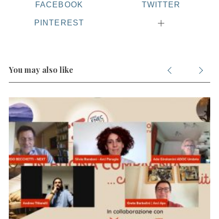
FACEBOOK
TWITTER
PINTEREST
You may also like