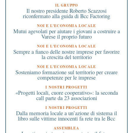
IL GRUPPO
Il nostro presidente Roberto Scazzosi
riconfermato alla guida di Bcc Factoring
NOI E L'ECONOMIA LOCALE
Mutui agevolati per aiutare i giovani a costruire a
Varese il proprio futuro
NOI E L'ECONOMIA LOCALE
Sempre a fianco delle nostre imprese per favorire
la crescita del territorio
NOI E L'ECONOMIA LOCALE
Sosteniamo formazione sul territorio per creare
competenze per le imprese
I NOSTRI PROGETTI
«Progetti locali, cuore cooperativo»: la seconda
call parte da 23 associazioni
I NOSTRI PROGETTI
Dalla memoria locale a un’azione di sistema il
libro sulle vittime innocenti fa rete tra le Bcc
ASSEMBLEA