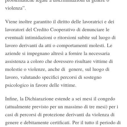
violenza”.
Viene inoltre garantito il diritto delle lavoratrici e dei
lavoratori del Credito Cooperativo di denunciare le
eventuali intimidazioni o ritorsioni subite sul luogo di
lavoro derivanti da atti o comportamenti molesti. Le
aziende si impegnano altresì a fornire la necessaria
assistenza a coloro che dovessero risultare vittime di
molestie o violenze, anche di
genere, sul luogo di
lavoro, valutando specifici percorsi di sostegno
psicologico in favore delle vittime.
Infine, la Dichiarazione estende a sei mesi il congedo
(attualmente previsto per un massimo di tre mesi) per i
casi di percorsi di protezione derivanti da violenza di
genere e debitamente certificati. Per il tutto il periodo di
S