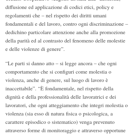
diffusione ed applicazione di codici etici, policy e
regolamenti che – nel rispetto dei diritti umani
fondamentali e del lavoro, contro ogni discriminazione –
dedichino particolare attenzione anche alla promozione
della parità ed al contrasto del fenomeno delle molestie
e delle violenze di genere”.
“Le parti si danno atto – si legge ancora – che ogni
comportamento che si configuri come molestia o
violenza, anche di genere, sul luogo di lavoro è
inaccettabile”. “È fondamentale, nel rispetto della
dignità e della professionalità delle lavoratrici e dei
lavoratori, che ogni atteggiamento che integri molestia o
violenza (sia esso di natura fisica o psicologica, a
carattere episodico o sistematico) venga prevenuto
attraverso forme di monitoraggio e attraverso opportune