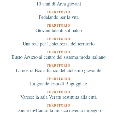
10 anni di Area giovani
TERRITORIO
Pedalando per la vita
TERRITORIO
Giovani talenti sul palco
TERRITORIO
Una rete per la sicurezza del territorio
TERRITORIO
Busto Arsizio al centro del sistema moda italiano
TERRITORIO
La nostra Bcc a fianco del ciclismo giovanile
TERRITORIO
La grande festa di Buguggiate
TERRITORIO
Varese: la sala Veratti restituita alla città
TERRITORIO
Donne In•Canto: la musica diventa impegno