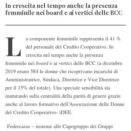
In crescita nel tempo anche la presenza
femminile nei board e ai vertici delle BCC
L
a componente femminile rappresenta il 41 %
del personale del Credito Cooperativo. In
crescita nel tempo anche la presenza
femminile nei
board
e ai vertici delle BCC (a dicembre
2019 erano 584 le donne che ricoprivano incarichi di
Amministratrice, Sindaca, Direttrice e Vice Direttrice
per il 15% del totale). Una speciale sensibilità sta
maturando sulla centralità della parità di genere grazie
anche al lavoro formativo dell’Associazione delle Donne
del Credito Cooperativo- iDEE.
Federcasse – insieme alle Capogruppo dei Gruppi