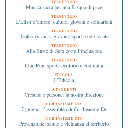
TERRITORIO
Musica sacra per una Pasqua di pace
TERRITORIO
L’Elisir d’amore: cultura, giovani e solidarietà
TERRITORIO
Trofeo Garbosi: giovani, sport e rete locale
TERRITORIO
Alla Busto di Sera corre l’inclusione
TERRITORIO
Liuc Run: sport, territorio e comunità
EDICOLA
L’Edicola
DIPENDENTI
Crescita e persone: la nostra direzione
CCR INSIEME ETS
7 giugno: l’assemblea di Ccr Insieme Ets
CCR INSIEME ETS
Prevenzione, salute e vicinanza al territorio