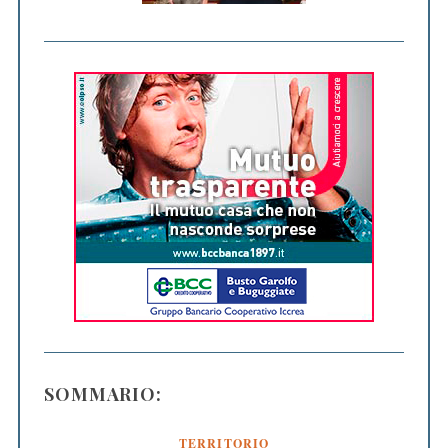
SOMMARIO:
TERRITORIO