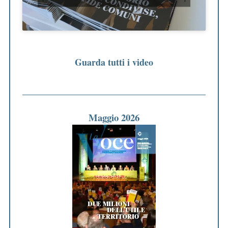
Guarda tutti i video
Maggio 2026