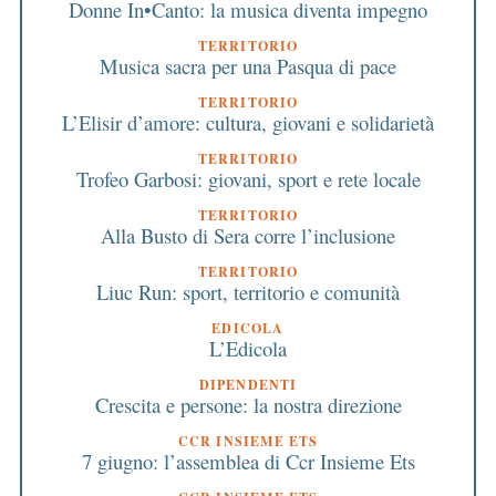
Donne In•Canto: la musica diventa impegno
TERRITORIO
Musica sacra per una Pasqua di pace
TERRITORIO
L’Elisir d’amore: cultura, giovani e solidarietà
TERRITORIO
Trofeo Garbosi: giovani, sport e rete locale
TERRITORIO
Alla Busto di Sera corre l’inclusione
TERRITORIO
Liuc Run: sport, territorio e comunità
EDICOLA
L’Edicola
DIPENDENTI
Crescita e persone: la nostra direzione
CCR INSIEME ETS
7 giugno: l’assemblea di Ccr Insieme Ets