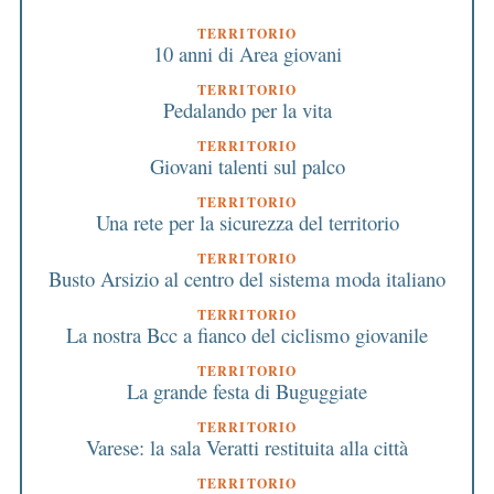
TERRITORIO
10 anni di Area giovani
TERRITORIO
Pedalando per la vita
TERRITORIO
Giovani talenti sul palco
TERRITORIO
Una rete per la sicurezza del territorio
TERRITORIO
Busto Arsizio al centro del sistema moda italiano
TERRITORIO
La nostra Bcc a fianco del ciclismo giovanile
TERRITORIO
La grande festa di Buguggiate
TERRITORIO
Varese: la sala Veratti restituita alla città
TERRITORIO