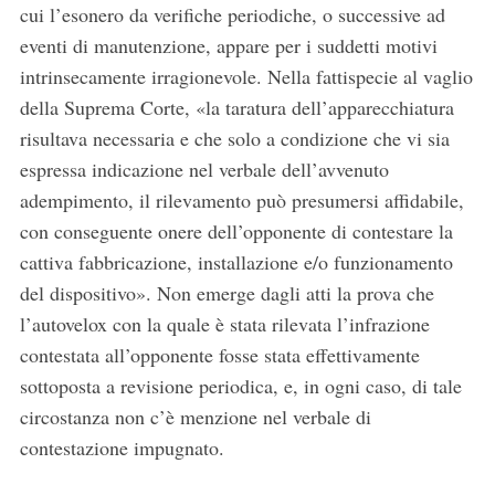
cui l’esonero da verifiche periodiche, o successive ad
eventi di manutenzione, appare per i suddetti motivi
intrinsecamente irragionevole. Nella fattispecie al vaglio
della Suprema Corte, «la taratura dell’apparecchiatura
risultava necessaria e che solo a condizione che vi sia
espressa indicazione nel verbale dell’avvenuto
adempimento, il rilevamento può presumersi affidabile,
con conseguente onere dell’opponente di contestare la
cattiva fabbricazione, installazione e/o funzionamento
del dispositivo». Non emerge dagli atti la prova che
l’autovelox con la quale è stata rilevata l’infrazione
contestata all’opponente fosse stata effettivamente
sottoposta a revisione periodica, e, in ogni caso, di tale
circostanza non c’è menzione nel verbale di
contestazione impugnato.