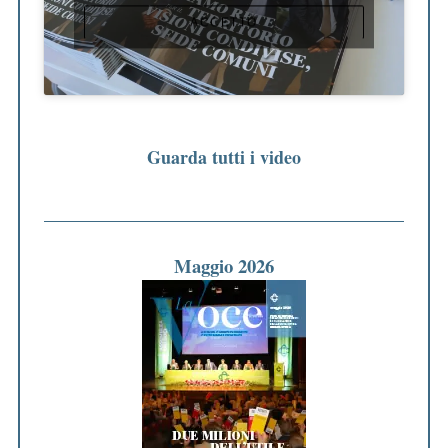
ACCETTO
Guarda tutti i video
Maggio 2026