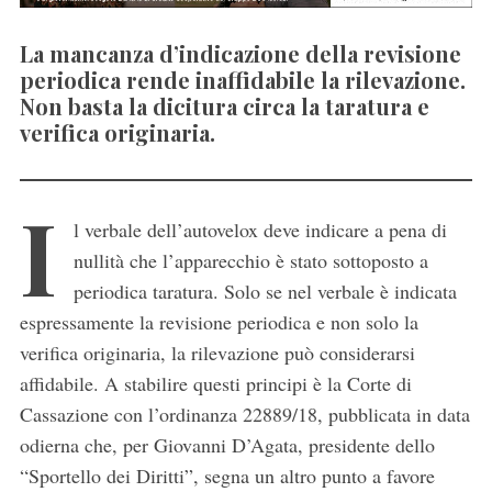
La mancanza d’indicazione della revisione
periodica rende inaffidabile la rilevazione.
Non basta la dicitura circa la taratura e
verifica originaria.
I
l verbale dell’autovelox deve indicare a pena di
nullità che l’apparecchio è stato sottoposto a
periodica taratura. Solo se nel verbale è indicata
espressamente la revisione periodica e non solo la
verifica originaria, la rilevazione può considerarsi
affidabile. A stabilire questi principi è la Corte di
Cassazione con l’ordinanza 22889/18, pubblicata in data
odierna che, per Giovanni D’Agata, presidente dello
“Sportello dei Diritti”, segna un altro punto a favore