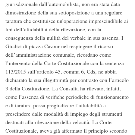
giurisdizionale dall’automobilista, non era stata data
dimostrazione della sua sottoposizione a una regolare
taratura che costituisce un’operazione imprescindibile ai
fini dell’affidabilità della rilevazione, con la
conseguenza della nullità del verbale in sua assenza. I
Giudici di piazza Cavour nel respingere il ricorso
dell’amministrazione comunale, ricordano come
l’intervento della Corte Costituzionale con la sentenza
113/2015 sull’articolo 45, comma 6, Cds, ne abbia
dichiarato la sua illegittimità per contrasto con l’articolo
3 della Costituzione. La Consulta ha rilevato, infatti,
come l’assenza di verifiche periodiche di funzionamento
e di taratura possa pregiudicare l’affidabilità a
prescindere dalle modalità di impiego degli strumenti
destinati alla rilevazione della velocità. La Corte
Costituzionale, aveva già affermato il principio secondo