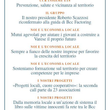
CCR INSIEME ETS
Prevenzione, salute e vicinanza al territorio
IL GRUPPO
Il nostro presidente Roberto Scazzosi
riconfermato alla guida di Bcc Factoring
NOI E L'ECONOMIA LOCALE
Mutui agevolati per aiutare i giovani a costruire a
Varese il proprio futuro
NOI E L'ECONOMIA LOCALE
Sempre a fianco delle nostre imprese per favorire
la crescita del territorio
NOI E L'ECONOMIA LOCALE
Sosteniamo formazione sul territorio per creare
competenze per le imprese
I NOSTRI PROGETTI
«Progetti locali, cuore cooperativo»: la seconda
call parte da 23 associazioni
I NOSTRI PROGETTI
Dalla memoria locale a un’azione di sistema il
libro sulle vittime innocenti fa rete tra le Bcc