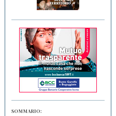
SOMMARIO: