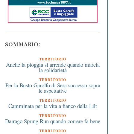
SOMMARIO:
TERRITORIO
Anche la pioggia si arrende quando marcia
la solidarietà
TERRITORIO
Per la Busto Garolfo di Sera successo sopra
le aspettative
TERRITORIO
Camminata per la vita a fianco della Lilt
TERRITORIO
Dairago Spring Run quando correre fa bene
TERRITORIO