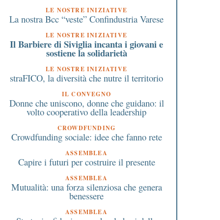
LE NOSTRE INIZIATIVE
La nostra Bcc “veste” Confindustria Varese
LE NOSTRE INIZIATIVE
Il Barbiere di Siviglia incanta i giovani e
sostiene la solidarietà
LE NOSTRE INIZIATIVE
straFICO, la diversità che nutre il territorio
IL CONVEGNO
Donne che uniscono, donne che guidano: il
volto cooperativo della leadership
CROWDFUNDING
Crowdfunding sociale: idee che fanno rete
ASSEMBLEA
Capire i futuri per costruire il presente
ASSEMBLEA
Mutualità: una forza silenziosa che genera
benessere
ASSEMBLEA