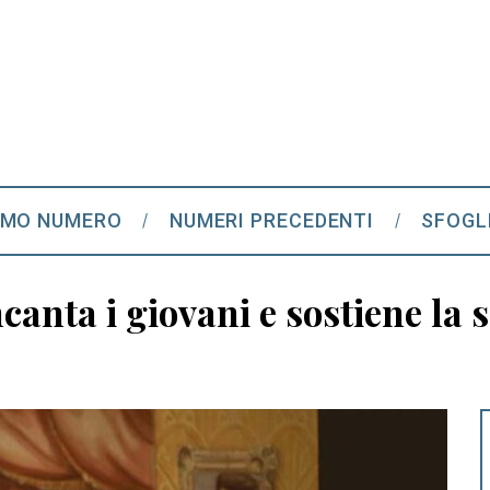
IMO NUMERO
NUMERI PRECEDENTI
SFOGL
ncanta i giovani e sostiene la 