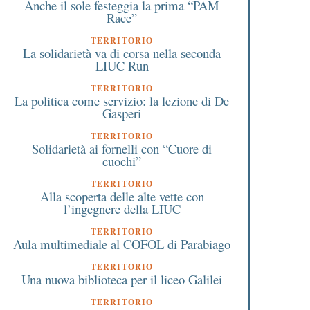
Anche il sole festeggia la prima “PAM
Race”
TERRITORIO
La solidarietà va di corsa nella seconda
LIUC Run
TERRITORIO
La politica come servizio: la lezione di De
Gasperi
TERRITORIO
Solidarietà ai fornelli con “Cuore di
cuochi”
TERRITORIO
Alla scoperta delle alte vette con
l’ingegnere della LIUC
TERRITORIO
Aula multimediale al COFOL di Parabiago
TERRITORIO
Una nuova biblioteca per il liceo Galilei
TERRITORIO