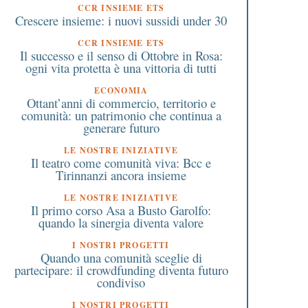
CCR INSIEME ETS
Crescere insieme: i nuovi sussidi under 30
CCR INSIEME ETS
Il successo e il senso di Ottobre in Rosa:
ogni vita protetta è una vittoria di tutti
ECONOMIA
Ottant’anni di commercio, territorio e
comunità: un patrimonio che continua a
generare futuro
LE NOSTRE INIZIATIVE
Il teatro come comunità viva: Bcc e
Tirinnanzi ancora insieme
LE NOSTRE INIZIATIVE
Il primo corso Asa a Busto Garolfo:
quando la sinergia diventa valore
I NOSTRI PROGETTI
Quando una comunità sceglie di
partecipare: il crowdfunding diventa futuro
condiviso
I NOSTRI PROGETTI