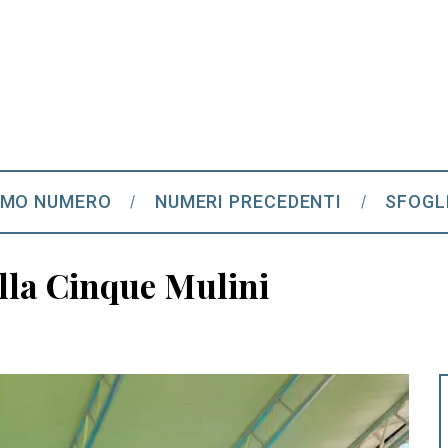
IMO NUMERO
NUMERI PRECEDENTI
SFOGL
alla Cinque Mulini