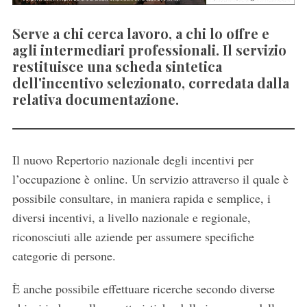
Serve a chi cerca lavoro, a chi lo offre e
agli intermediari professionali. Il servizio
restituisce una scheda sintetica
dell'incentivo selezionato, corredata dalla
relativa documentazione.
Il nuovo Repertorio nazionale degli incentivi per
l’occupazione è online. Un servizio attraverso il quale è
possibile consultare, in maniera rapida e semplice, i
diversi incentivi, a livello nazionale e regionale,
riconosciuti alle aziende per assumere specifiche
categorie di persone.
È anche possibile effettuare ricerche secondo diverse