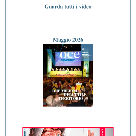
Guarda tutti i video
Maggio 2026