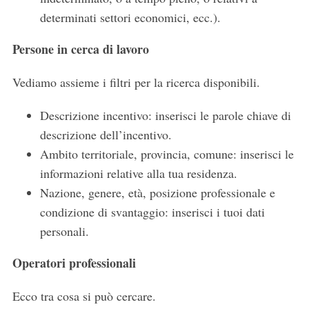
determinati settori economici, ecc.).
Persone in cerca di lavoro
Vediamo assieme i filtri per la ricerca disponibili.
Descrizione incentivo: inserisci le parole chiave di
descrizione dell’incentivo.
Ambito territoriale, provincia, comune: inserisci le
informazioni relative alla tua residenza.
Nazione, genere, età, posizione professionale e
condizione di svantaggio: inserisci i tuoi dati
personali.
Operatori professionali
Ecco tra cosa si può cercare.