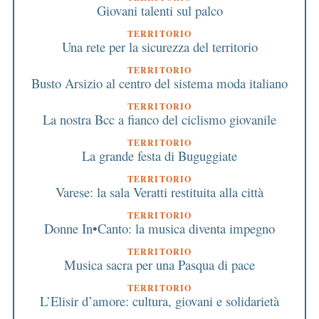
Giovani talenti sul palco
TERRITORIO
Una rete per la sicurezza del territorio
TERRITORIO
Busto Arsizio al centro del sistema moda italiano
TERRITORIO
La nostra Bcc a fianco del ciclismo giovanile
TERRITORIO
La grande festa di Buguggiate
TERRITORIO
Varese: la sala Veratti restituita alla città
TERRITORIO
Donne In•Canto: la musica diventa impegno
TERRITORIO
Musica sacra per una Pasqua di pace
TERRITORIO
L’Elisir d’amore: cultura, giovani e solidarietà