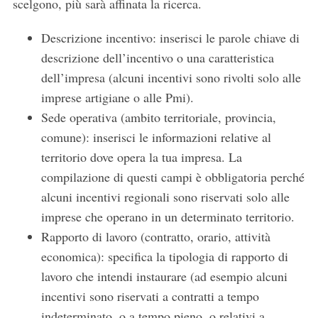
scelgono, più sarà affinata la ricerca.
Descrizione incentivo: inserisci le parole chiave di
descrizione dell’incentivo o una caratteristica
dell’impresa (alcuni incentivi sono rivolti solo alle
imprese artigiane o alle Pmi).
Sede operativa (ambito territoriale, provincia,
comune): inserisci le informazioni relative al
territorio dove opera la tua impresa. La
compilazione di questi campi è obbligatoria perché
alcuni incentivi regionali sono riservati solo alle
imprese che operano in un determinato territorio.
Rapporto di lavoro (contratto, orario, attività
economica): specifica la tipologia di rapporto di
lavoro che intendi instaurare (ad esempio alcuni
incentivi sono riservati a contratti a tempo
indeterminato, o a tempo pieno, o relativi a