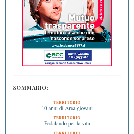
SOMMARIO:
TERRITORIO
10 anni di Area giovani
TERRITORIO
Pedalando per la vita
TERRITORIO