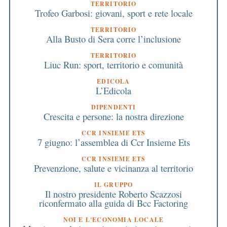
TERRITORIO
Trofeo Garbosi: giovani, sport e rete locale
TERRITORIO
Alla Busto di Sera corre l’inclusione
TERRITORIO
Liuc Run: sport, territorio e comunità
EDICOLA
L’Edicola
DIPENDENTI
Crescita e persone: la nostra direzione
CCR INSIEME ETS
7 giugno: l’assemblea di Ccr Insieme Ets
CCR INSIEME ETS
Prevenzione, salute e vicinanza al territorio
IL GRUPPO
Il nostro presidente Roberto Scazzosi
riconfermato alla guida di Bcc Factoring
NOI E L'ECONOMIA LOCALE