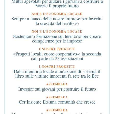
Mutui agevolati per aiutare i giovani a costruire a
Varese il proprio futuro
NOI E L'ECONOMIA LOCALE
Sempre a fianco delle nostre imprese per favorire
la crescita del territorio
NOI E L'ECONOMIA LOCALE
Sosteniamo formazione sul territorio per creare
competenze per le imprese
I NOSTRI PROGETTI
«Progetti locali, cuore cooperativo»: la seconda
call parte da 23 associazioni
I NOSTRI PROGETTI
Dalla memoria locale a un’azione di sistema il
libro sulle vittime innocenti fa rete tra le Bcc
ASSEMBLEA
Investire sui giovani per costruire il futuro
ASSEMBLEA
Ccr Insieme Ets,una comunità che cresce
ASSEMBLEA