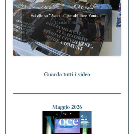
Fai clic su "Accetto" per abilitare Youtube
Cookie Policy
ACCETTO
Guarda tutti i video
Maggio 2026