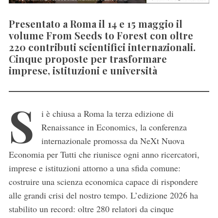
Presentato a Roma il 14 e 15 maggio il
volume From Seeds to Forest con oltre
220 contributi scientifici internazionali.
Cinque proposte per trasformare
imprese, istituzioni e università
S
i è chiusa a Roma la terza edizione di
Renaissance in Economics, la conferenza
internazionale promossa da NeXt Nuova
Economia per Tutti che riunisce ogni anno ricercatori,
imprese e istituzioni attorno a una sfida comune:
costruire una scienza economica capace di rispondere
alle grandi crisi del nostro tempo. L’edizione 2026 ha
stabilito un record: oltre 280 relatori da cinque