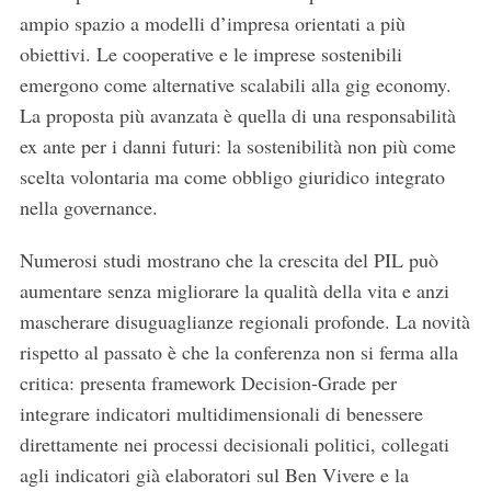
ampio spazio a modelli d’impresa orientati a più
obiettivi. Le cooperative e le imprese sostenibili
emergono come alternative scalabili alla gig economy.
La proposta più avanzata è quella di una responsabilità
ex ante per i danni futuri: la sostenibilità non più come
scelta volontaria ma come obbligo giuridico integrato
nella governance.
Numerosi studi mostrano che la crescita del PIL può
aumentare senza migliorare la qualità della vita e anzi
mascherare disuguaglianze regionali profonde. La novità
rispetto al passato è che la conferenza non si ferma alla
critica: presenta framework Decision-Grade per
integrare indicatori multidimensionali di benessere
direttamente nei processi decisionali politici, collegati
agli indicatori già elaboratori sul Ben Vivere e la