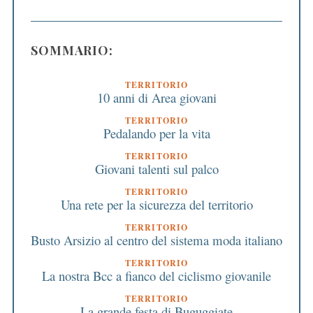
SOMMARIO:
TERRITORIO
10 anni di Area giovani
TERRITORIO
Pedalando per la vita
TERRITORIO
Giovani talenti sul palco
TERRITORIO
Una rete per la sicurezza del territorio
TERRITORIO
Busto Arsizio al centro del sistema moda italiano
TERRITORIO
La nostra Bcc a fianco del ciclismo giovanile
TERRITORIO
La grande festa di Buguggiate