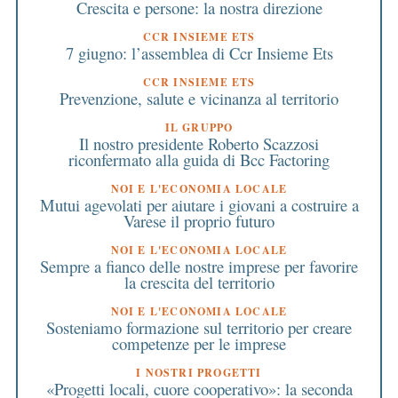
Crescita e persone: la nostra direzione
CCR INSIEME ETS
7 giugno: l’assemblea di Ccr Insieme Ets
CCR INSIEME ETS
Prevenzione, salute e vicinanza al territorio
IL GRUPPO
Il nostro presidente Roberto Scazzosi
riconfermato alla guida di Bcc Factoring
NOI E L'ECONOMIA LOCALE
Mutui agevolati per aiutare i giovani a costruire a
Varese il proprio futuro
NOI E L'ECONOMIA LOCALE
Sempre a fianco delle nostre imprese per favorire
la crescita del territorio
NOI E L'ECONOMIA LOCALE
Sosteniamo formazione sul territorio per creare
competenze per le imprese
I NOSTRI PROGETTI
«Progetti locali, cuore cooperativo»: la seconda