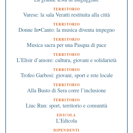
TERRITORIO
Varese: la sala Veratti restituita alla città
TERRITORIO
Donne In•Canto: la musica diventa impegno
TERRITORIO
Musica sacra per una Pasqua di pace
TERRITORIO
L’Elisir d’amore: cultura, giovani e solidarietà
TERRITORIO
Trofeo Garbosi: giovani, sport e rete locale
TERRITORIO
Alla Busto di Sera corre l’inclusione
TERRITORIO
Liuc Run: sport, territorio e comunità
EDICOLA
L’Edicola
DIPENDENTI