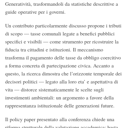
Generatività, trasformandoli da statistiche descrittive a
guide operative per i governi.
Un contributo particolarmente discusso propone i tributi
di scopo — tasse comunali legate a benefici pubblici
specifici e visibili — come strumento per ricostruire la
fiducia tra cittadini e istituzioni. Il meccanismo
trasforma il pagamento delle tasse da obbligo coercitivo
a forma concreta di partecipazione civica. Accanto a
questo, la ricerca dimostra che l’orizzonte temporale dei
decisori politici — legato alla loro eta’ e aspettativa di
vita — distorce sistematicamente le scelte sugli
investimenti ambientali: un argomento a favore della
rappresentanza istituzionale delle generazioni future.
Il policy paper presentato alla conferenza chiede una
riforma strutturale della valutazione accademica: basta