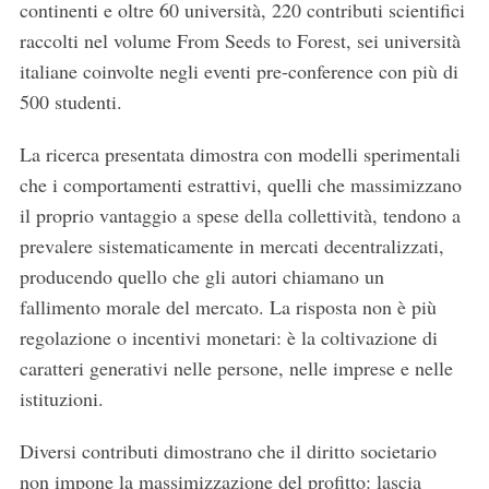
continenti e oltre 60 università, 220 contributi scientifici
raccolti nel volume From Seeds to Forest, sei università
italiane coinvolte negli eventi pre-conference con più di
500 studenti.
La ricerca presentata dimostra con modelli sperimentali
che i comportamenti estrattivi, quelli che massimizzano
il proprio vantaggio a spese della collettività, tendono a
prevalere sistematicamente in mercati decentralizzati,
producendo quello che gli autori chiamano un
fallimento morale del mercato. La risposta non è più
regolazione o incentivi monetari: è la coltivazione di
caratteri generativi nelle persone, nelle imprese e nelle
istituzioni.
Diversi contributi dimostrano che il diritto societario
non impone la massimizzazione del profitto: lascia