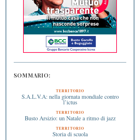
SOMMARIO:
TERRITORIO
S.A.L.V.A: nella giornata mondiale contro
l’ictus
TERRITORIO
Busto Arsizio: un Natale a ritmo di jazz
TERRITORIO
Storia di scuola