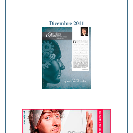
Dicembre 2011