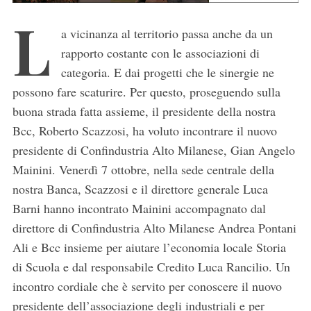
L
a vicinanza al territorio passa anche da un
rapporto costante con le associazioni di
categoria. E dai progetti che le sinergie ne
possono fare scaturire. Per questo, proseguendo sulla
buona strada fatta assieme, il presidente della nostra
Bcc, Roberto Scazzosi, ha voluto incontrare il nuovo
presidente di Confindustria Alto Milanese, Gian Angelo
Mainini. Venerdì 7 ottobre, nella sede centrale della
nostra Banca, Scazzosi e il direttore generale Luca
Barni hanno incontrato Mainini accompagnato dal
direttore di Confindustria Alto Milanese Andrea Pontani
Ali e Bcc insieme per aiutare l’economia locale Storia
di Scuola e dal responsabile Credito Luca Rancilio. Un
incontro cordiale che è servito per conoscere il nuovo
presidente dell’associazione degli industriali e per