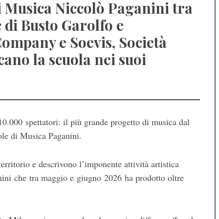
i Musica Niccolò Paganini tra
 di Busto Garolfo e
ompany e Soevis, Società
cano la scuola nei suoi
 10.000 spettatori: il più grande progetto di musica dal
uole di Musica Paganini.
rritorio e descrivono l’imponente attività artistica
ini che tra maggio e giugno 2026 ha prodotto oltre