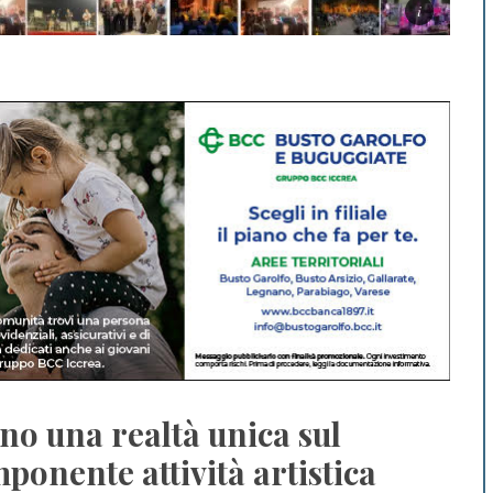
o una realtà unica sul
mponente attività artistica