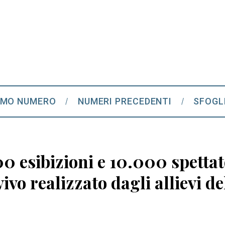
IMO NUMERO
NUMERI PRECEDENTI
SFOGL
00 esibizioni e 10.000 spettat
ivo realizzato dagli allievi d