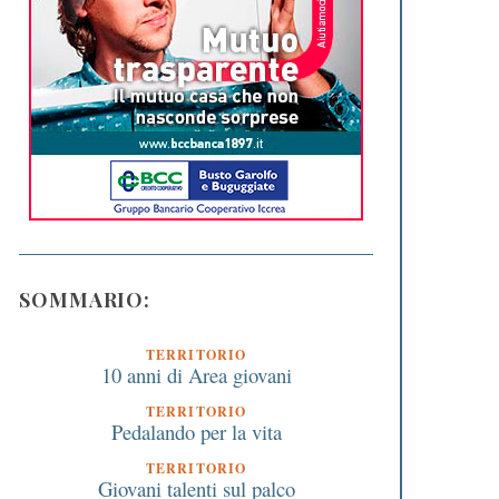
SOMMARIO:
TERRITORIO
10 anni di Area giovani
TERRITORIO
Pedalando per la vita
TERRITORIO
Giovani talenti sul palco