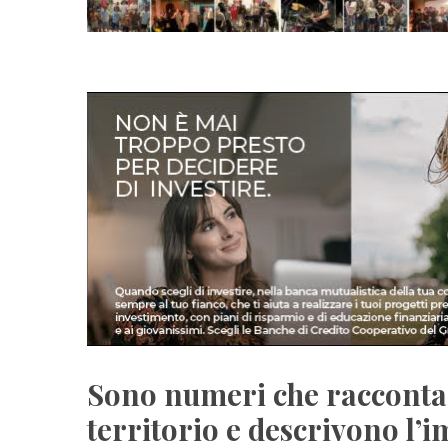
Sono numeri che raccontan
territorio e descrivono l’i