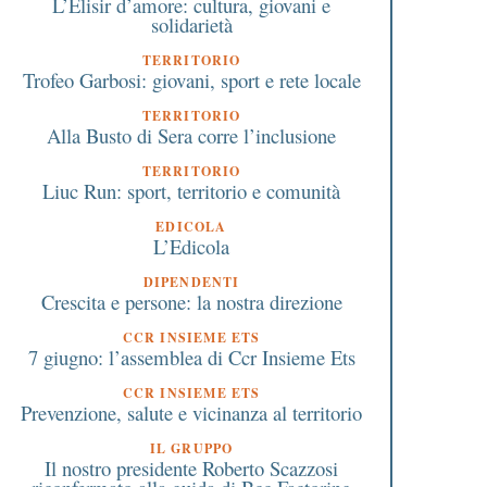
L’Elisir d’amore: cultura, giovani e
solidarietà
TERRITORIO
Trofeo Garbosi: giovani, sport e rete locale
TERRITORIO
Alla Busto di Sera corre l’inclusione
TERRITORIO
Liuc Run: sport, territorio e comunità
EDICOLA
L’Edicola
DIPENDENTI
Crescita e persone: la nostra direzione
CCR INSIEME ETS
7 giugno: l’assemblea di Ccr Insieme Ets
CCR INSIEME ETS
Prevenzione, salute e vicinanza al territorio
IL GRUPPO
Il nostro presidente Roberto Scazzosi