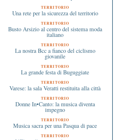
TERRITORIO
Una rete per la sicurezza del territorio
TERRITORIO
Busto Arsizio al centro del sistema moda
italiano
TERRITORIO
La nostra Bcc a fianco del ciclismo
giovanile
TERRITORIO
La grande festa di Buguggiate
TERRITORIO
Varese: la sala Veratti restituita alla città
TERRITORIO
Donne In•Canto: la musica diventa
impegno
TERRITORIO
Musica sacra per una Pasqua di pace
TERRITORIO