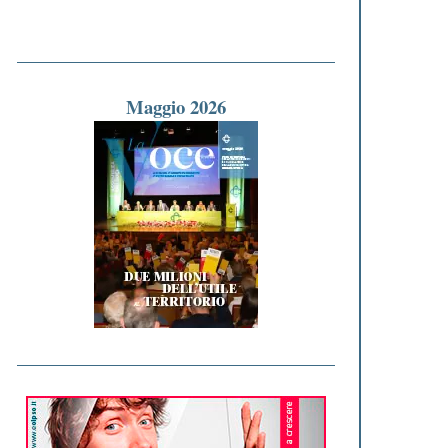
Maggio 2026