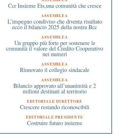
Ccr Insieme Ets,una comunità che cresce
ASSEMBLEA
L’impegno condiviso che diventa risultato
ecco il bilancio 2025 della nostra Bcc
ASSEMBLEA
Un gruppo più forte per sostenere le
comunità il valore del Credito Cooperativo
nei numeri
ASSEMBLEA
Rinnovato il collegio sindacale
ASSEMBLEA
Bilancio approvato all’unanimità e 2
milioni destinati al territorio
EDITORIALE DIRETTORE
Crescere restando riconoscibili
EDITORIALE PRESIDENTE
Costruire futuro insieme