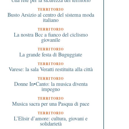
TERRITORIO
Busto Arsizio al centro del sistema moda
italiano
TERRITORIO
La nostra Bcc a fianco del ciclismo
giovanile
TERRITORIO
La grande festa di Buguggiate
TERRITORIO
Varese: la sala Veratti restituita alla città
TERRITORIO
Donne In•Canto: la musica diventa
impegno
TERRITORIO
Musica sacra per una Pasqua di pace
TERRITORIO
L’Elisir d’amore: cultura, giovani e
solidarietà