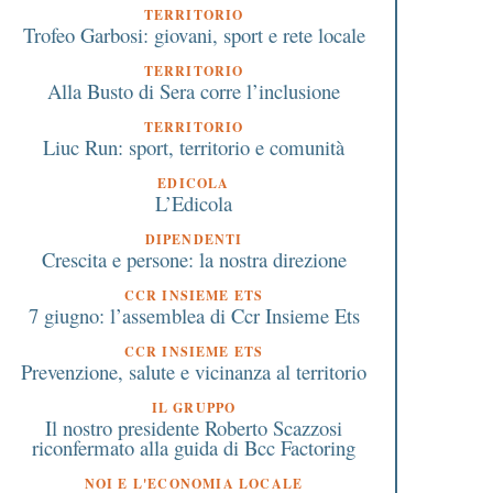
TERRITORIO
Trofeo Garbosi: giovani, sport e rete locale
TERRITORIO
Alla Busto di Sera corre l’inclusione
TERRITORIO
Liuc Run: sport, territorio e comunità
EDICOLA
L’Edicola
DIPENDENTI
Crescita e persone: la nostra direzione
CCR INSIEME ETS
7 giugno: l’assemblea di Ccr Insieme Ets
CCR INSIEME ETS
Prevenzione, salute e vicinanza al territorio
IL GRUPPO
Il nostro presidente Roberto Scazzosi
riconfermato alla guida di Bcc Factoring
NOI E L'ECONOMIA LOCALE