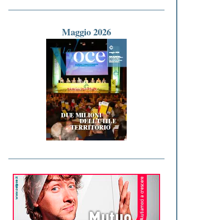
Maggio 2026