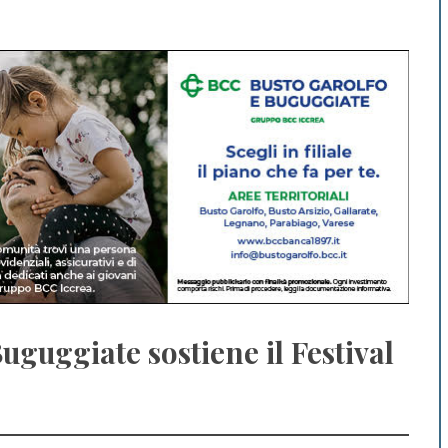
uguggiate sostiene il Festival