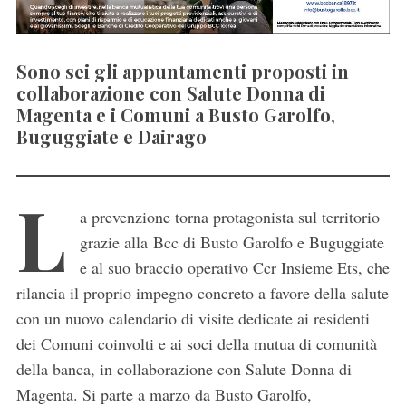
Sono sei gli appuntamenti proposti in
collaborazione con Salute Donna di
Magenta e i Comuni a Busto Garolfo,
Buguggiate e Dairago
L
a prevenzione torna protagonista sul territorio
grazie alla Bcc di Busto Garolfo e Buguggiate
e al suo braccio operativo Ccr Insieme Ets, che
rilancia il proprio impegno concreto a favore della salute
con un nuovo calendario di visite dedicate ai residenti
dei Comuni coinvolti e ai soci della mutua di comunità
della banca, in collaborazione con Salute Donna di
Magenta. Si parte a marzo da Busto Garolfo,