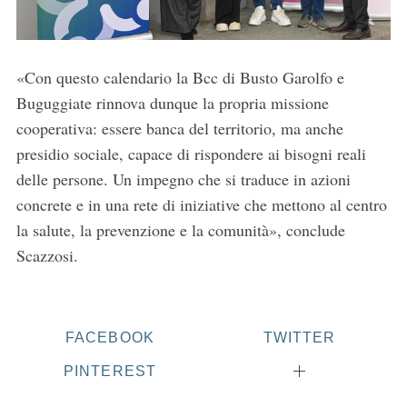
«Con questo calendario la Bcc di Busto Garolfo e
Buguggiate rinnova dunque la propria missione
cooperativa: essere banca del territorio, ma anche
presidio sociale, capace di rispondere ai bisogni reali
delle persone. Un impegno che si traduce in azioni
concrete e in una rete di iniziative che mettono al centro
la salute, la prevenzione e la comunità», conclude
Scazzosi.
FACEBOOK
TWITTER
PINTEREST