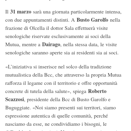
31 marzo
Il
sarà una giornata particolarmente intensa,
Busto Garolfo
con due appuntamenti distinti. A
nella
frazione di Olcella il dottor Sala effettuerà visite
senologiche riservate esclusivamente ai soci della
Dairago
Mutua, mentre a
, nella stessa data, le visite
senologiche saranno aperte sia ai residenti sia ai soci.
«L’iniziativa si inserisce nel solco della tradizione
mutualistica della Bcc, che attraverso la propria Mutua
rafforza il legame con il territorio e offre opportunità
Roberto
concrete di tutela della salute», spiega
Scazzosi
, presidente della Bcc di Busto Garolfo e
Buguggiate. «Noi siamo presenti sui territori, siamo
espressione autentica di quelle comunità, perché
nasciamo da esse, ne condividiamo i bisogni, le