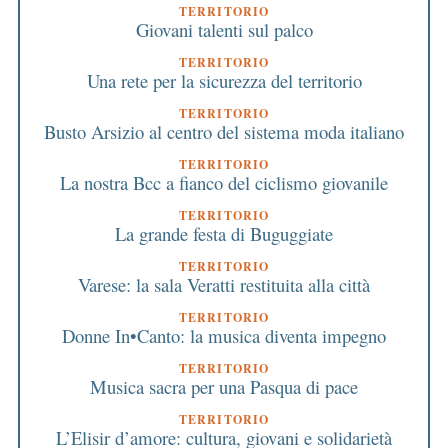
TERRITORIO
Giovani talenti sul palco
TERRITORIO
Una rete per la sicurezza del territorio
TERRITORIO
Busto Arsizio al centro del sistema moda italiano
TERRITORIO
La nostra Bcc a fianco del ciclismo giovanile
TERRITORIO
La grande festa di Buguggiate
TERRITORIO
Varese: la sala Veratti restituita alla città
TERRITORIO
Donne In•Canto: la musica diventa impegno
TERRITORIO
Musica sacra per una Pasqua di pace
TERRITORIO
L’Elisir d’amore: cultura, giovani e solidarietà