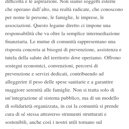
difficoltà e le aspirazioni. Non siamo soggetti esterni
che operano dall’alto, ma realtà radicate, che conoscono
per nome le persone, le famiglie, le imprese, le
associazioni. Questo legame diretto ci impone una
responsabilità che va oltre la semplice intermediazione
finanziaria. Le mutue di comunità rappresentano una
risposta concreta ai bisogni di prevenzione, assistenza e
tutela della salute del territorio dove operiamo. Offrono
sostegni economici, convenzioni, percorsi di
prevenzione e servizi dedicati, contribuendo ad
alleggerire il peso delle spese sanitarie e a garantire
maggiore serenità alle famiglie. Non si tratta solo di
un’integrazione al sistema pubblico, ma di un modello
di solidarietà organizzata, in cui la comunità si prende
cura di sé stessa attraverso strumenti strutturati e
sostenibili, anche così i nostri utili tornano sul