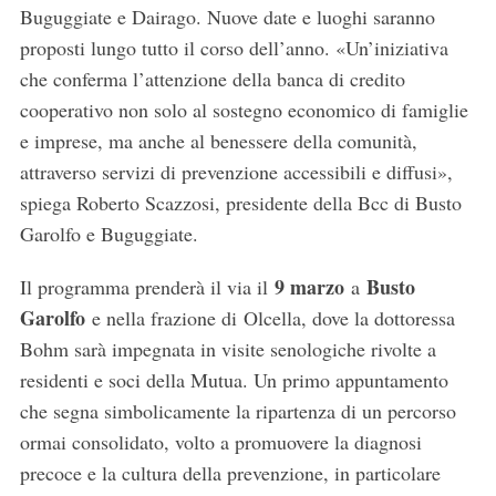
Buguggiate e Dairago. Nuove date e luoghi saranno
proposti lungo tutto il corso dell’anno. «Un’iniziativa
che conferma l’attenzione della banca di credito
cooperativo non solo al sostegno economico di famiglie
e imprese, ma anche al benessere della comunità,
attraverso servizi di prevenzione accessibili e diffusi»,
spiega Roberto Scazzosi, presidente della Bcc di Busto
Garolfo e Buguggiate.
9 marzo
Busto
Il programma prenderà il via il
a
Garolfo
e nella frazione di Olcella, dove la dottoressa
Bohm sarà impegnata in visite senologiche rivolte a
residenti e soci della Mutua. Un primo appuntamento
che segna simbolicamente la ripartenza di un percorso
ormai consolidato, volto a promuovere la diagnosi
precoce e la cultura della prevenzione, in particolare