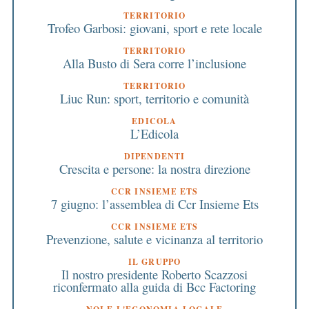
TERRITORIO
Trofeo Garbosi: giovani, sport e rete locale
TERRITORIO
Alla Busto di Sera corre l’inclusione
TERRITORIO
Liuc Run: sport, territorio e comunità
EDICOLA
L’Edicola
DIPENDENTI
Crescita e persone: la nostra direzione
CCR INSIEME ETS
7 giugno: l’assemblea di Ccr Insieme Ets
CCR INSIEME ETS
Prevenzione, salute e vicinanza al territorio
IL GRUPPO
Il nostro presidente Roberto Scazzosi
riconfermato alla guida di Bcc Factoring