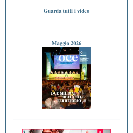
Guarda tutti i video
Maggio 2026