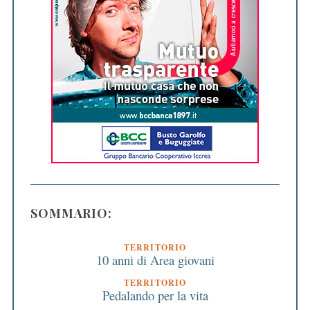
SOMMARIO:
TERRITORIO
10 anni di Area giovani
TERRITORIO
Pedalando per la vita