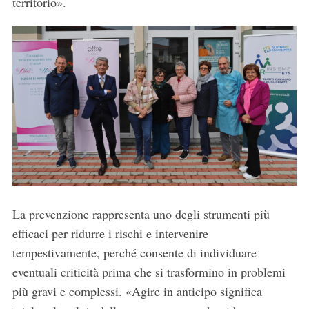
territorio».
La prevenzione rappresenta uno degli strumenti più
efficaci per ridurre i rischi e intervenire
tempestivamente, perché consente di individuare
eventuali criticità prima che si trasformino in problemi
più gravi e complessi. «Agire in anticipo significa