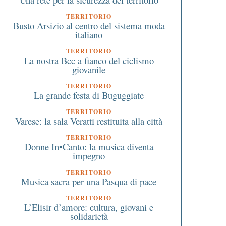
TERRITORIO
Busto Arsizio al centro del sistema moda
italiano
TERRITORIO
La nostra Bcc a fianco del ciclismo
giovanile
TERRITORIO
La grande festa di Buguggiate
TERRITORIO
Varese: la sala Veratti restituita alla città
TERRITORIO
Donne In•Canto: la musica diventa
impegno
TERRITORIO
Musica sacra per una Pasqua di pace
TERRITORIO
L’Elisir d’amore: cultura, giovani e
solidarietà