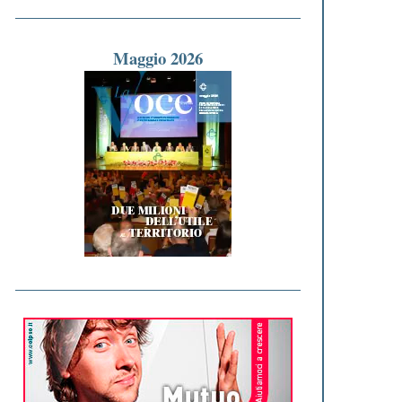
Maggio 2026