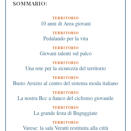
SOMMARIO:
TERRITORIO
10 anni di Area giovani
TERRITORIO
Pedalando per la vita
TERRITORIO
Giovani talenti sul palco
TERRITORIO
Una rete per la sicurezza del territorio
TERRITORIO
Busto Arsizio al centro del sistema moda italiano
TERRITORIO
La nostra Bcc a fianco del ciclismo giovanile
TERRITORIO
La grande festa di Buguggiate
TERRITORIO
Varese: la sala Veratti restituita alla città