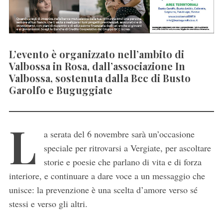
L’evento è organizzato nell’ambito di
Valbossa in Rosa, dall’associazione In
Valbossa, sostenuta dalla Bcc di Busto
Garolfo e Buguggiate
L
a serata del 6 novembre sarà un’occasione
speciale per ritrovarsi a Vergiate, per ascoltare
storie e poesie che parlano di vita e di forza
interiore, e continuare a dare voce a un messaggio che
unisce: la prevenzione è una scelta d’amore verso sé
stessi e verso gli altri.