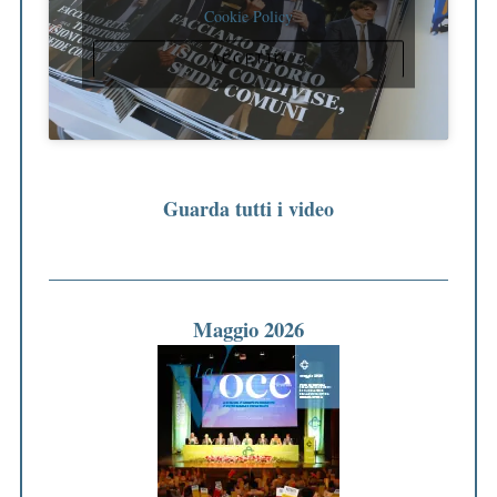
Cookie Policy
ACCETTO
Guarda tutti i video
Maggio 2026