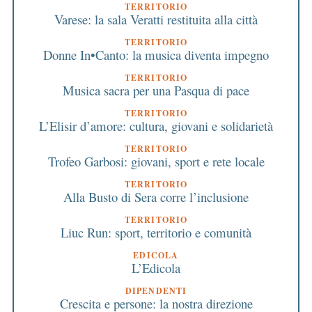
TERRITORIO
Varese: la sala Veratti restituita alla città
TERRITORIO
Donne In•Canto: la musica diventa impegno
TERRITORIO
Musica sacra per una Pasqua di pace
TERRITORIO
L’Elisir d’amore: cultura, giovani e solidarietà
TERRITORIO
Trofeo Garbosi: giovani, sport e rete locale
TERRITORIO
Alla Busto di Sera corre l’inclusione
TERRITORIO
Liuc Run: sport, territorio e comunità
EDICOLA
L’Edicola
DIPENDENTI
Crescita e persone: la nostra direzione