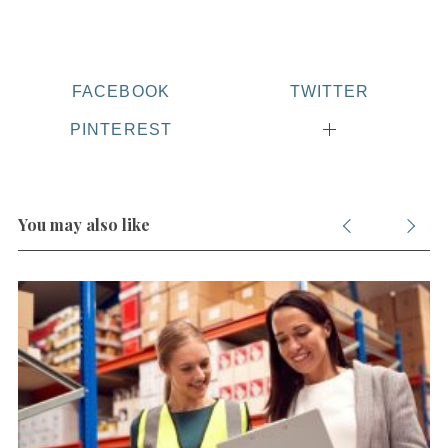
FACEBOOK
TWITTER
PINTEREST
You may also like