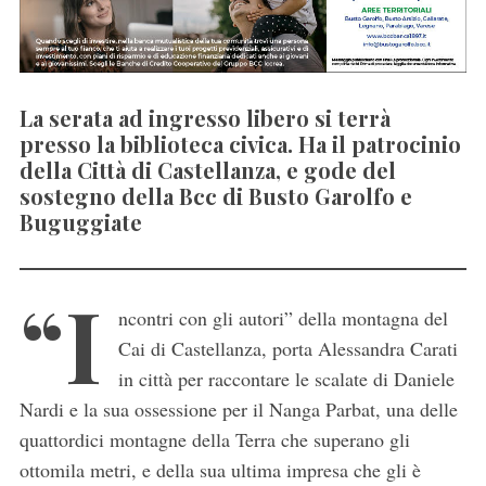
La serata ad ingresso libero si terrà
presso la biblioteca civica. Ha il patrocinio
della Città di Castellanza, e gode del
sostegno della Bcc di Busto Garolfo e
Buguggiate
“I
ncontri con gli autori” della montagna del
Cai di Castellanza, porta Alessandra Carati
in città per raccontare le scalate di Daniele
Nardi e la sua ossessione per il Nanga Parbat, una delle
quattordici montagne della Terra che superano gli
ottomila metri, e della sua ultima impresa che gli è