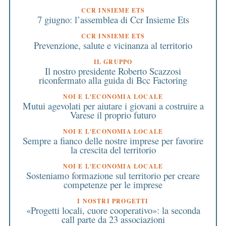
CCR INSIEME ETS
7 giugno: l’assemblea di Ccr Insieme Ets
CCR INSIEME ETS
Prevenzione, salute e vicinanza al territorio
IL GRUPPO
Il nostro presidente Roberto Scazzosi
riconfermato alla guida di Bcc Factoring
NOI E L'ECONOMIA LOCALE
Mutui agevolati per aiutare i giovani a costruire a
Varese il proprio futuro
NOI E L'ECONOMIA LOCALE
Sempre a fianco delle nostre imprese per favorire
la crescita del territorio
NOI E L'ECONOMIA LOCALE
Sosteniamo formazione sul territorio per creare
competenze per le imprese
I NOSTRI PROGETTI
«Progetti locali, cuore cooperativo»: la seconda
call parte da 23 associazioni