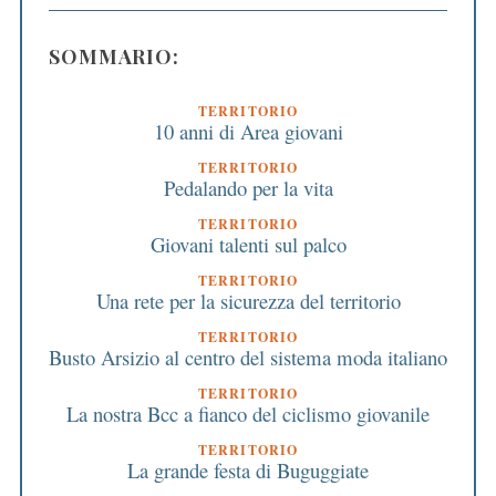
SOMMARIO:
TERRITORIO
10 anni di Area giovani
TERRITORIO
Pedalando per la vita
TERRITORIO
Giovani talenti sul palco
TERRITORIO
Una rete per la sicurezza del territorio
TERRITORIO
Busto Arsizio al centro del sistema moda italiano
TERRITORIO
La nostra Bcc a fianco del ciclismo giovanile
TERRITORIO
La grande festa di Buguggiate