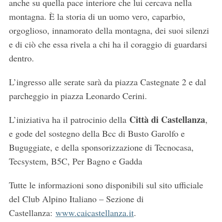
anche su quella pace interiore che lui cercava nella
montagna. È la storia di un uomo vero, caparbio,
orgoglioso, innamorato della montagna, dei suoi silenzi
e di ciò che essa rivela a chi ha il coraggio di guardarsi
dentro.
L’ingresso alle serate sarà da piazza Castegnate 2 e dal
parcheggio in piazza Leonardo Cerini.
Città di Castellanza
L’iniziativa ha il patrocinio della
,
e gode del sostegno della Bcc di Busto Garolfo e
Buguggiate, e della sponsorizzazione di Tecnocasa,
Tecsystem, B5C, Per Bagno e Gadda
Tutte le informazioni sono disponibili sul sito ufficiale
del Club Alpino Italiano – Sezione di
Castellanza:
www.caicastellanza.it
.