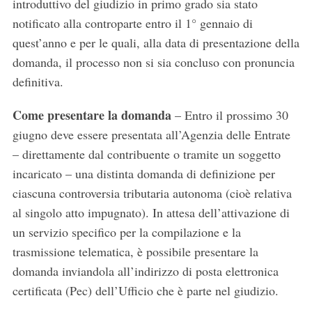
introduttivo del giudizio in primo grado sia stato
notificato alla controparte entro il 1° gennaio di
quest’anno e per le quali, alla data di presentazione della
domanda, il processo non si sia concluso con pronuncia
definitiva.
Come presentare la domanda
– Entro il prossimo 30
giugno deve essere presentata all’Agenzia delle Entrate
– direttamente dal contribuente o tramite un soggetto
incaricato – una distinta domanda di definizione per
ciascuna controversia tributaria autonoma (cioè relativa
al singolo atto impugnato). In attesa dell’attivazione di
un servizio specifico per la compilazione e la
trasmissione telematica, è possibile presentare la
domanda inviandola all’indirizzo di posta elettronica
certificata (Pec) dell’Ufficio che è parte nel giudizio.