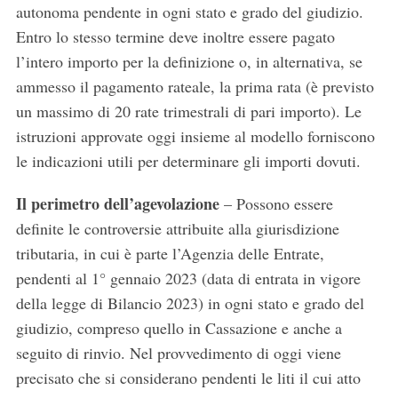
autonoma pendente in ogni stato e grado del giudizio.
Entro lo stesso termine deve inoltre essere pagato
l’intero importo per la definizione o, in alternativa, se
ammesso il pagamento rateale, la prima rata (è previsto
un massimo di 20 rate trimestrali di pari importo). Le
istruzioni approvate oggi insieme al modello forniscono
le indicazioni utili per determinare gli importi dovuti.
Il perimetro dell’agevolazione
– Possono essere
definite le controversie attribuite alla giurisdizione
tributaria, in cui è parte l’Agenzia delle Entrate,
pendenti al 1° gennaio 2023 (data di entrata in vigore
della legge di Bilancio 2023) in ogni stato e grado del
giudizio, compreso quello in Cassazione e anche a
seguito di rinvio. Nel provvedimento di oggi viene
precisato che si considerano pendenti le liti il cui atto