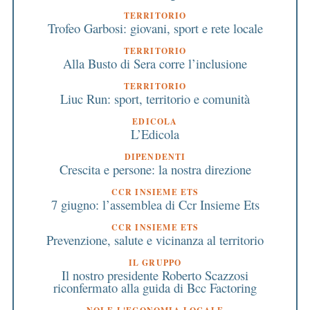
TERRITORIO
Trofeo Garbosi: giovani, sport e rete locale
TERRITORIO
Alla Busto di Sera corre l’inclusione
TERRITORIO
Liuc Run: sport, territorio e comunità
EDICOLA
L’Edicola
DIPENDENTI
Crescita e persone: la nostra direzione
CCR INSIEME ETS
7 giugno: l’assemblea di Ccr Insieme Ets
CCR INSIEME ETS
Prevenzione, salute e vicinanza al territorio
IL GRUPPO
Il nostro presidente Roberto Scazzosi
riconfermato alla guida di Bcc Factoring