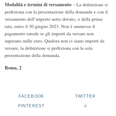
Modalità e termini di versamento
– La definizione si
perfeziona con la presentazione della domanda e con il
versamento dell’importo netto dovuto, o della prima
rata, entro il 30 giugno 2023. Non è ammesso il
pagamento rateale se gli importi da versare non
superano mille euro. Qualora non ci siano importi da
versare, la definizione si perfeziona con la sola
presentazione della domanda.
Roma, 2
FACEBOOK
TWITTER
PINTEREST