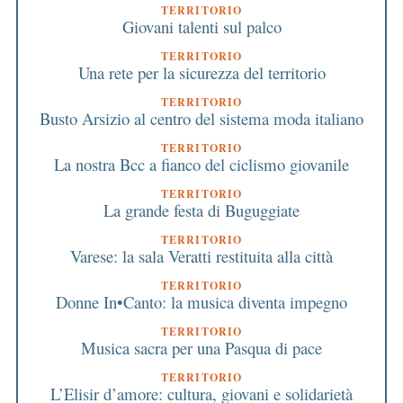
TERRITORIO
Giovani talenti sul palco
TERRITORIO
Una rete per la sicurezza del territorio
TERRITORIO
Busto Arsizio al centro del sistema moda italiano
TERRITORIO
La nostra Bcc a fianco del ciclismo giovanile
TERRITORIO
La grande festa di Buguggiate
TERRITORIO
Varese: la sala Veratti restituita alla città
TERRITORIO
Donne In•Canto: la musica diventa impegno
TERRITORIO
Musica sacra per una Pasqua di pace
TERRITORIO
L’Elisir d’amore: cultura, giovani e solidarietà