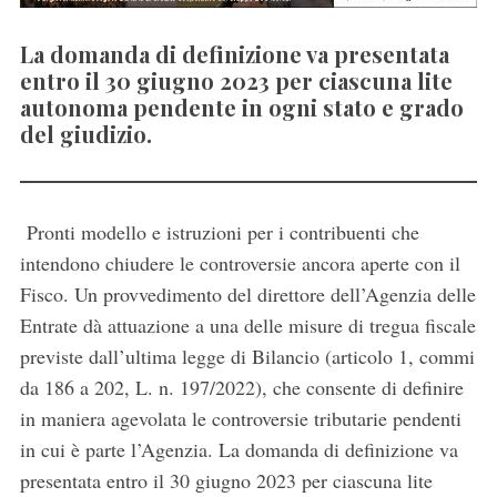
La domanda di definizione va presentata
entro il 30 giugno 2023 per ciascuna lite
autonoma pendente in ogni stato e grado
del giudizio.
Pronti modello e istruzioni per i contribuenti che
intendono chiudere le controversie ancora aperte con il
Fisco. Un provvedimento del direttore dell’Agenzia delle
Entrate dà attuazione a una delle misure di tregua fiscale
previste dall’ultima legge di Bilancio (articolo 1, commi
da 186 a 202, L. n. 197/2022), che consente di definire
in maniera agevolata le controversie tributarie pendenti
in cui è parte l’Agenzia. La domanda di definizione va
presentata entro il 30 giugno 2023 per ciascuna lite