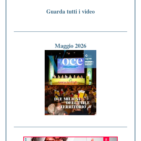
Guarda tutti i video
Maggio 2026