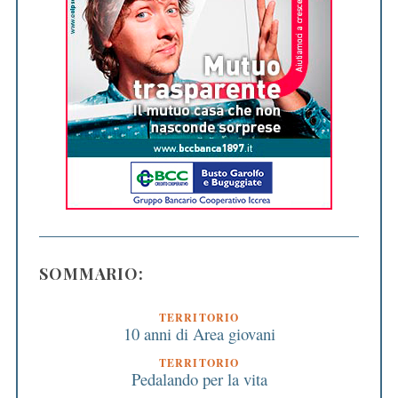
SOMMARIO:
TERRITORIO
10 anni di Area giovani
TERRITORIO
Pedalando per la vita