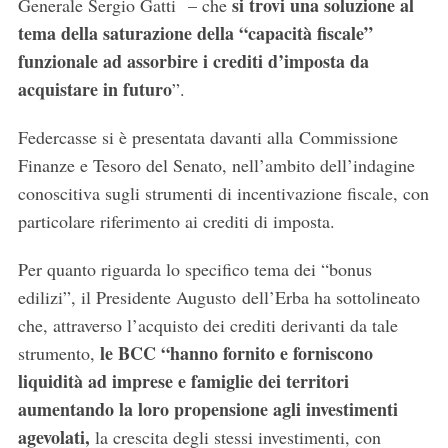
si trovi una soluzione al
Generale Sergio Gatti
– che
tema della saturazione della “capacità fiscale”
funzionale ad assorbire i crediti d’imposta da
acquistare in futuro
”.
Federcasse si è presentata davanti alla Commissione
Finanze e Tesoro del Senato, nell’ambito dell’indagine
conoscitiva sugli strumenti di incentivazione fiscale, con
particolare riferimento ai crediti di imposta.
Per quanto riguarda lo specifico tema dei “bonus
edilizi”, il Presidente Augusto dell’Erba ha sottolineato
che, attraverso l’acquisto dei crediti derivanti da tale
le BCC “hanno fornito e forniscono
strumento,
liquidità ad imprese e famiglie dei territori
aumentando la loro propensione agli investimenti
agevolati,
la crescita degli stessi investimenti, con