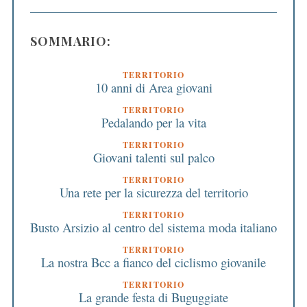
SOMMARIO:
TERRITORIO
10 anni di Area giovani
TERRITORIO
Pedalando per la vita
TERRITORIO
Giovani talenti sul palco
TERRITORIO
Una rete per la sicurezza del territorio
TERRITORIO
Busto Arsizio al centro del sistema moda italiano
TERRITORIO
La nostra Bcc a fianco del ciclismo giovanile
TERRITORIO
La grande festa di Buguggiate