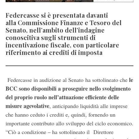
Federcasse si è presentata davanti
alla Commissione Finanze e Tesoro del
Senato, nell’ambito dell’indagine
conoscitiva sugli strumenti di
incentivazione fiscale, con particolare
riferimento ai crediti di imposta
le
Federcasse in audizione al Senato ha sottolineato che
BCC sono disponibili a proseguire nello svolgimento
del proprio ruolo nell’attuazione efficiente delle
misure agevolative
, anticipando liquidità alle imprese
che hanno ceduto i crediti e, quindi, fornendo un
importante contributo allo sviluppo del ciclo economico.
“Ciò a condizione – ha sottolineato il
Direttore