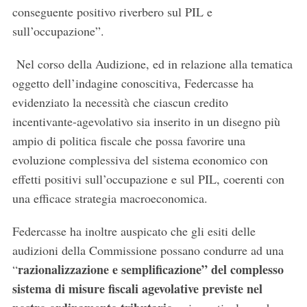
conseguente positivo riverbero sul PIL e
sull’occupazione”.
Nel corso della Audizione, ed in relazione alla tematica
oggetto dell’indagine conoscitiva, Federcasse ha
evidenziato la necessità che ciascun credito
incentivante-agevolativo sia inserito in un disegno più
ampio di politica fiscale che possa favorire una
evoluzione complessiva del sistema economico con
effetti positivi sull’occupazione e sul PIL, coerenti con
una efficace strategia macroeconomica.
Federcasse ha inoltre auspicato che gli esiti delle
audizioni della Commissione possano condurre ad una
razionalizzazione e semplificazione” del complesso
“
sistema di misure fiscali agevolative previste nel