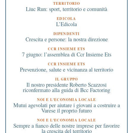
TERRITORIO
Liuc Run: sport, territorio e comunità
EDICOLA
L’Edicola
DIPENDENTI
Crescita e persone: la nostra direzione
CCR INSIEME ETS
7 giugno: l’assemblea di Ccr Insieme Ets
CCR INSIEME ETS
Prevenzione, salute e vicinanza al territorio
IL GRUPPO
Il nostro presidente Roberto Scazzosi
riconfermato alla guida di Bcc Factoring
NOI E L'ECONOMIA LOCALE
Mutui agevolati per aiutare i giovani a costruire a
Varese il proprio futuro
NOI E L'ECONOMIA LOCALE
Sempre a fianco delle nostre imprese per favorire
la crescita del territorio