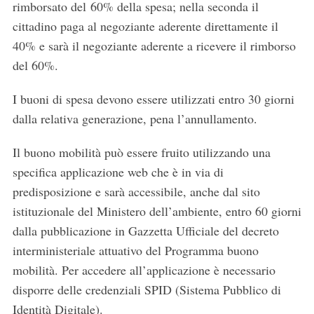
rimborsato del 60% della spesa; nella seconda il
cittadino paga al negoziante aderente direttamente il
40% e sarà il negoziante aderente a ricevere il rimborso
del 60%.
I buoni di spesa devono essere utilizzati entro 30 giorni
dalla relativa generazione, pena l’annullamento.
Il buono mobilità può essere fruito utilizzando una
specifica applicazione web che è in via di
predisposizione e sarà accessibile, anche dal sito
istituzionale del Ministero dell’ambiente, entro 60 giorni
dalla pubblicazione in Gazzetta Ufficiale del decreto
interministeriale attuativo del Programma buono
mobilità. Per accedere all’applicazione è necessario
disporre delle credenziali SPID (Sistema Pubblico di
Identità Digitale).