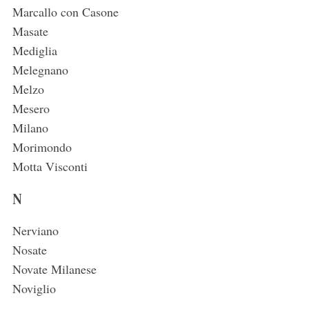
Marcallo con Casone
Masate
Mediglia
Melegnano
Melzo
Mesero
Milano
Morimondo
Motta Visconti
N
Nerviano
Nosate
Novate Milanese
Noviglio