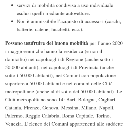
servizi di mobilità condivisa a uso individuale
esclusi quelli mediante autovetture.
Non è ammissibile l’acquisto di accessori (caschi,
batterie, catene, lucchetti, ecc.).
Possono usufruire del buono mobilità
per l’anno 2020
i maggiorenni che hanno la residenza (e non il
domicilio) nei capoluoghi di Regione (anche sotto i
50.000 abitanti), nei capoluoghi di Provincia (anche
sotto i 50.000 abitanti), nei Comuni con popolazione
superiore a 50.000 abitanti e nei comuni delle Città
metropolitane (anche al di sotto dei 50.000 abitanti). Le
Città metropolitane sono 14: Bari, Bologna, Cagliari,
Catania, Firenze, Genova, Messina, Milano, Napoli,
Palermo, Reggio Calabria, Roma Capitale, Torino,
Venezia. L’elenco dei Comuni appartenenti alle suddette