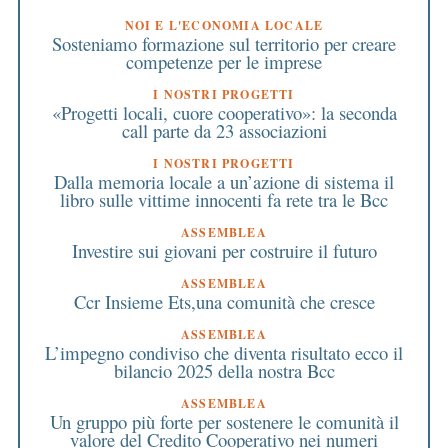
NOI E L'ECONOMIA LOCALE
Sosteniamo formazione sul territorio per creare
competenze per le imprese
I NOSTRI PROGETTI
«Progetti locali, cuore cooperativo»: la seconda
call parte da 23 associazioni
I NOSTRI PROGETTI
Dalla memoria locale a un’azione di sistema il
libro sulle vittime innocenti fa rete tra le Bcc
ASSEMBLEA
Investire sui giovani per costruire il futuro
ASSEMBLEA
Ccr Insieme Ets,una comunità che cresce
ASSEMBLEA
L’impegno condiviso che diventa risultato ecco il
bilancio 2025 della nostra Bcc
ASSEMBLEA
Un gruppo più forte per sostenere le comunità il
valore del Credito Cooperativo nei numeri