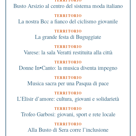
TERRITORIO
Busto Arsizio al centro del sistema moda italiano
TERRITORIO
La nostra Bcc a fianco del ciclismo giovanile
TERRITORIO
La grande festa di Buguggiate
TERRITORIO
Varese: la sala Veratti restituita alla città
TERRITORIO
Donne In•Canto: la musica diventa impegno
TERRITORIO
Musica sacra per una Pasqua di pace
TERRITORIO
L’Elisir d’amore: cultura, giovani e solidarietà
TERRITORIO
Trofeo Garbosi: giovani, sport e rete locale
TERRITORIO
Alla Busto di Sera corre l’inclusione