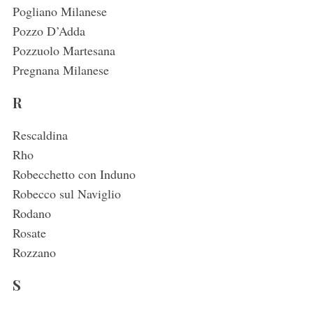
Pogliano Milanese
Pozzo D’Adda
Pozzuolo Martesana
Pregnana Milanese
R
Rescaldina
Rho
Robecchetto con Induno
Robecco sul Naviglio
Rodano
Rosate
Rozzano
S