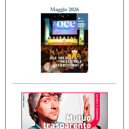
Maggio 2026