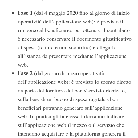
Fase 1
(dal 4 maggio 2020 fino al giorno di inizio
operatività dell’applicazione web): è previsto il
rimborso al beneficiario; per ottenere il contributo
è necessario conservare il documento giustificativo
di spesa (fattura e non scontrino) e allegarlo
all’istanza da presentare mediante l’applicazione
web.
Fase 2
(dal giorno di inizio operatività
dell’applicazione web): è previsto lo sconto diretto
da parte del fornitore del bene/servizio richiesto,
sulla base di un buono di spesa digitale che i
beneficiari potranno generare sull’applicazione
web. In pratica gli interessati dovranno indicare
sull’applicazione web il mezzo o il servizio che
intendono acquistare e la piattaforma genererà il