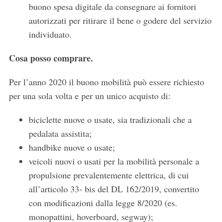
buono spesa digitale da consegnare ai fornitori
autorizzati per ritirare il bene o godere del servizio
individuato.
Cosa posso comprare.
Per l’anno 2020 il buono mobilità può essere richiesto
per una sola volta e per un unico acquisto di:
biciclette nuove o usate, sia tradizionali che a
pedalata assistita;
handbike nuove o usate;
veicoli nuovi o usati per la mobilità personale a
propulsione prevalentemente elettrica, di cui
all’articolo 33- bis del DL 162/2019, convertito
con modificazioni dalla legge 8/2020 (es.
monopattini, hoverboard, segway);