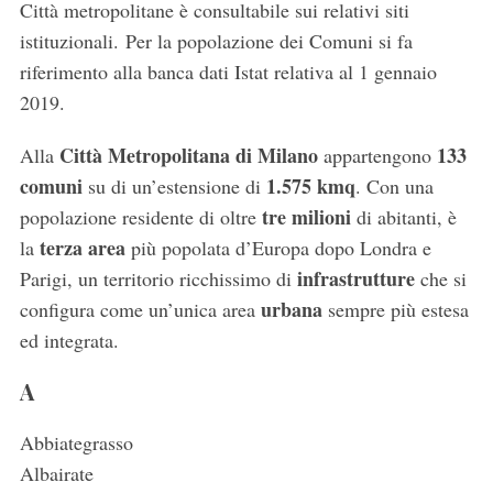
Città metropolitane è consultabile sui relativi siti
istituzionali. Per la popolazione dei Comuni si fa
riferimento alla banca dati Istat relativa al 1 gennaio
2019.
Città Metropolitana di Milano
133
Alla
appartengono
comuni
1.575 kmq
su di un’estensione di
. Con una
tre milioni
popolazione residente di oltre
di abitanti, è
terza area
la
più popolata d’Europa dopo Londra e
infrastrutture
Parigi, un territorio ricchissimo di
che si
urbana
configura come un’unica area
sempre più estesa
ed integrata.
A
Abbiategrasso
Albairate