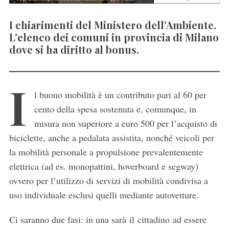
I chiarimenti del Ministero dell'Ambiente.
L'elenco dei comuni in provincia di Milano
dove si ha diritto al bonus.
I
l buono mobilità è un contributo pari al 60 per
cento della spesa sostenuta e, comunque, in
misura non superiore a euro 500 per l’acquisto di
biciclette, anche a pedalata assistita, nonché veicoli per
la mobilità personale a propulsione prevalentemente
elettrica (ad es. monopattini, hoverboard e segway)
ovvero per l’utilizzo di servizi di mobilità condivisa a
uso individuale esclusi quelli mediante autovetture.
Ci saranno due fasi: in una sarà il cittadino ad essere