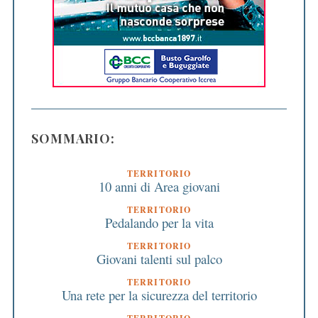
SOMMARIO:
TERRITORIO
10 anni di Area giovani
TERRITORIO
Pedalando per la vita
TERRITORIO
Giovani talenti sul palco
TERRITORIO
Una rete per la sicurezza del territorio