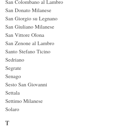
San Colombano al Lambro
San Donato Milanese
San Giorgio su Legnano
San Giuliano Milanese
San Vittore Olona
San Zenone al Lambro
Santo Stefano Ticino
Sedriano
Segrate
Senago
Sesto San Giovanni
Settala
Settimo Milanese
Solaro
T