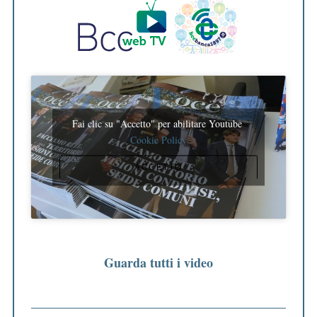
Fai clic su "Accetto" per abilitare Youtube
Cookie Policy
ACCETTO
Guarda tutti i video