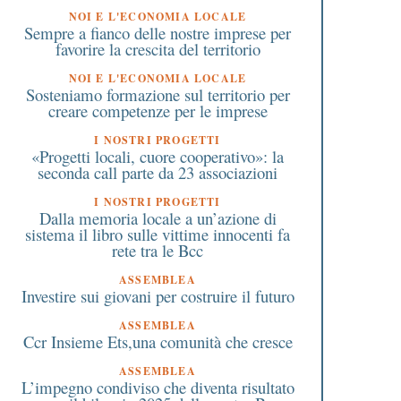
NOI E L'ECONOMIA LOCALE
Sempre a fianco delle nostre imprese per
favorire la crescita del territorio
NOI E L'ECONOMIA LOCALE
Sosteniamo formazione sul territorio per
creare competenze per le imprese
I NOSTRI PROGETTI
«Progetti locali, cuore cooperativo»: la
seconda call parte da 23 associazioni
I NOSTRI PROGETTI
Dalla memoria locale a un’azione di
sistema il libro sulle vittime innocenti fa
rete tra le Bcc
ASSEMBLEA
Investire sui giovani per costruire il futuro
ASSEMBLEA
Ccr Insieme Ets,una comunità che cresce
ASSEMBLEA
L’impegno condiviso che diventa risultato