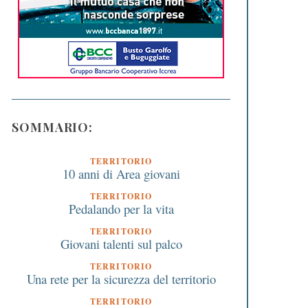
SOMMARIO:
TERRITORIO
10 anni di Area giovani
TERRITORIO
Pedalando per la vita
TERRITORIO
Giovani talenti sul palco
TERRITORIO
Una rete per la sicurezza del territorio
TERRITORIO