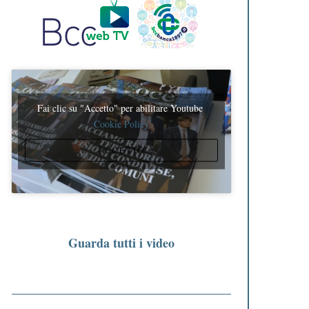
Fai clic su "Accetto" per abilitare Youtube
Cookie Policy
ACCETTO
Guarda tutti i video