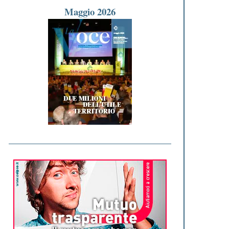
Maggio 2026