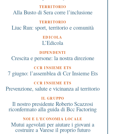
TERRITORIO
Alla Busto di Sera corre l’inclusione
TERRITORIO
Liuc Run: sport, territorio e comunità
EDICOLA
L’Edicola
DIPENDENTI
Crescita e persone: la nostra direzione
CCR INSIEME ETS
7 giugno: l’assemblea di Ccr Insieme Ets
CCR INSIEME ETS
Prevenzione, salute e vicinanza al territorio
IL GRUPPO
Il nostro presidente Roberto Scazzosi
riconfermato alla guida di Bcc Factoring
NOI E L'ECONOMIA LOCALE
Mutui agevolati per aiutare i giovani a
costruire a Varese il proprio futuro