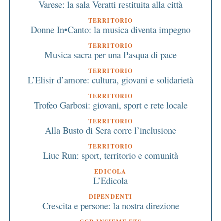
Varese: la sala Veratti restituita alla città
TERRITORIO
Donne In•Canto: la musica diventa impegno
TERRITORIO
Musica sacra per una Pasqua di pace
TERRITORIO
L’Elisir d’amore: cultura, giovani e solidarietà
TERRITORIO
Trofeo Garbosi: giovani, sport e rete locale
TERRITORIO
Alla Busto di Sera corre l’inclusione
TERRITORIO
Liuc Run: sport, territorio e comunità
EDICOLA
L’Edicola
DIPENDENTI
Crescita e persone: la nostra direzione