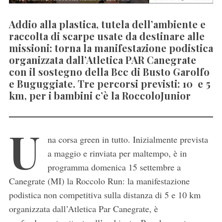
Addio alla plastica, tutela dell’ambiente e
raccolta di scarpe usate da destinare alle
missioni: torna la manifestazione podistica
organizzata dall’Atletica PAR Canegrate
con il sostegno della Bcc di Busto Garolfo
e Buguggiate. Tre percorsi previsti: 10 e 5
km, per i bambini c’è la RoccoloJunior
U
na corsa green in tutto. Inizialmente prevista
a maggio e rinviata per maltempo, è in
programma domenica 15 settembre a
Canegrate (MI) la Roccolo Run: la manifestazione
podistica non competitiva sulla distanza di 5 e 10 km
organizzata dall’Atletica Par Canegrate, è