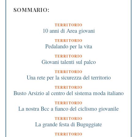
SOMMARIO:
TERRITORIO
10 anni di Area giovani
TERRITORIO
Pedalando per la vita
TERRITORIO
Giovani talenti sul palco
TERRITORIO
Una rete per la sicurezza del territorio
TERRITORIO
Busto Arsizio al centro del sistema moda italiano
TERRITORIO
La nostra Bcc a fianco del ciclismo giovanile
TERRITORIO
La grande festa di Buguggiate
TERRITORIO