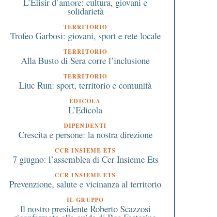
L’Elisir d’amore: cultura, giovani e
solidarietà
TERRITORIO
Trofeo Garbosi: giovani, sport e rete locale
TERRITORIO
Alla Busto di Sera corre l’inclusione
TERRITORIO
Liuc Run: sport, territorio e comunità
EDICOLA
L’Edicola
DIPENDENTI
Crescita e persone: la nostra direzione
CCR INSIEME ETS
7 giugno: l’assemblea di Ccr Insieme Ets
CCR INSIEME ETS
Prevenzione, salute e vicinanza al territorio
IL GRUPPO
Il nostro presidente Roberto Scazzosi