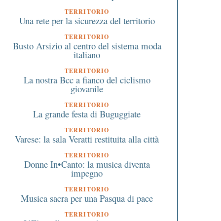
TERRITORIO
Una rete per la sicurezza del territorio
TERRITORIO
Busto Arsizio al centro del sistema moda
italiano
TERRITORIO
La nostra Bcc a fianco del ciclismo
giovanile
TERRITORIO
La grande festa di Buguggiate
TERRITORIO
Varese: la sala Veratti restituita alla città
TERRITORIO
Donne In•Canto: la musica diventa
impegno
TERRITORIO
Musica sacra per una Pasqua di pace
TERRITORIO