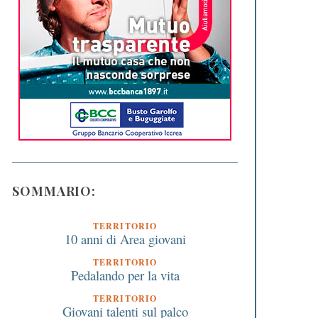
SOMMARIO:
TERRITORIO
10 anni di Area giovani
TERRITORIO
Pedalando per la vita
TERRITORIO
Giovani talenti sul palco