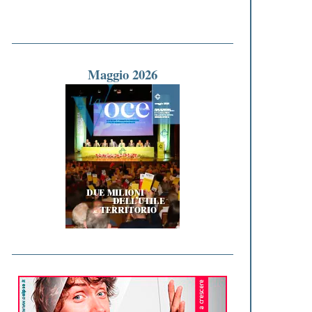
Maggio 2026