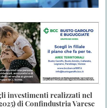
gli investimenti realizzati nel
l 2025) di Confindustria Varese