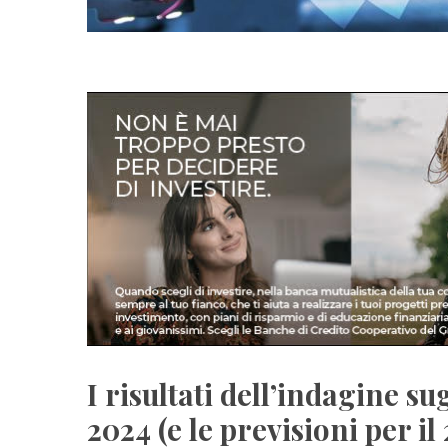
I risultati dell’indagine su
2024 (e le previsioni per i