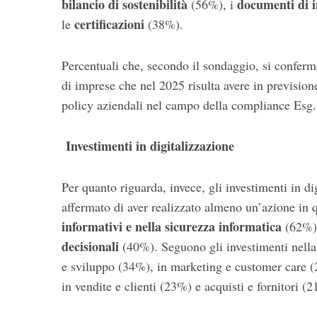
bilancio di sostenibilità
documenti di i
(56%), i
certificazioni
le
(38%).
Percentuali che, secondo il sondaggio, si conferm
di imprese che nel 2025 risulta avere in previsione 
policy aziendali nel campo della compliance Esg
Investimenti in digitalizzazione
Per quanto riguarda, invece, gli investimenti in di
affermato di aver realizzato almeno un’azione in 
informativi e nella sicurezza informatica
(62%) 
decisionali
(40%). Seguono gli investimenti nella
e sviluppo (34%), in marketing e customer care (2
in vendite e clienti (23%) e acquisti e fornitori (