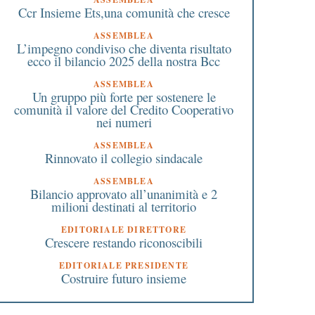
Ccr Insieme Ets,una comunità che cresce
ASSEMBLEA
L’impegno condiviso che diventa risultato
ecco il bilancio 2025 della nostra Bcc
ASSEMBLEA
Un gruppo più forte per sostenere le
comunità il valore del Credito Cooperativo
nei numeri
ASSEMBLEA
Rinnovato il collegio sindacale
ASSEMBLEA
Bilancio approvato all’unanimità e 2
milioni destinati al territorio
EDITORIALE DIRETTORE
Crescere restando riconoscibili
EDITORIALE PRESIDENTE
Costruire futuro insieme